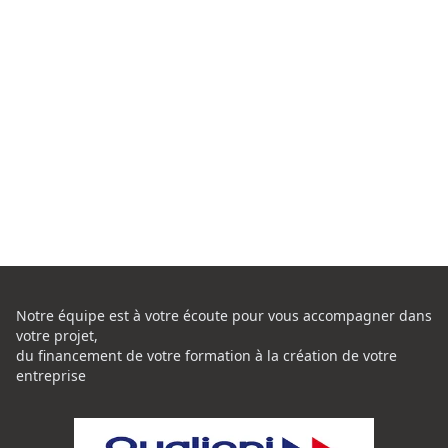
Notre équipe est à votre écoute pour vous accompagner dans
votre projet,
du financement de votre formation à la création de votre
entreprise