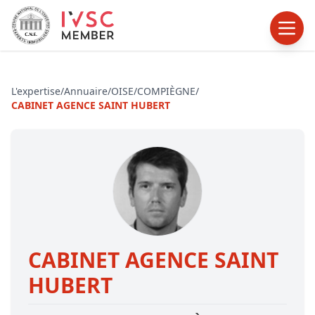
L'expertise
/
Annuaire
/
OISE
/
COMPIÈGNE
/
CABINET AGENCE SAINT HUBERT
CABINET AGENCE SAINT
HUBERT