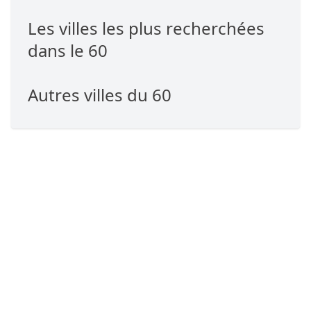
Les villes les plus recherchées
dans le 60
Autres villes du 60