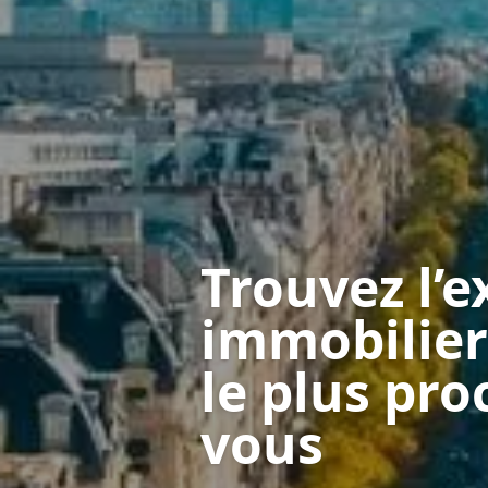
Trouvez l’e
immobilier
le plus pro
vous