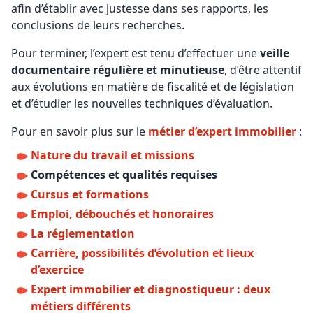
afin d’établir avec justesse dans ses rapports, les
conclusions de leurs recherches.
Pour terminer, l’expert est tenu d’effectuer une
veille
documentaire régulière et minutieuse
, d’être attentif
aux évolutions en matière de fiscalité et de législation
et d’étudier les nouvelles techniques d’évaluation.
Pour en savoir plus sur le
métier d’expert immobilier
:
Nature du travail et missions
Compétences et qualités requises
Cursus et formations
Emploi, débouchés et honoraires
La réglementation
Carrière, possibilités d’évolution et lieux
d’exercice
Expert immobilier et diagnostiqueur : deux
métiers différents