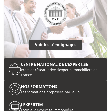
Voir les témoignages
CENTRE NATIONAL DE L’EXPERTISE
Premier réseau privé d’experts immobiliers en
France
NOS FORMATIONS
Les formations proposées par le CNE
LEXPERTIM
Logiciel d’expertise immobilière