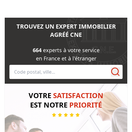
TROUVEZ UN EXPERT IMMOBILIER
AGRÉÉ CNE
664
experts à votre service
en France et à l'étranger
VOTRE
SATISFACTION
EST NOTRE
PRIORITÉ