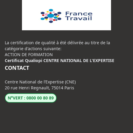
La certification de qualité à été délivrée au titre de la
catégorie d'actions suivante:
ACTION DE FORMATION
Certificat Qualiopi CENTRE NATIONAL DE L'EXPERTISE
CONTACT
Centre National de l’Expertise (CNE)
20 rue Henri Regnault, 75014 Paris
N°VERT : 0800 00 80 89