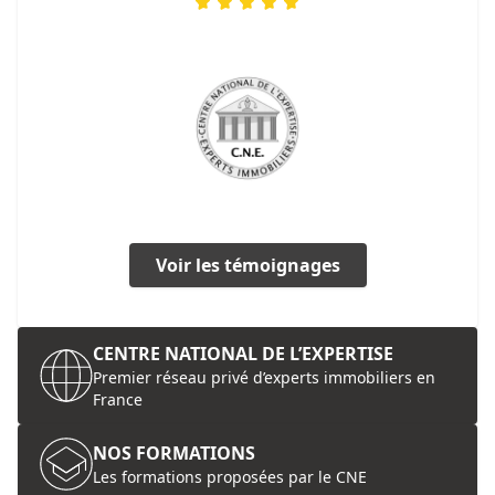
Voir les témoignages
CENTRE NATIONAL DE L’EXPERTISE
Premier réseau privé d’experts immobiliers en
France
NOS FORMATIONS
Les formations proposées par le CNE