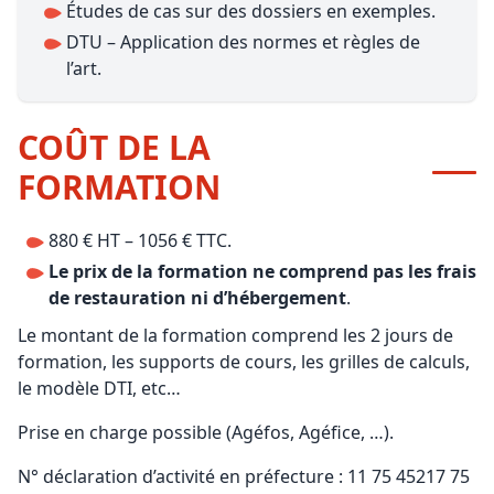
Études de cas sur des dossiers en exemples.
DTU – Application des normes et règles de
l’art.
COÛT DE LA
FORMATION
880 € HT – 1056 € TTC.
Le prix de la formation ne comprend pas les frais
de restauration ni d’hébergement
.
Le montant de la formation comprend les 2 jours de
formation, les supports de cours, les grilles de calculs,
le modèle DTI, etc…
Prise en charge possible (Agéfos, Agéfice, …).
N° déclaration d’activité en préfecture : 11 75 45217 75