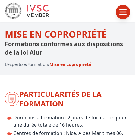
MISE EN COPROPRIÉTÉ
Formations conformes aux dispositions
de la loi Alur
L'expertise
/
Formation
/
Mise en copropriété
PARTICULARITÉS DE LA
FORMATION
Durée de la formation : 2 jours de formation pour
une durée totale de 16 heures.
Centres de formation : Nice, Alpes Maritimes 06,