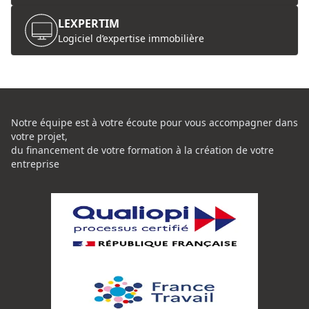
LEXPERTIM
Logiciel d’expertise immobilière
Notre équipe est à votre écoute pour vous accompagner dans
votre projet,
du financement de votre formation à la création de votre
entreprise