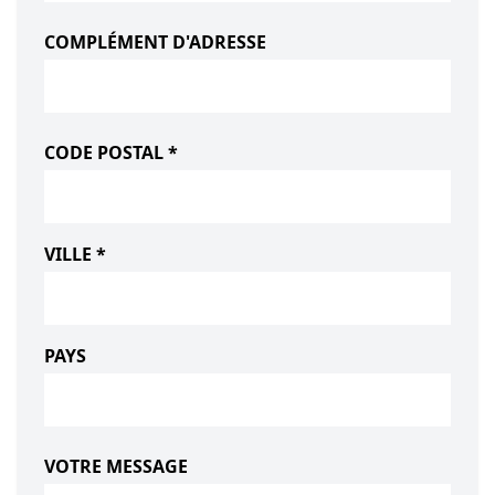
COMPLÉMENT D'ADRESSE
CODE POSTAL *
VILLE *
PAYS
VOTRE MESSAGE