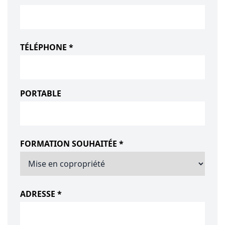
TÉLÉPHONE *
PORTABLE
FORMATION SOUHAITÉE *
ADRESSE *