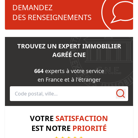
DEMANDEZ
DES RENSEIGNEMENTS
TROUVEZ UN EXPERT IMMOBILIER
AGRÉÉ CNE
664
experts à votre service
en France et à l'étranger
VOTRE
SATISFACTION
EST NOTRE
PRIORITÉ