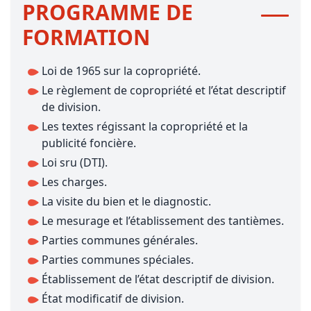
PROGRAMME DE
FORMATION
Loi de 1965 sur la copropriété.
Le règlement de copropriété et l’état descriptif
de division.
Les textes régissant la copropriété et la
publicité foncière.
Loi sru (DTI).
Les charges.
La visite du bien et le diagnostic.
Le mesurage et l’établissement des tantièmes.
Parties communes générales.
Parties communes spéciales.
Établissement de l’état descriptif de division.
État modificatif de division.