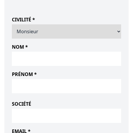
CIVILITÉ *
NOM *
PRÉNOM *
SOCIÉTÉ
EMAIL *