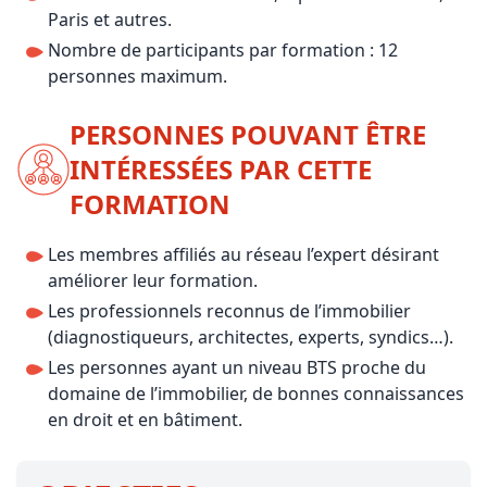
Paris et autres.
Nombre de participants par formation : 12
personnes maximum.
PERSONNES POUVANT ÊTRE
INTÉRESSÉES PAR CETTE
FORMATION
Les membres affiliés au réseau l’expert désirant
améliorer leur formation.
Les professionnels reconnus de l’immobilier
(diagnostiqueurs, architectes, experts, syndics…).
Les personnes ayant un niveau BTS proche du
domaine de l’immobilier, de bonnes connaissances
en droit et en bâtiment.