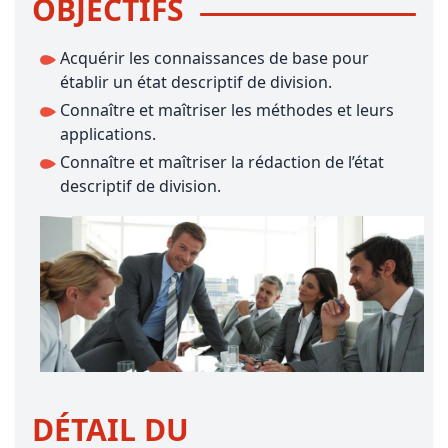
OBJECTIFS
Acquérir les connaissances de base pour
établir un état descriptif de division.
Connaître et maîtriser les méthodes et leurs
applications.
Connaître et maîtriser la rédaction de l’état
descriptif de division.
DÉTAIL DU