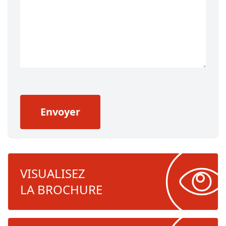
Envoyer
VISUALISEZ
LA BROCHURE