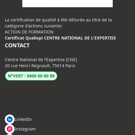
La certification de qualité à été délivrée au titre de la
catégorie d'actions suivante:
ACTION DE FORMATION
Certificat Qualiopi CENTRE NATIONAL DE L'EXPERTISE
CONTACT
Centre National de l’Expertise (CNE)
20 rue Henri Regnault, 75014 Paris
N°VERT : 0800 00 80 89
LinkedIn
Instagram