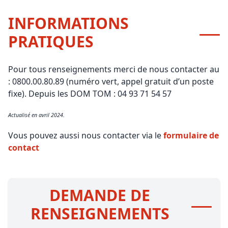
INFORMATIONS
PRATIQUES
Pour tous renseignements merci de nous contacter au
: 0800.00.80.89 (numéro vert, appel gratuit d’un poste
fixe). Depuis les DOM TOM : 04 93 71 54 57
Actualisé en avril 2024.
Vous pouvez aussi nous contacter via le
formulaire de
contact
DEMANDE DE
RENSEIGNEMENTS