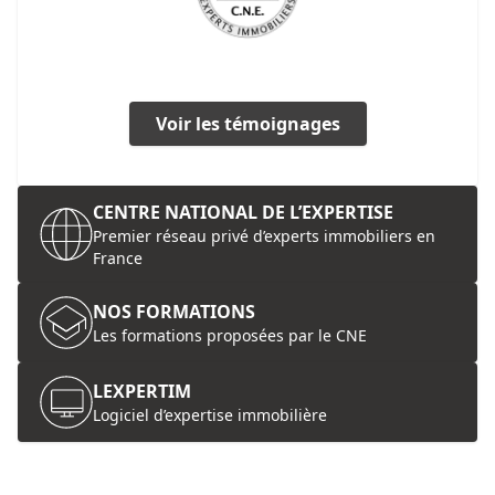
Voir les témoignages
CENTRE NATIONAL DE L’EXPERTISE
Premier réseau privé d’experts immobiliers en
France
NOS FORMATIONS
Les formations proposées par le CNE
LEXPERTIM
Logiciel d’expertise immobilière