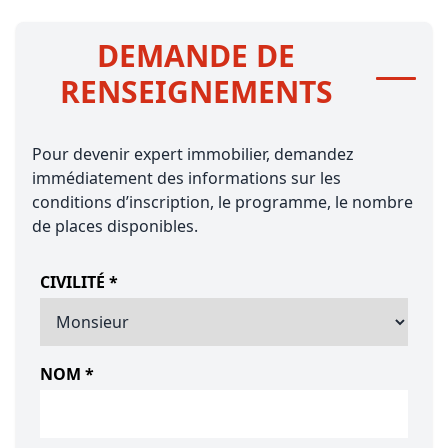
DEMANDE DE
RENSEIGNEMENTS
Pour devenir expert immobilier, demandez
immédiatement des informations sur les
conditions d’inscription, le programme, le nombre
de places disponibles.
CIVILITÉ *
NOM *