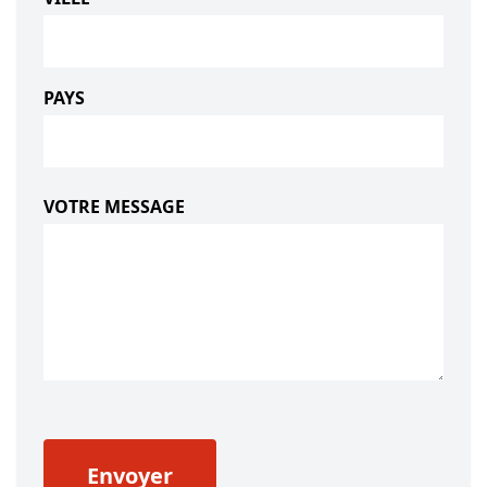
PAYS
VOTRE MESSAGE
Envoyer