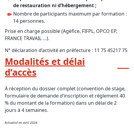
de restauration ni d’hébergement ;
Nombre de participants maximum par formation :
14 personnes.
Prise en charge possible (Agéfice, FIFPL, OPCO EP,
FRANCE TRAVAIL …).
N° déclaration d’activité en préfecture : 11 75 45217 75
Modalités et délai
d’accès
À réception du dossier complet (convention de stage,
formulaire de demande d’inscription et règlement 40
% du montant de la formation) dans un délai de 2
jours à 4 semaines.
Actualisé en avril 2024.