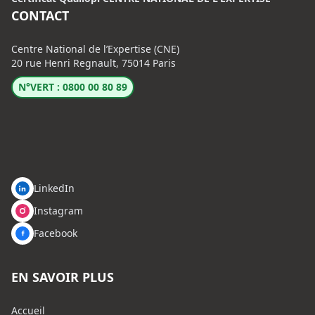
CONTACT
Centre National de l’Expertise (CNE)
20 rue Henri Regnault, 75014 Paris
N°VERT : 0800 00 80 89
LinkedIn
Instagram
Facebook
EN SAVOIR PLUS
Accueil