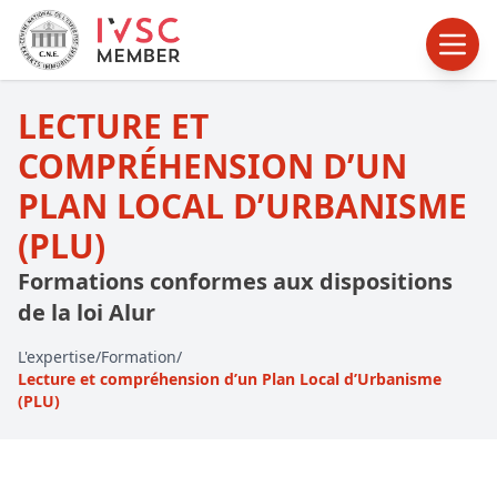
LECTURE ET
COMPRÉHENSION D’UN
PLAN LOCAL D’URBANISME
(PLU)
Formations conformes aux dispositions
de la loi Alur
L'expertise
/
Formation
/
Lecture et compréhension d’un Plan Local d’Urbanisme
(PLU)