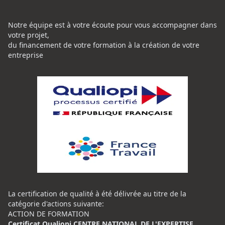
Notre équipe est à votre écoute pour vous accompagner dans
votre projet,
du financement de votre formation à la création de votre
entreprise
La certification de qualité à été délivrée au titre de la
catégorie d'actions suivante:
ACTION DE FORMATION
Certificat Qualiopi CENTRE NATIONAL DE L'EXPERTISE