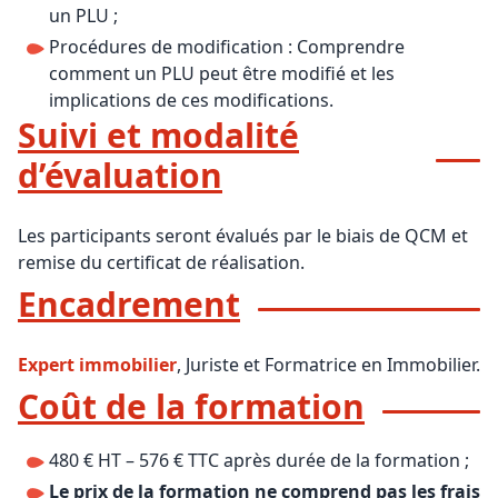
un PLU ;
Procédures de modification : Comprendre
comment un PLU peut être modifié et les
implications de ces modifications.
Suivi et modalité
d’évaluation
Les participants seront évalués par le biais de QCM et
remise du certificat de réalisation.
Encadrement
Expert immobilier
, Juriste et Formatrice en Immobilier.
Coût de la formation
480 € HT – 576 € TTC après durée de la formation ;
Le prix de la formation ne comprend pas les frais