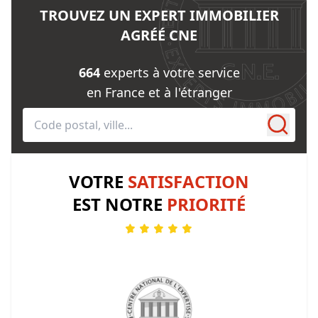
TROUVEZ UN EXPERT IMMOBILIER
AGRÉÉ CNE
664
experts à votre service
en France et à l'étranger
VOTRE
SATISFACTION
EST NOTRE
PRIORITÉ