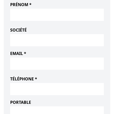
PRÉNOM *
SOCIÉTÉ
EMAIL *
TÉLÉPHONE *
PORTABLE