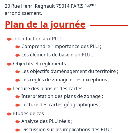
ème
20 Rue Henri Regnault 75014 PARIS 14
arrondissement.
Plan de la journée
Introduction aux PLU
Comprendre l’importance des PLU ;
Les éléments de base d’un PLU ;
Objectifs et règlements
Les objectifs d’aménagement du territoire ;
Les règles de zonage et les exceptions ;
Lecture des plans et des cartes
Interprétation des plans de zonage ;
Lecture des cartes géographiques ;
Études de cas
Analyse des PLU réels ;
Discussion sur les implications des PLU ;