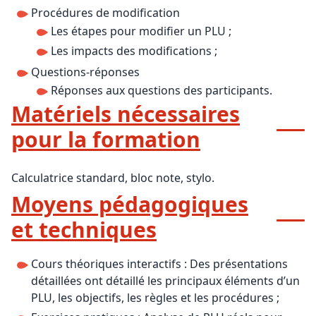
Procédures de modification
Les étapes pour modifier un PLU ;
Les impacts des modifications ;
Questions-réponses
Réponses aux questions des participants.
Matériels nécessaires
pour la formation
Calculatrice standard, bloc note, stylo.
Moyens pédagogiques
et techniques
Cours théoriques interactifs : Des présentations
détaillées ont détaillé les principaux éléments d’un
PLU, les objectifs, les règles et les procédures ;