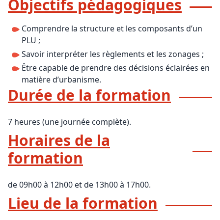
Objectifs pédagogiques
Comprendre la structure et les composants d’un
PLU ;
Savoir interpréter les règlements et les zonages ;
Être capable de prendre des décisions éclairées en
matière d’urbanisme.
Durée de la formatio
n
7 heures (une journée complète).
Horaires de la
formation
de 09h00 à 12h00 et de 13h00 à 17h00.
Lieu de la formation