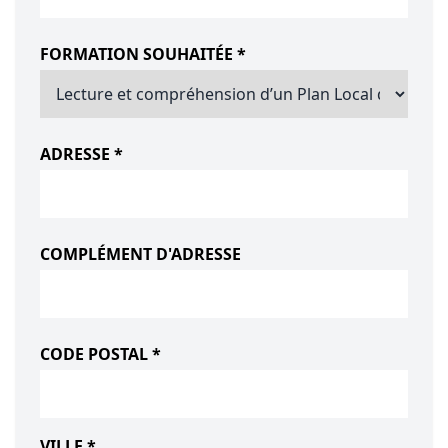
FORMATION SOUHAITÉE *
ADRESSE *
COMPLÉMENT D'ADRESSE
CODE POSTAL *
VILLE *