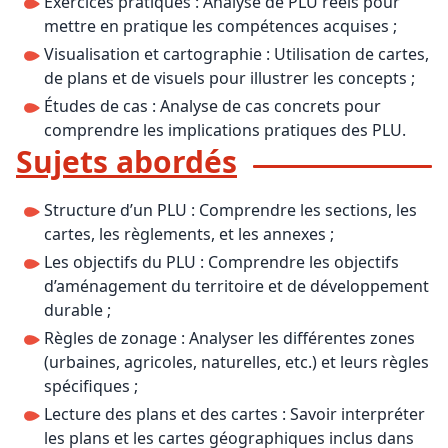
Exercices pratiques : Analyse de PLU réels pour
mettre en pratique les compétences acquises ;
Visualisation et cartographie : Utilisation de cartes,
de plans et de visuels pour illustrer les concepts ;
Études de cas : Analyse de cas concrets pour
comprendre les implications pratiques des PLU.
Sujets abordés
Structure d’un PLU : Comprendre les sections, les
cartes, les règlements, et les annexes ;
Les objectifs du PLU : Comprendre les objectifs
d’aménagement du territoire et de développement
durable ;
Règles de zonage : Analyser les différentes zones
(urbaines, agricoles, naturelles, etc.) et leurs règles
spécifiques ;
Lecture des plans et des cartes : Savoir interpréter
les plans et les cartes géographiques inclus dans