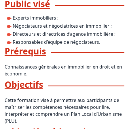
Public visé
Experts immobiliers ;
Négociateurs et négociatrices en immobilier ;
Directeurs et directrices d’agence immobilière ;
Responsables d’équipe de négociateurs.
Prérequis
Connaissances générales en immobilier, en droit et en
économie.
Objectifs
Cette formation vise à permettre aux participants de
maîtriser les compétences nécessaires pour lire,
interpréter et comprendre un Plan Local d’Urbanisme
(PLU).