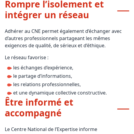
Rompre l’isolement et
intégrer un réseau
Adhérer au CNE permet également d’échanger avec
d’autres professionnels partageant les mêmes
exigences de qualité, de sérieux et d’éthique.
Le réseau favorise :
les échanges d’expérience,
le partage d’informations,
les relations professionnelles,
et une dynamique collective constructive.
Être informé et
accompagné
Le Centre National de l’Expertise informe