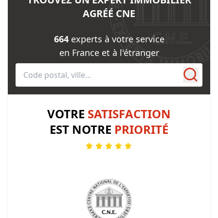
AGRÉÉ CNE
664
experts à votre service
en France et à l'étranger
VOTRE
SATISFACTION
EST NOTRE
PRIORITÉ