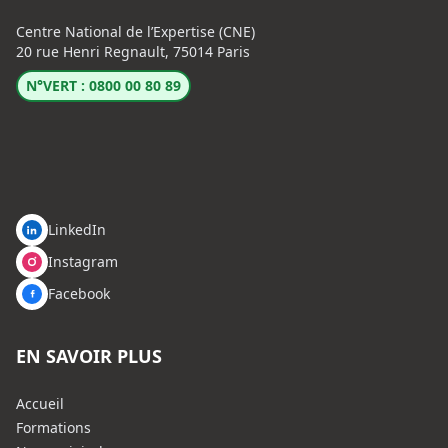
Centre National de l’Expertise (CNE)
20 rue Henri Regnault, 75014 Paris
N°VERT : 0800 00 80 89
LinkedIn
Instagram
Facebook
EN SAVOIR PLUS
Accueil
Formations