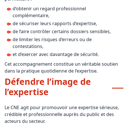
d’obtenir un regard professionnel
complémentaire,
de sécuriser leurs rapports d’expertise,
de faire contrôler certains dossiers sensibles,
de limiter les risques d’erreurs ou de
contestations,
et d’exercer avec davantage de sécurité.
Cet accompagnement constitue un véritable soutien
dans la pratique quotidienne de l’expertise.
Défendre l’image de
l’expertise
Le CNE agit pour promouvoir une expertise sérieuse,
crédible et professionnelle auprès du public et des
acteurs du secteur.