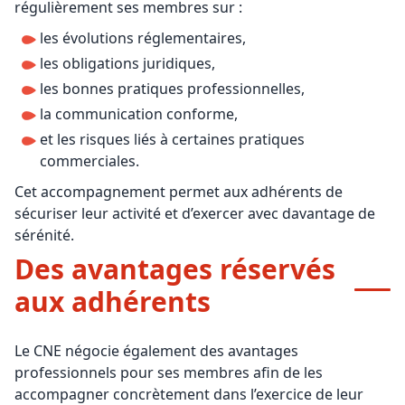
régulièrement ses membres sur :
les évolutions réglementaires,
les obligations juridiques,
les bonnes pratiques professionnelles,
la communication conforme,
et les risques liés à certaines pratiques
commerciales.
Cet accompagnement permet aux adhérents de
sécuriser leur activité et d’exercer avec davantage de
sérénité.
Des avantages réservés
aux adhérents
Le CNE négocie également des avantages
professionnels pour ses membres afin de les
accompagner concrètement dans l’exercice de leur