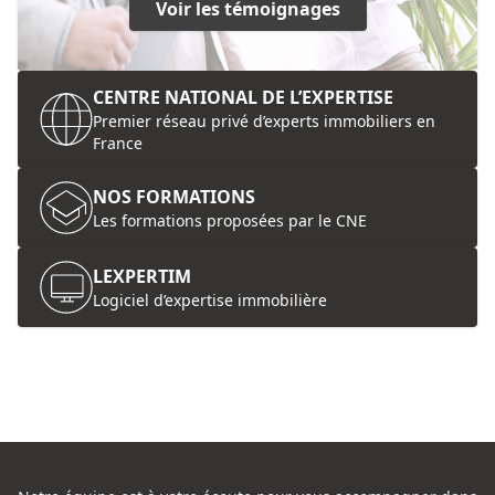
Voir les témoignages
CENTRE NATIONAL DE L’EXPERTISE
Premier réseau privé d’experts immobiliers en
France
NOS FORMATIONS
Les formations proposées par le CNE
LEXPERTIM
Logiciel d’expertise immobilière