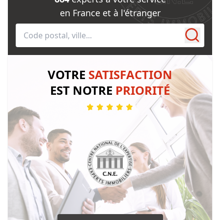
en France et à l'étranger
VOTRE
SATISFACTION
EST NOTRE
PRIORITÉ