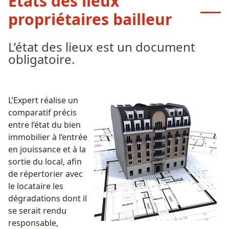
États des lieux
propriétaires bailleur
L’état des lieux est un document
obligatoire.
L’Expert réalise un
comparatif précis
entre l’état du bien
immobilier à l’entrée
en jouissance et à la
sortie du local, afin
de répertorier avec
le locataire les
dégradations dont il
se serait rendu
responsable,