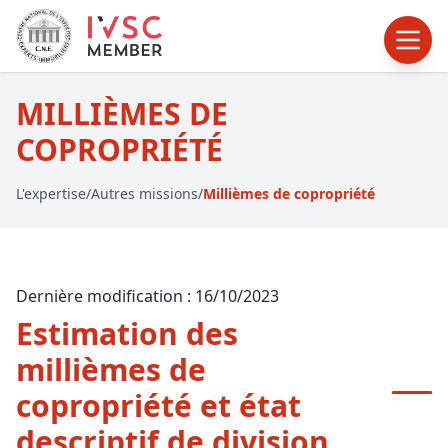
MILLIÈMES DE
COPROPRIÉTÉ
L'expertise
/
Autres missions
/
Millièmes de copropriété
Dernière modification : 16/10/2023
Estimation des
millièmes de
copropriété et état
descriptif de division