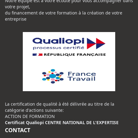
Notre équipe est à votre écoute pour vous accompagner dans
votre projet,
du financement de votre formation à la création de votre
entreprise
La certification de qualité à été délivrée au titre de la
catégorie d'actions suivante:
ACTION DE FORMATION
Certificat Qualiopi CENTRE NATIONAL DE L'EXPERTISE
CONTACT