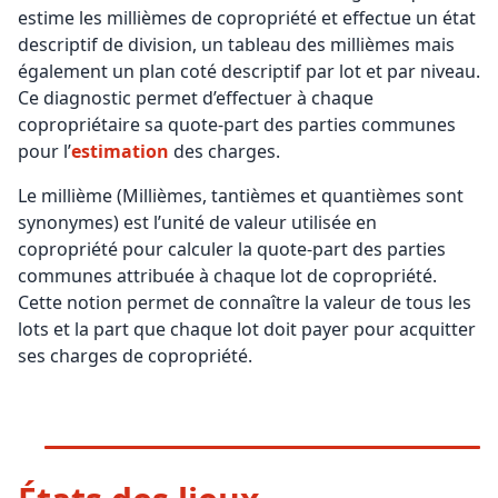
estime les millièmes de copropriété et effectue un état
descriptif de division, un tableau des millièmes mais
également un plan coté descriptif par lot et par niveau.
Ce diagnostic permet d’effectuer à chaque
copropriétaire sa quote-part des parties communes
pour l’
estimation
des charges.
Le millième (Millièmes, tantièmes et quantièmes sont
synonymes) est l’unité de valeur utilisée en
copropriété pour calculer la quote-part des parties
communes attribuée à chaque lot de copropriété.
Cette notion permet de connaître la valeur de tous les
lots et la part que chaque lot doit payer pour acquitter
ses charges de copropriété.