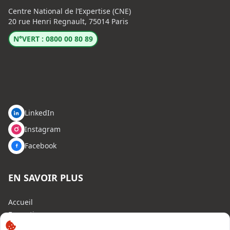
Centre National de l’Expertise (CNE)
20 rue Henri Regnault, 75014 Paris
N°VERT : 0800 00 80 89
LinkedIn
Instagram
Facebook
EN SAVOIR PLUS
Accueil
Formations
Nous rejoindre