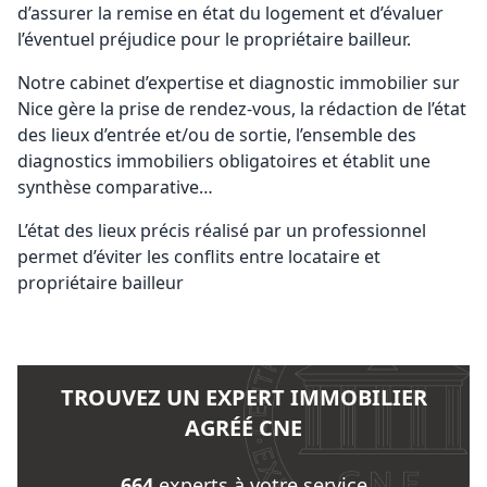
d’assurer la remise en état du logement et d’évaluer
l’éventuel préjudice pour le propriétaire bailleur.
Notre cabinet d’expertise et diagnostic immobilier sur
Nice gère la prise de rendez-vous, la rédaction de l’état
des lieux d’entrée et/ou de sortie, l’ensemble des
diagnostics immobiliers obligatoires et établit une
synthèse comparative…
L’état des lieux précis réalisé par un professionnel
permet d’éviter les conflits entre locataire et
propriétaire bailleur
TROUVEZ UN EXPERT IMMOBILIER
AGRÉÉ CNE
664
experts à votre service