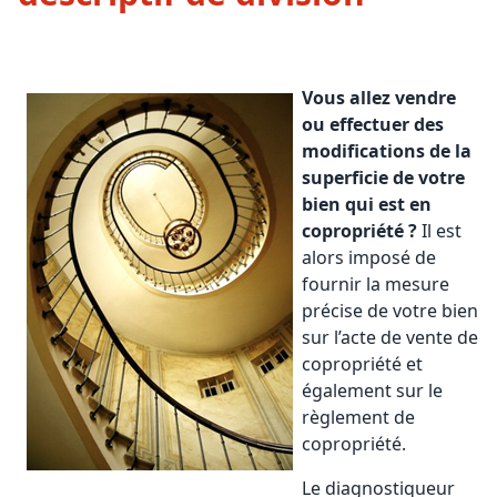
Vous
allez vendre
ou effectuer des
modifications de la
superficie de votre
bien qui est en
copropriété ?
Il est
alors imposé de
fournir la mesure
précise de votre bien
sur l’acte de vente de
copropriété et
également sur le
règlement de
copropriété.
Le diagnostiqueur