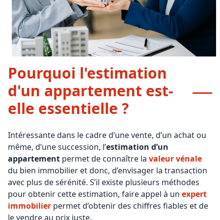
Pourquoi l'estimation
d'un appartement est-
elle essentielle ?
Intéressante dans le cadre d’une vente, d’un achat ou
même, d’une succession, l’
estimation d’un
appartement
permet de connaître la
valeur vénale
du bien immobilier et donc, d’envisager la transaction
avec plus de sérénité. S’il existe plusieurs méthodes
pour obtenir cette estimation, faire appel à un
expert
immobilier
permet d’obtenir des chiffres fiables et de
le vendre au prix juste.