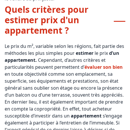
Quels critères pour
estimer prix d'un
appartement ?
Le prix du m², variable selon les régions, fait partie des
méthodes les plus simples pour
estimer
le prix
d’un
appartement.
Cependant, d’autres critères et
particularités peuvent permettent d’
évaluer son bien
en toute objectivité comme son emplacement, sa
superficie, ses équipements et prestations, son état
général sans oublier son étage ou encore la présence
d’un balcon ou d’une terrasse, souvent très appréciés.
En dernier lieu, il est également important de prendre
en compte la copropriété. En effet, tout acheteur
susceptible d’investir dans un
appartement
s’engage
également à participer à l’entretien de l’immeuble. Si
l’aspect général de ce dernier laisse à désirer, si de