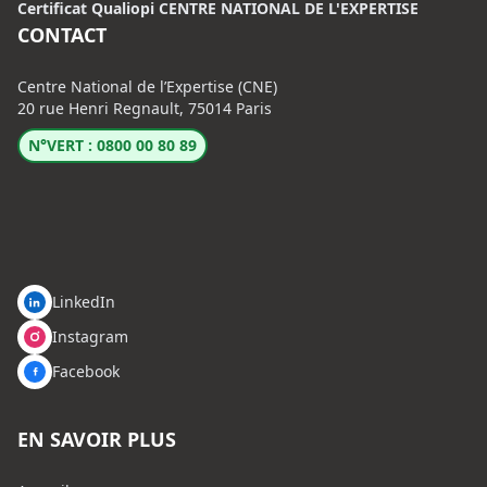
Certificat Qualiopi CENTRE NATIONAL DE L'EXPERTISE
CONTACT
Centre National de l’Expertise (CNE)
20 rue Henri Regnault, 75014 Paris
N°VERT : 0800 00 80 89
LinkedIn
Instagram
Facebook
EN SAVOIR PLUS