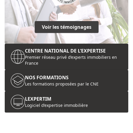
Voir les témoignages
CENTRE NATIONAL DE L’EXPERTISE
Premier réseau privé d’experts immobiliers en
France
NOS FORMATIONS
Les formations proposées par le CNE
LEXPERTIM
Logiciel d’expertise immobilière