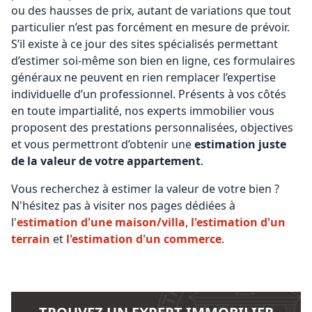
ou des hausses de prix, autant de variations que tout
particulier n’est pas forcément en mesure de prévoir.
S’il existe à ce jour des sites spécialisés permettant
d’estimer soi-même son bien en ligne, ces formulaires
généraux ne peuvent en rien remplacer l’expertise
individuelle d’un professionnel. Présents à vos côtés
en toute impartialité, nos experts immobilier vous
proposent des prestations personnalisées, objectives
et vous permettront d’obtenir une
estimation juste
de la valeur de votre appartement
.
Vous recherchez à estimer la valeur de votre bien ?
N'hésitez pas à visiter nos pages dédiées à
l'
estimation d'une maison/villa
,
l'estimation d'un
terrain
et
l'estimation d'un commerce
.