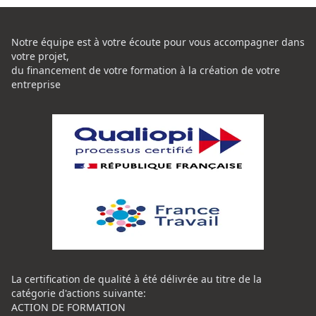
Notre équipe est à votre écoute pour vous accompagner dans
votre projet,
du financement de votre formation à la création de votre
entreprise
La certification de qualité à été délivrée au titre de la
catégorie d'actions suivante:
ACTION DE FORMATION