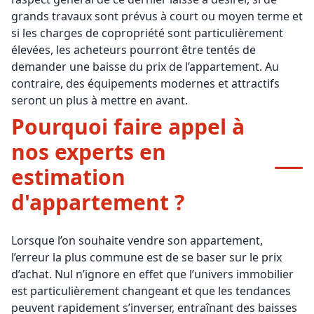
grands travaux sont prévus à court ou moyen terme et
si les charges de copropriété sont particulièrement
élevées, les acheteurs pourront être tentés de
demander une baisse du prix de l’appartement. Au
contraire, des équipements modernes et attractifs
seront un plus à mettre en avant.
Pourquoi faire appel à
nos experts en
estimation
d'appartement ?
Lorsque l’on souhaite vendre son appartement,
l’erreur la plus commune est de se baser sur le prix
d’achat. Nul n’ignore en effet que l’univers immobilier
est particulièrement changeant et que les tendances
peuvent rapidement s’inverser, entraînant des baisses