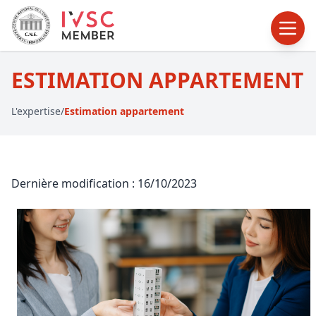
ESTIMATION APPARTEMENT
L'expertise
/
Estimation appartement
Dernière modification : 16/10/2023