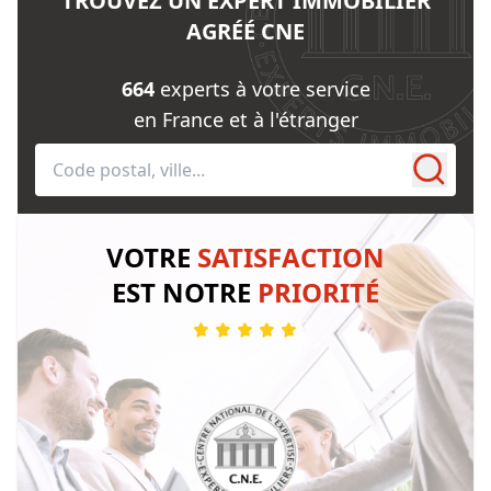
TROUVEZ UN EXPERT IMMOBILIER
AGRÉÉ CNE
664
experts à votre service
en France et à l'étranger
VOTRE
SATISFACTION
EST NOTRE
PRIORITÉ