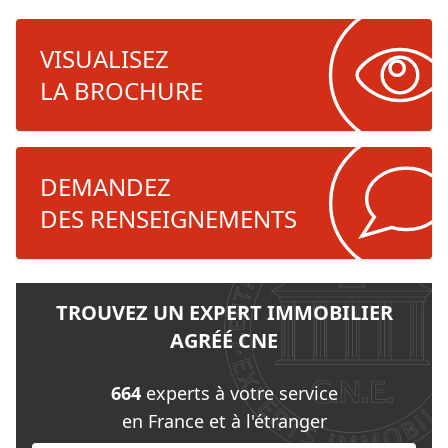
VISUALISEZ
LA BROCHURE
DEMANDEZ
DES RENSEIGNEMENTS
TROUVEZ UN EXPERT IMMOBILIER
AGRÉÉ CNE
664
experts à votre service
en France et à l'étranger