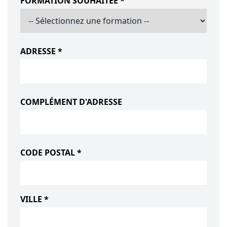
FORMATION SOUHAITÉE *
ADRESSE *
COMPLÉMENT D'ADRESSE
CODE POSTAL *
VILLE *