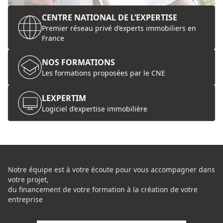
CENTRE NATIONAL DE L’EXPERTISE
Premier réseau privé d’experts immobiliers en
France
NOS FORMATIONS
Les formations proposées par le CNE
LEXPERTIM
Logiciel d’expertise immobilière
Notre équipe est à votre écoute pour vous accompagner dans
votre projet,
du financement de votre formation à la création de votre
entreprise