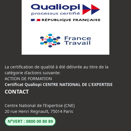
La certification de qualité à été délivrée au titre de la
catégorie d'actions suivante:
ACTION DE FORMATION
Certificat Qualiopi CENTRE NATIONAL DE L'EXPERTISE
CONTACT
Centre National de l’Expertise (CNE)
20 rue Henri Regnault, 75014 Paris
N°VERT : 0800 00 80 89