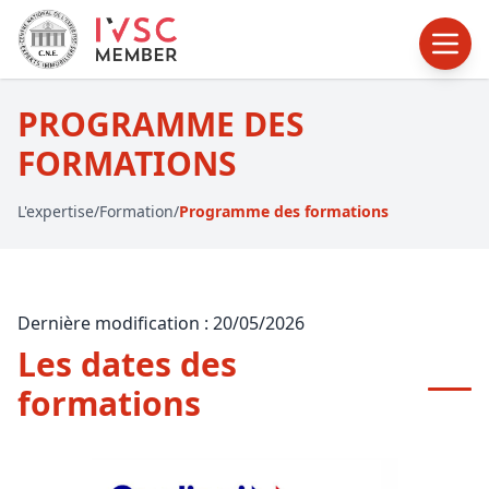
PROGRAMME DES
FORMATIONS
L'expertise
/
Formation
/
Programme des formations
Dernière modification : 20/05/2026
Les dates des
formations