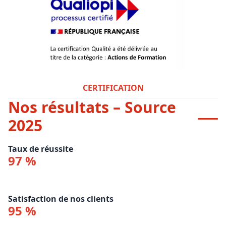
CERTIFICATION
Nos résultats – Source
2025
Taux de réussite
97 %
Satisfaction de nos clients
95 %