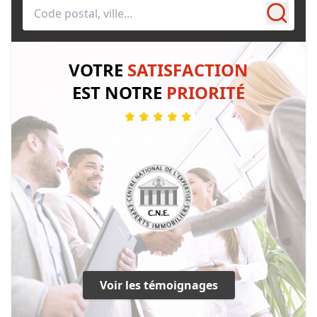
VOTRE
SATISFACTION
EST NOTRE
PRIORITÉ
Voir les témoignages