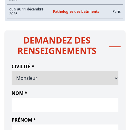
du 9 au 11 décembre
Pathologies des bâtiments
Paris
2026
DEMANDEZ DES
RENSEIGNEMENTS
CIVILITÉ *
NOM *
PRÉNOM *