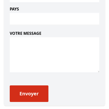
PAYS
VOTRE MESSAGE
Envoyer