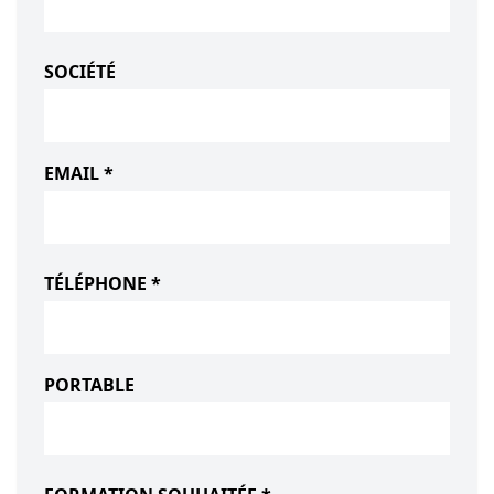
SOCIÉTÉ
EMAIL *
TÉLÉPHONE *
PORTABLE