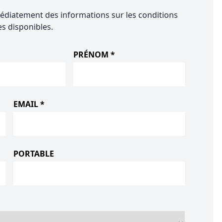
diatement des informations sur les conditions
s disponibles.
PRÉNOM *
EMAIL *
PORTABLE