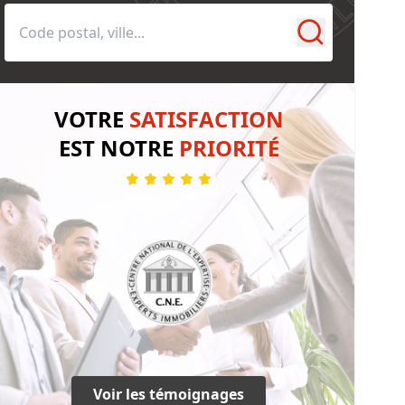
VOTRE
SATISFACTION
EST NOTRE
PRIORITÉ
Voir les témoignages