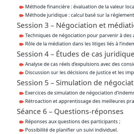
Méthode financière : évaluation de la valeur loca
Méthode juridique : calcul basé sur la réglement
Session 3 – Négociation et médiat
Techniques de négociation pour parvenir à des a
Rôle de la médiation dans les litiges liés à l’inde
Session 4 – Études de cas juridiqu
Analyse de cas réels d’expulsions avec des consi
Discussion sur les décisions de justice et les imp
Session 5 – Simulation de négocia
Exercices de simulation de négociation d’indemni
Rétroaction et apprentissage des meilleures pra
Séance 6 – Questions-réponses
Réponses aux questions des participants ;
Possibilité de planifier un suivi individuel.