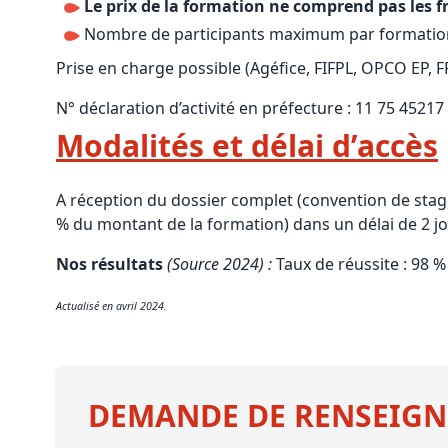
Le prix de la formation ne comprend pas les f
Nombre de participants maximum par formation
Prise en charge possible (Agéfice, FIFPL, OPCO EP, 
N° déclaration d’activité en préfecture : 11 75 45217
Modalités et délai d’accès
A réception du dossier complet (convention de stag
% du montant de la formation) dans un délai de 2 j
Nos résultats
(Source 2024) :
Taux de réussite : 98 % 
Actualisé en avril 2024.
DEMANDE DE RENSEIG