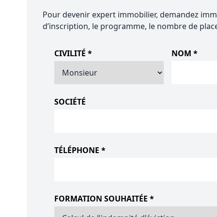
Pour devenir expert immobilier, demandez immé
d’inscription, le programme, le nombre de place
CIVILITÉ *
NOM *
SOCIÉTÉ
TÉLÉPHONE *
FORMATION SOUHAITÉE *