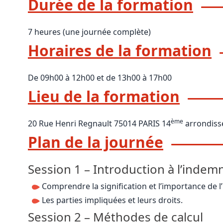
Durée de la formation
7 heures (une journée complète)
Horaires de la formation
De 09h00 à 12h00 et de 13h00 à 17h00
Lieu de la formation
ème
20 Rue Henri Regnault 75014 PARIS 14
arrondis
Plan de la journée
Session 1 – Introduction à l’indemn
Comprendre la signification et l’importance de l’
Les parties impliquées et leurs droits.
Session 2 – Méthodes de calcul