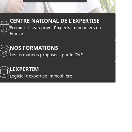
CENTRE NATIONAL DE L’EXPERTISE
Premier réseau privé d’experts immobiliers en
France
NOS FORMATIONS
Les formations proposées par le CNE
LEXPERTIM
Logiciel d’expertise immobilière