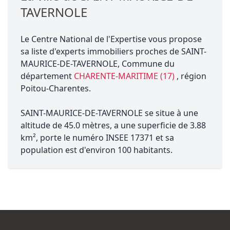
TAVERNOLE
Le Centre National de l'Expertise vous propose
sa liste d'experts immobiliers proches de SAINT-
MAURICE-DE-TAVERNOLE, Commune du
département
CHARENTE-MARITIME (17)
, région
Poitou-Charentes.
SAINT-MAURICE-DE-TAVERNOLE se situe à une
altitude de 45.0 mètres, a une superficie de 3.88
km², porte le numéro INSEE 17371 et sa
population est d'environ 100 habitants.