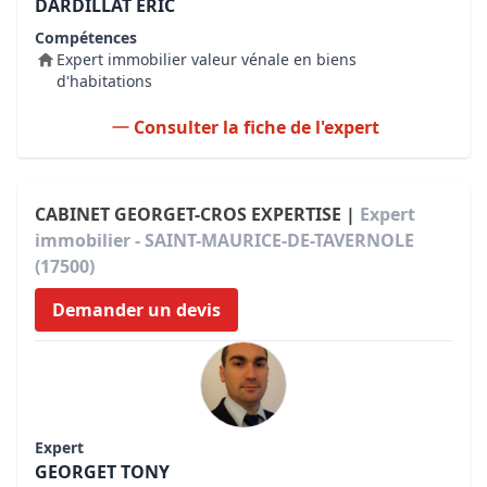
DARDILLAT ERIC
Compétences
Expert immobilier valeur vénale en biens
d'habitations
Consulter la fiche de l'expert
CABINET GEORGET-CROS EXPERTISE |
Expert
immobilier - SAINT-MAURICE-DE-TAVERNOLE
(17500)
Demander un devis
Expert
GEORGET TONY