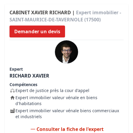
CABINET XAVIER RICHARD |
Expert immobilier -
SAINT-MAURICE-DE-TAVERNOLE (17500)
Demander un devis
Expert
RICHARD XAVIER
Compétences
Expert de justice près la cour d'appel
Expert immobilier valeur vénale en biens
d'habitations
Expert immobilier valeur vénale biens commerciaux
et industriels
Consulter la fiche de l'expert