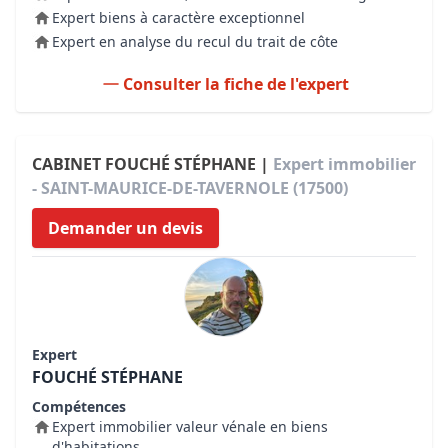
Expert biens à caractère exceptionnel
Expert en analyse du recul du trait de côte
Consulter la fiche de l'expert
CABINET FOUCHÉ STÉPHANE |
Expert immobilier
- SAINT-MAURICE-DE-TAVERNOLE (17500)
Demander un devis
Expert
FOUCHÉ STÉPHANE
Compétences
Expert immobilier valeur vénale en biens
d'habitations