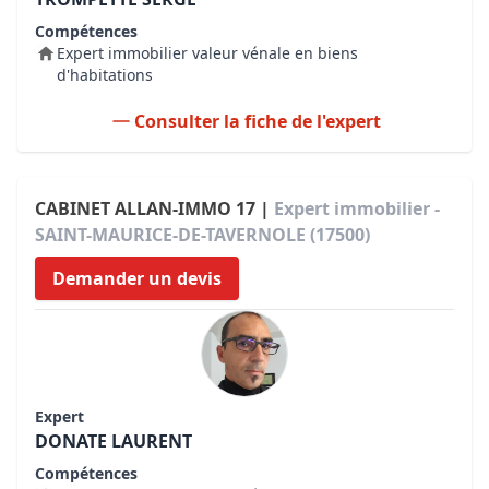
Compétences
Expert immobilier valeur vénale en biens
d'habitations
Consulter la fiche de l'expert
CABINET ALLAN-IMMO 17 |
Expert immobilier -
SAINT-MAURICE-DE-TAVERNOLE (17500)
Demander un devis
Expert
DONATE LAURENT
Compétences