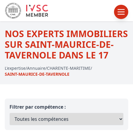
NOS EXPERTS IMMOBILIERS
SUR SAINT-MAURICE-DE-
TAVERNOLE DANS LE 17
L'expertise
/
Annuaire
/
CHARENTE-MARITIME
/
SAINT-MAURICE-DE-TAVERNOLE
Filtrer par compétence :