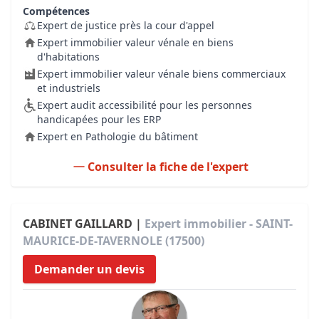
Compétences
Expert de justice près la cour d'appel
Expert immobilier valeur vénale en biens
d'habitations
Expert immobilier valeur vénale biens commerciaux
et industriels
Expert audit accessibilité pour les personnes
handicapées pour les ERP
Expert en Pathologie du bâtiment
Consulter la fiche de l'expert
CABINET GAILLARD |
Expert immobilier - SAINT-
MAURICE-DE-TAVERNOLE (17500)
Demander un devis