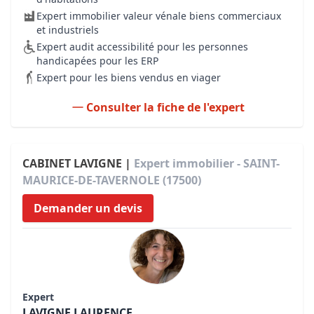
Expert immobilier valeur vénale biens commerciaux
et industriels
Expert audit accessibilité pour les personnes
handicapées pour les ERP
Expert pour les biens vendus en viager
Consulter la fiche de l'expert
CABINET LAVIGNE |
Expert immobilier - SAINT-
MAURICE-DE-TAVERNOLE (17500)
Demander un devis
Expert
LAVIGNE LAURENCE