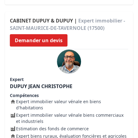
CABINET DUPUY & DUPUY |
Expert immobilier -
SAINT-MAURICE-DE-TAVERNOLE (17500)
Demander un devis
Expert
DUPUY JEAN CHRISTOPHE
Compétences
Expert immobilier valeur vénale en biens
d'habitations
Expert immobilier valeur vénale biens commerciaux
et industriels
Estimation des fonds de commerce
Expert biens ruraux, évaluation foncières et agricoles