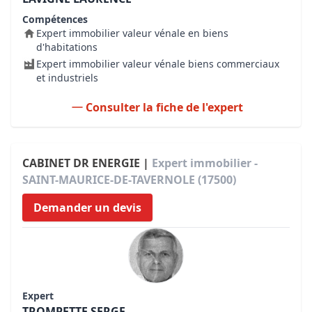
Compétences
Expert immobilier valeur vénale en biens
d'habitations
Expert immobilier valeur vénale biens commerciaux
et industriels
Consulter la fiche de l'expert
CABINET DR ENERGIE |
Expert immobilier -
SAINT-MAURICE-DE-TAVERNOLE (17500)
Demander un devis
Expert
TROMPETTE SERGE