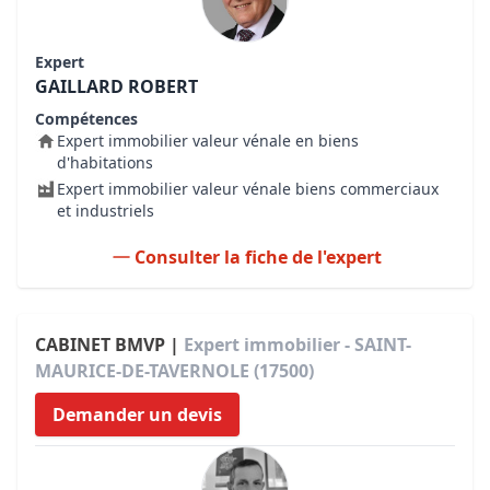
Expert
GAILLARD ROBERT
Compétences
Expert immobilier valeur vénale en biens
d'habitations
Expert immobilier valeur vénale biens commerciaux
et industriels
Consulter la fiche de l'expert
CABINET BMVP |
Expert immobilier - SAINT-
MAURICE-DE-TAVERNOLE (17500)
Demander un devis