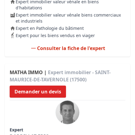
Expert immobilier valeur vénale en biens
d'habitations
Expert immobilier valeur vénale biens commerciaux
et industriels
Expert en Pathologie du bâtiment
Expert pour les biens vendus en viager
Consulter la fiche de l'expert
MATHA IMMO |
Expert immobilier - SAINT-
MAURICE-DE-TAVERNOLE (17500)
Demander un devis
Expert