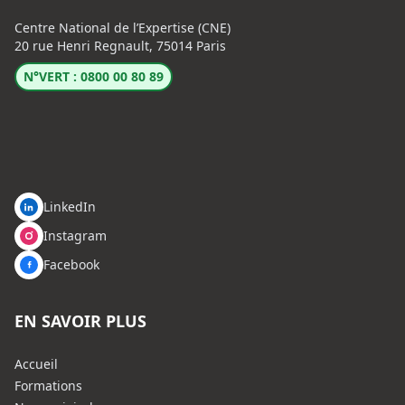
Centre National de l’Expertise (CNE)
20 rue Henri Regnault, 75014 Paris
N°VERT : 0800 00 80 89
LinkedIn
Instagram
Facebook
EN SAVOIR PLUS
Accueil
Formations