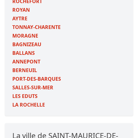
ROCHEFORT
ROYAN
AYTRE
TONNAY-CHARENTE
MORAGNE
BAGNIZEAU
BALLANS
ANNEPONT
BERNEUIL
PORT-DES-BARQUES
SALLES-SUR-MER
LES EDUTS
LA ROCHELLE
La ville de SAINT-MAURICE-DE-