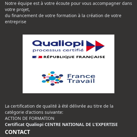
Notre équipe est à votre écoute pour vous accompagner dans
votre projet,
du financement de votre formation à la création de votre
entreprise
La certification de qualité à été délivrée au titre de la
catégorie d'actions suivante:
ACTION DE FORMATION
Certificat Qualiopi CENTRE NATIONAL DE L'EXPERTISE
CONTACT