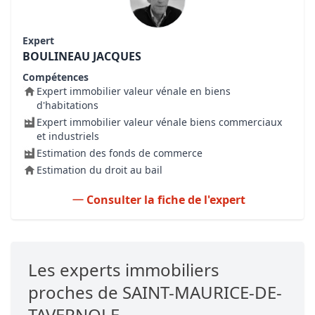
Expert
BOULINEAU JACQUES
Compétences
Expert immobilier valeur vénale en biens
d'habitations
Expert immobilier valeur vénale biens commerciaux
et industriels
Estimation des fonds de commerce
Estimation du droit au bail
Consulter la fiche de l'expert
Les experts immobiliers
proches de SAINT-MAURICE-DE-
TAVERNOLE