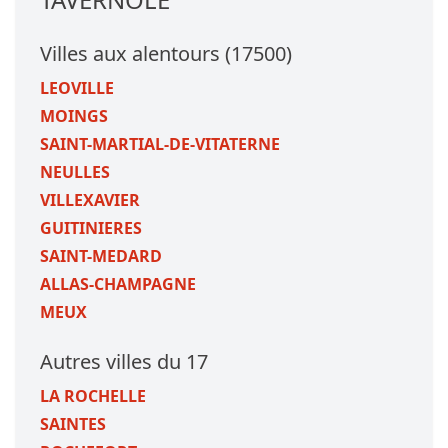
Villes aux alentours (17500)
LEOVILLE
MOINGS
SAINT-MARTIAL-DE-VITATERNE
NEULLES
VILLEXAVIER
GUITINIERES
SAINT-MEDARD
ALLAS-CHAMPAGNE
MEUX
Autres villes du 17
LA ROCHELLE
SAINTES