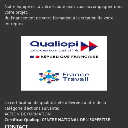
Notre équipe est à votre écoute pour vous accompagner dans
votre projet,
du financement de votre formation à la création de votre
entreprise
La certification de qualité à été délivrée au titre de la
catégorie d'actions suivante:
ACTION DE FORMATION
Certificat Qualiopi CENTRE NATIONAL DE L'EXPERTISE
CONTACT