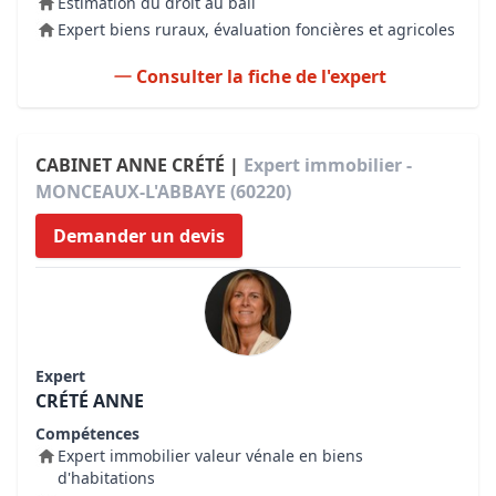
Estimation du droit au bail
Expert biens ruraux, évaluation foncières et agricoles
Consulter la fiche de l'expert
CABINET ANNE CRÉTÉ |
Expert immobilier -
MONCEAUX-L'ABBAYE (60220)
Demander un devis
Expert
CRÉTÉ ANNE
Compétences
Expert immobilier valeur vénale en biens
d'habitations