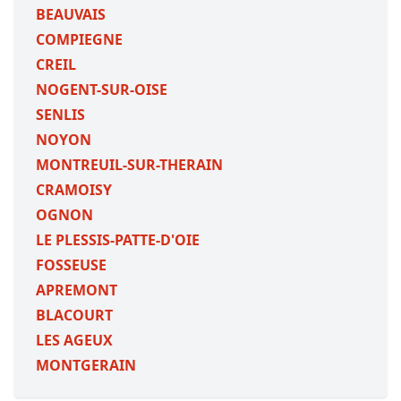
BEAUVAIS
COMPIEGNE
CREIL
NOGENT-SUR-OISE
SENLIS
NOYON
MONTREUIL-SUR-THERAIN
CRAMOISY
OGNON
LE PLESSIS-PATTE-D'OIE
FOSSEUSE
APREMONT
BLACOURT
LES AGEUX
MONTGERAIN