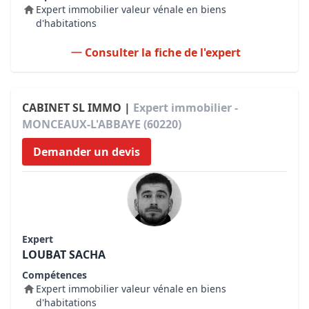
Expert immobilier valeur vénale en biens
d'habitations
Consulter la fiche de l'expert
CABINET SL IMMO |
Expert immobilier -
MONCEAUX-L'ABBAYE (60220)
Demander un devis
Expert
LOUBAT SACHA
Compétences
Expert immobilier valeur vénale en biens
d'habitations