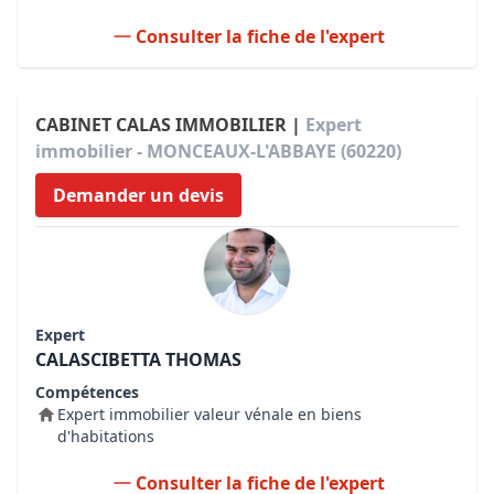
Consulter la fiche de l'expert
CABINET CALAS IMMOBILIER |
Expert
immobilier - MONCEAUX-L'ABBAYE (60220)
Demander un devis
Expert
CALASCIBETTA THOMAS
Compétences
Expert immobilier valeur vénale en biens
d'habitations
Consulter la fiche de l'expert