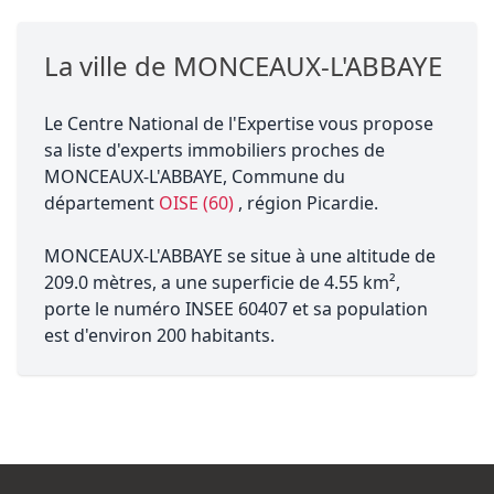
La ville de MONCEAUX-L'ABBAYE
Le Centre National de l'Expertise vous propose
sa liste d'experts immobiliers proches de
MONCEAUX-L'ABBAYE, Commune du
département
OISE (60)
, région Picardie.
MONCEAUX-L'ABBAYE se situe à une altitude de
209.0 mètres, a une superficie de 4.55 km²,
porte le numéro INSEE 60407 et sa population
est d'environ 200 habitants.