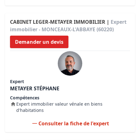
CABINET LEGER-METAYER IMMOBILIER |
Expert
immobilier - MONCEAUX-L'ABBAYE (60220)
Demander un devis
Expert
METAYER STÉPHANE
Compétences
Expert immobilier valeur vénale en biens
d'habitations
Consulter la fiche de l'expert