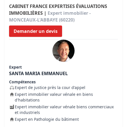
CABINET FRANCE EXPERTISES ÉVALUATIONS
IMMOBILIÈRES |
Expert immobilier -
MONCEAUX-L'ABBAYE (60220)
Demander un devis
Expert
SANTA MARIA EMMANUEL
Compétences
Expert de justice près la cour d'appel
Expert immobilier valeur vénale en biens
d'habitations
Expert immobilier valeur vénale biens commerciaux
et industriels
Expert en Pathologie du bâtiment