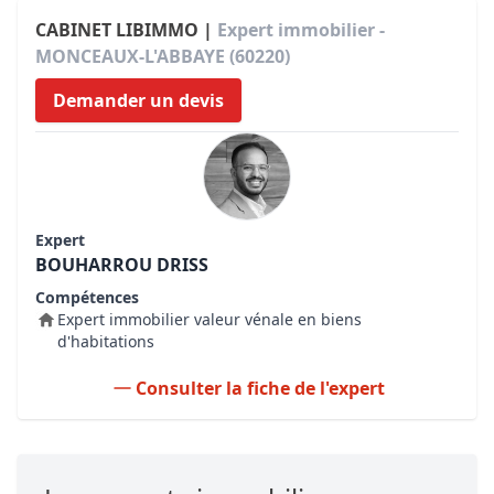
CABINET LIBIMMO |
Expert immobilier -
MONCEAUX-L'ABBAYE (60220)
Demander un devis
Expert
BOUHARROU DRISS
Compétences
Expert immobilier valeur vénale en biens
d'habitations
Consulter la fiche de l'expert