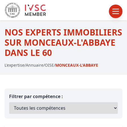
NOS EXPERTS IMMOBILIERS
SUR MONCEAUX-L'ABBAYE
DANS LE 60
L'expertise
/
Annuaire
/
OISE
/
MONCEAUX-L'ABBAYE
Filtrer par compétence :