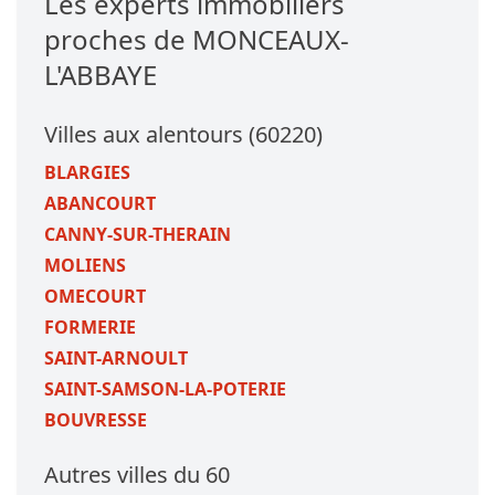
Les experts immobiliers
proches de MONCEAUX-
L'ABBAYE
Villes aux alentours (60220)
BLARGIES
ABANCOURT
CANNY-SUR-THERAIN
MOLIENS
OMECOURT
FORMERIE
SAINT-ARNOULT
SAINT-SAMSON-LA-POTERIE
BOUVRESSE
Autres villes du 60