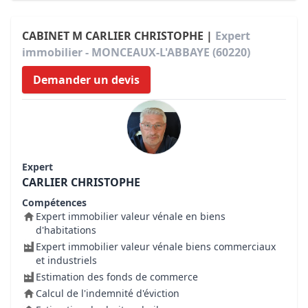
CABINET M CARLIER CHRISTOPHE |
Expert
immobilier - MONCEAUX-L'ABBAYE (60220)
Demander un devis
Expert
CARLIER CHRISTOPHE
Compétences
Expert immobilier valeur vénale en biens
d'habitations
Expert immobilier valeur vénale biens commerciaux
et industriels
Estimation des fonds de commerce
Calcul de l'indemnité d'éviction