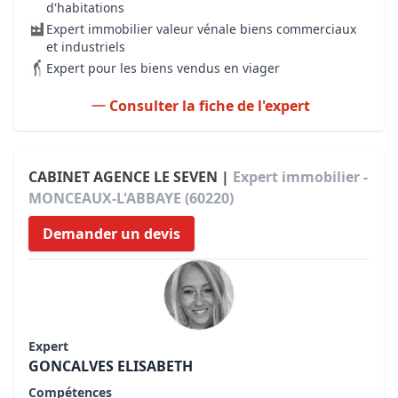
d'habitations
Expert immobilier valeur vénale biens commerciaux
et industriels
Expert pour les biens vendus en viager
Consulter la fiche de l'expert
CABINET AGENCE LE SEVEN |
Expert immobilier -
MONCEAUX-L'ABBAYE (60220)
Demander un devis
Expert
GONCALVES ELISABETH
Compétences