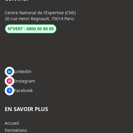
Centre National de l’Expertise (CNE)
20 rue Henri Regnault, 75014 Paris
N°VERT : 0800 00 80 89
LinkedIn
Instagram
Facebook
EN SAVOIR PLUS
Accueil
Formations