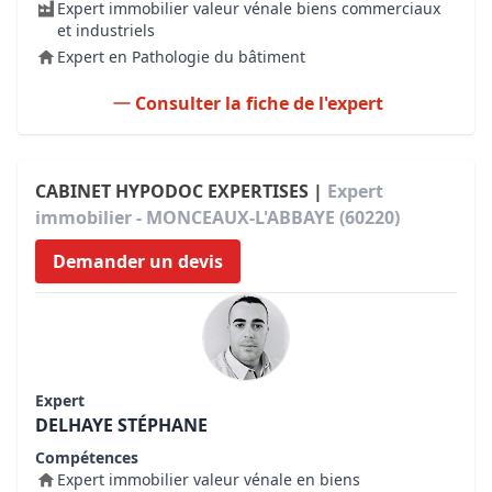
Expert immobilier valeur vénale biens commerciaux
et industriels
Expert en Pathologie du bâtiment
Consulter la fiche de l'expert
CABINET HYPODOC EXPERTISES |
Expert
immobilier - MONCEAUX-L'ABBAYE (60220)
Demander un devis
Expert
DELHAYE STÉPHANE
Compétences
Expert immobilier valeur vénale en biens