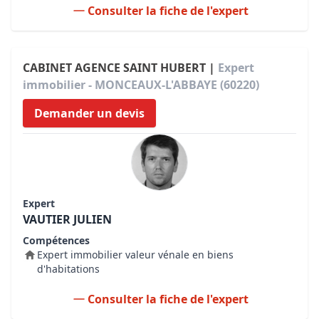
Consulter la fiche de l'expert
CABINET AGENCE SAINT HUBERT |
Expert
immobilier - MONCEAUX-L'ABBAYE (60220)
Demander un devis
Expert
VAUTIER JULIEN
Compétences
Expert immobilier valeur vénale en biens
d'habitations
Consulter la fiche de l'expert