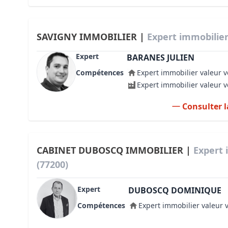
SAVIGNY IMMOBILIER |
Expert immobilier
Expert
BARANES JULIEN
Compétences
Expert immobilier valeur v
Expert immobilier valeur 
Consulter l
CABINET DUBOSCQ IMMOBILIER |
Expert 
(77200)
Expert
DUBOSCQ DOMINIQUE
Compétences
Expert immobilier valeur 