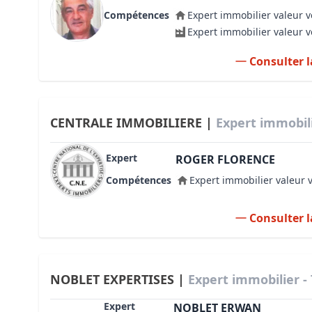
Compétences
Expert immobilier valeur v
Expert immobilier valeur 
Consulter l
CENTRALE IMMOBILIERE |
Expert immobili
Expert
ROGER FLORENCE
Compétences
Expert immobilier valeur 
Consulter l
NOBLET EXPERTISES |
Expert immobilier -
Expert
NOBLET ERWAN