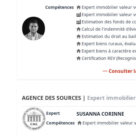
Compétences
Expert immobilier valeur v
Expert immobilier valeur 
Estimation des fonds de 
Calcul de l'indemnité d'évi
Estimation du droit au bail
Expert biens ruraux, évalu
Expert biens à caractère e
Certification REV (Recogn
Consulter l
AGENCE DES SOURCES |
Expert immobilier
Expert
SUSANNA CORINNE
Compétences
Expert immobilier valeur 