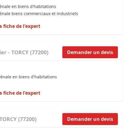
énale en biens d'habitations
vénale biens commerciaux et industriels
a fiche de l'expert
er - TORCY (77200)
Demander un devis
vénale en biens d'habitations
a fiche de l'expert
 TORCY (77200)
Demander un devis