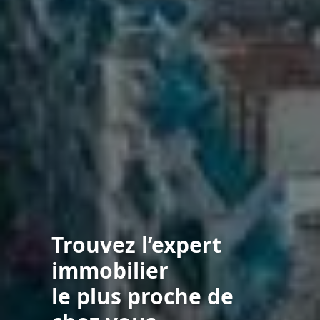
Trouvez l’expert
immobilier
le plus proche de