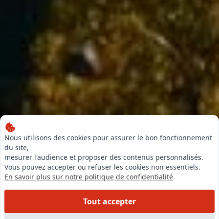
Nous utilisons des cookies pour assurer le bon fonctionnement
du site,
mesurer l'audience et proposer des contenus personnalisés.
Vous pouvez accepter ou refuser les cookies non essentiels.
En savoir plus sur notre politique de confidentialité
Tout accepter