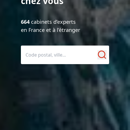
chez vous
664
cabinets d’experts
en France et à l’étranger