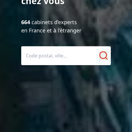
chez vous
664
cabinets d’experts
en France et à l’étranger