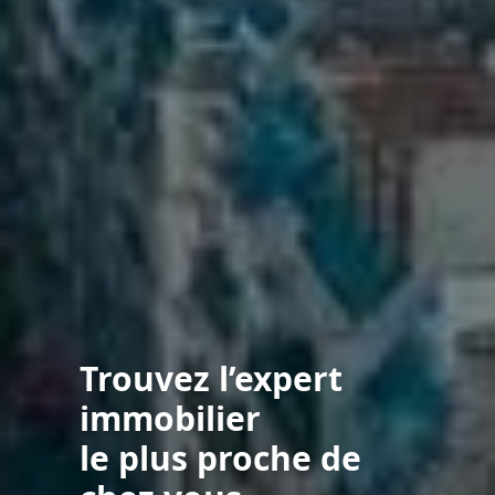
Trouvez l’expert
immobilier
le plus proche de