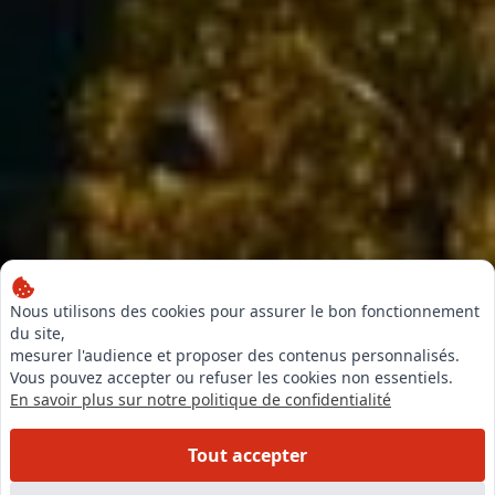
Nous utilisons des cookies pour assurer le bon fonctionnement
du site,
mesurer l'audience et proposer des contenus personnalisés.
Vous pouvez accepter ou refuser les cookies non essentiels.
En savoir plus sur notre politique de confidentialité
Tout accepter