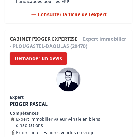
handicapées pour les ERP
Consulter la fiche de l'expert
CABINET PIOGER EXPERTISE |
Expert immobilier
- PLOUGASTEL-DAOULAS (29470)
Demander un devis
Expert
PIOGER PASCAL
Compétences
Expert immobilier valeur vénale en biens
d'habitations
Expert pour les biens vendus en viager