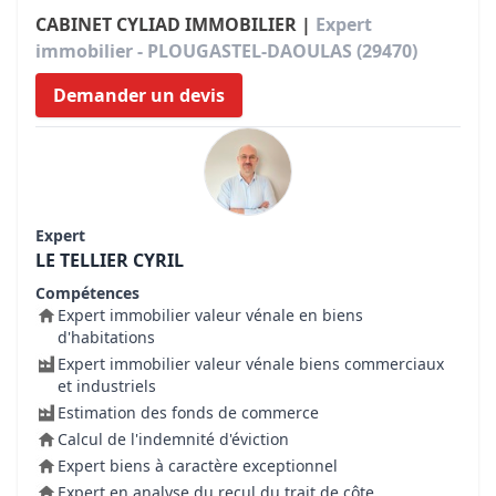
CABINET CYLIAD IMMOBILIER |
Expert
immobilier - PLOUGASTEL-DAOULAS (29470)
Demander un devis
Expert
LE TELLIER CYRIL
Compétences
Expert immobilier valeur vénale en biens
d'habitations
Expert immobilier valeur vénale biens commerciaux
et industriels
Estimation des fonds de commerce
Calcul de l'indemnité d'éviction
Expert biens à caractère exceptionnel
Expert en analyse du recul du trait de côte