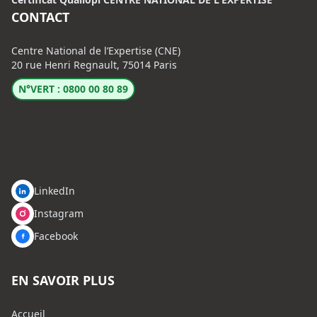
CONTACT
Centre National de l’Expertise (CNE)
20 rue Henri Regnault, 75014 Paris
N°VERT : 0800 00 80 89
LinkedIn
Instagram
Facebook
EN SAVOIR PLUS
Accueil