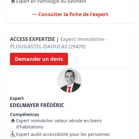
Expert en Pathologie du bâtiment
Consulter la fiche de l'expert
ACCESS EXPERTISE |
Expert immobilier -
PLOUGASTEL-DAOULAS (29470)
Demander un devis
Expert
EDELMAYER FRÉDÉRIC
Compétences
Expert immobilier valeur vénale en biens
d'habitations
Expert audit accessibilité pour les personnes