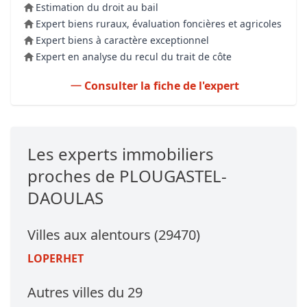
Estimation du droit au bail
Expert biens ruraux, évaluation foncières et agricoles
Expert biens à caractère exceptionnel
Expert en analyse du recul du trait de côte
Consulter la fiche de l'expert
Les experts immobiliers
proches de PLOUGASTEL-
DAOULAS
Villes aux alentours (29470)
LOPERHET
Autres villes du 29