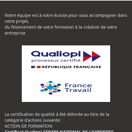
Notre équipe est à votre écoute pour vous accompagner dans
votre projet,
du financement de votre formation à la création de votre
entreprise
La certification de qualité à été délivrée au titre de la
catégorie d'actions suivante:
ACTION DE FORMATION
Certificat Qualiopi CENTRE NATIONAL DE L'EXPERTISE