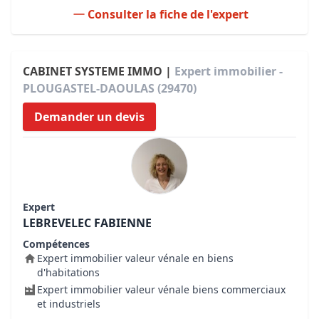
Consulter la fiche de l'expert
CABINET SYSTEME IMMO |
Expert immobilier -
PLOUGASTEL-DAOULAS (29470)
Demander un devis
Expert
LEBREVELEC FABIENNE
Compétences
Expert immobilier valeur vénale en biens
d'habitations
Expert immobilier valeur vénale biens commerciaux
et industriels