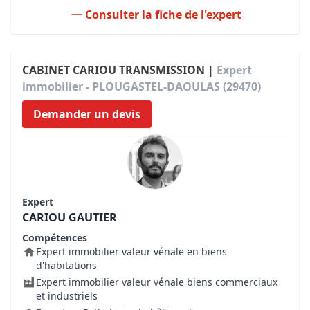
Consulter la fiche de l'expert
CABINET CARIOU TRANSMISSION |
Expert
immobilier - PLOUGASTEL-DAOULAS (29470)
Demander un devis
Expert
CARIOU GAUTIER
Compétences
Expert immobilier valeur vénale en biens
d'habitations
Expert immobilier valeur vénale biens commerciaux
et industriels