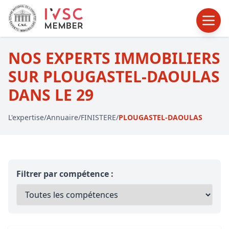
NOS EXPERTS IMMOBILIERS
SUR PLOUGASTEL-DAOULAS
DANS LE 29
L'expertise
/
Annuaire
/
FINISTERE
/
PLOUGASTEL-DAOULAS
Filtrer par compétence :