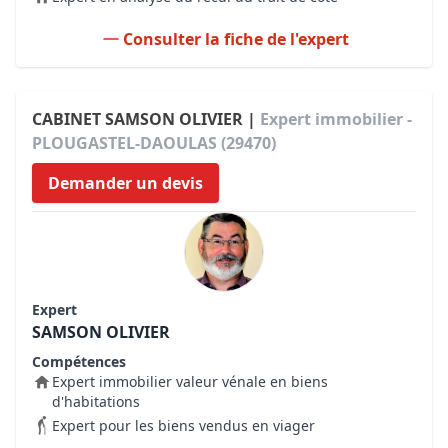
Consulter la fiche de l'expert
CABINET SAMSON OLIVIER |
Expert immobilier -
PLOUGASTEL-DAOULAS (29470)
Demander un devis
Expert
SAMSON OLIVIER
Compétences
Expert immobilier valeur vénale en biens
d'habitations
Expert pour les biens vendus en viager