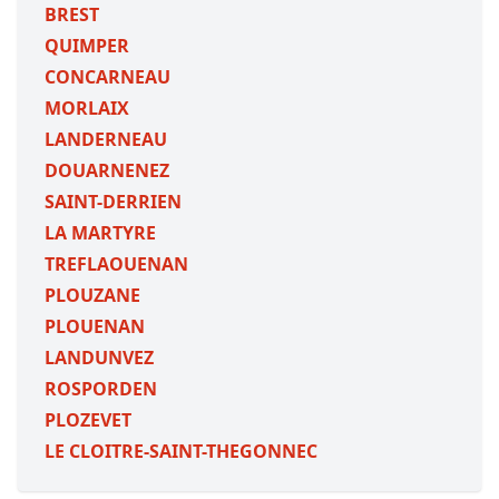
BREST
QUIMPER
CONCARNEAU
MORLAIX
LANDERNEAU
DOUARNENEZ
SAINT-DERRIEN
LA MARTYRE
TREFLAOUENAN
PLOUZANE
PLOUENAN
LANDUNVEZ
ROSPORDEN
PLOZEVET
LE CLOITRE-SAINT-THEGONNEC