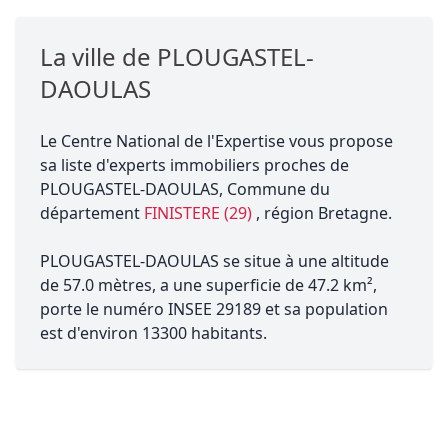
La ville de PLOUGASTEL-
DAOULAS
Le Centre National de l'Expertise vous propose
sa liste d'experts immobiliers proches de
PLOUGASTEL-DAOULAS, Commune du
département
FINISTERE (29)
, région Bretagne.
PLOUGASTEL-DAOULAS se situe à une altitude
de 57.0 mètres, a une superficie de 47.2 km²,
porte le numéro INSEE 29189 et sa population
est d'environ 13300 habitants.