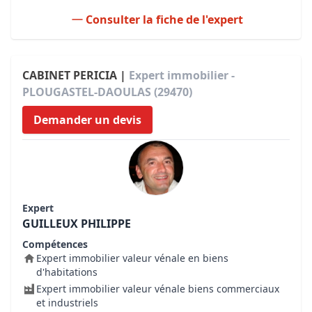
Consulter la fiche de l'expert
CABINET PERICIA |
Expert immobilier -
PLOUGASTEL-DAOULAS (29470)
Demander un devis
Expert
GUILLEUX PHILIPPE
Compétences
Expert immobilier valeur vénale en biens
d'habitations
Expert immobilier valeur vénale biens commerciaux
et industriels