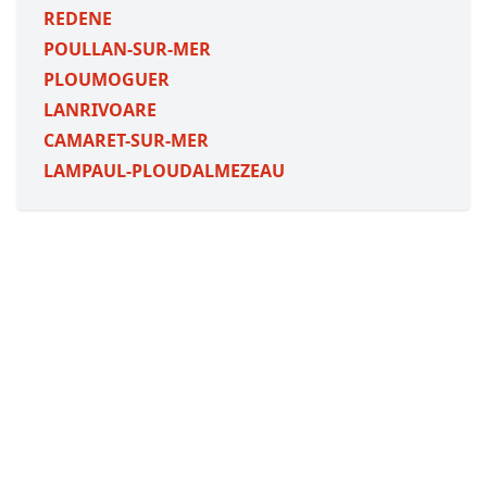
REDENE
POULLAN-SUR-MER
PLOUMOGUER
LANRIVOARE
CAMARET-SUR-MER
LAMPAUL-PLOUDALMEZEAU