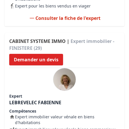
Expert pour les biens vendus en viager
Consulter la fiche de l'expert
CABINET SYSTEME IMMO |
Expert immobilier -
FINISTERE (29)
Demander un devis
Expert
LEBREVELEC FABIENNE
Compétences
Expert immobilier valeur vénale en biens
d'habitations