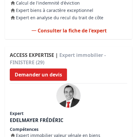
Calcul de l'indemnité d'éviction
Expert biens à caractère exceptionnel
Expert en analyse du recul du trait de côte
Consulter la fiche de l'expert
ACCESS EXPERTISE |
Expert immobilier -
FINISTERE (29)
Demander un devis
Expert
EDELMAYER FRÉDÉRIC
Compétences
Expert immobilier valeur vénale en biens