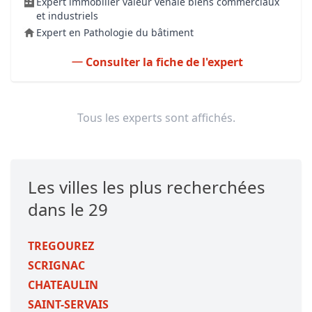
Expert immobilier valeur vénale biens commerciaux
et industriels
Expert en Pathologie du bâtiment
Consulter la fiche de l'expert
Tous les experts sont affichés.
Les villes les plus recherchées
dans le 29
TREGOUREZ
SCRIGNAC
CHATEAULIN
SAINT-SERVAIS