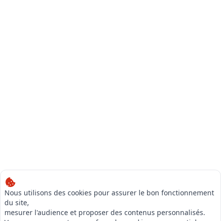
Nous utilisons des cookies pour assurer le bon fonctionnement
du site,
mesurer l'audience et proposer des contenus personnalisés.