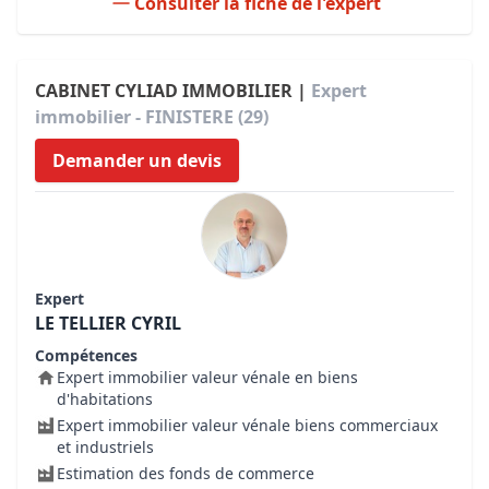
Consulter la fiche de l'expert
CABINET CYLIAD IMMOBILIER |
Expert
immobilier - FINISTERE (29)
Demander un devis
Expert
LE TELLIER CYRIL
Compétences
Expert immobilier valeur vénale en biens
d'habitations
Expert immobilier valeur vénale biens commerciaux
et industriels
Estimation des fonds de commerce