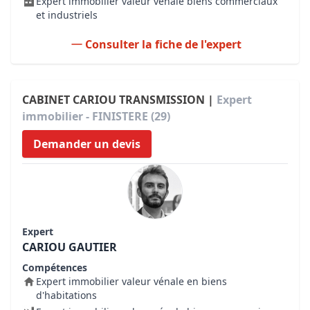
Expert immobilier valeur vénale biens commerciaux
et industriels
Consulter la fiche de l'expert
CABINET CARIOU TRANSMISSION |
Expert
immobilier - FINISTERE (29)
Demander un devis
Expert
CARIOU GAUTIER
Compétences
Expert immobilier valeur vénale en biens
d'habitations