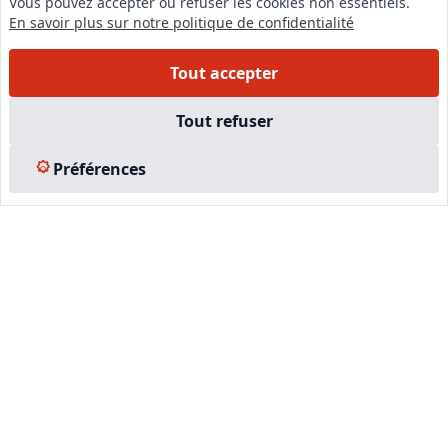
Vous pouvez accepter ou refuser les cookies non essentiels.
En savoir plus sur notre politique de confidentialité
Tout accepter
Tout refuser
Préférences