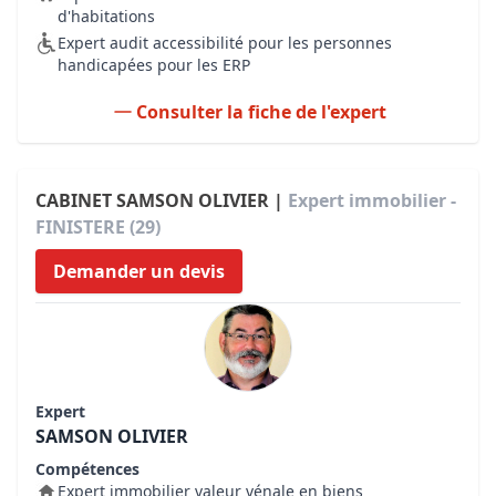
d'habitations
Expert audit accessibilité pour les personnes
handicapées pour les ERP
Consulter la fiche de l'expert
CABINET SAMSON OLIVIER |
Expert immobilier -
FINISTERE (29)
Demander un devis
Expert
SAMSON OLIVIER
Compétences
Expert immobilier valeur vénale en biens