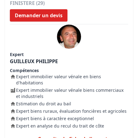
FINISTERE (29)
Demander un devis
Expert
GUILLEUX PHILIPPE
Compétences
Expert immobilier valeur vénale en biens
d'habitations
Expert immobilier valeur vénale biens commerciaux
et industriels
Estimation du droit au bail
Expert biens ruraux, évaluation foncières et agricoles
Expert biens à caractère exceptionnel
Expert en analyse du recul du trait de côte