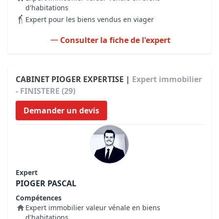
d'habitations
Expert pour les biens vendus en viager
Consulter la fiche de l'expert
CABINET PIOGER EXPERTISE |
Expert immobilier
- FINISTERE (29)
Demander un devis
Expert
PIOGER PASCAL
Compétences
Expert immobilier valeur vénale en biens
d'habitations