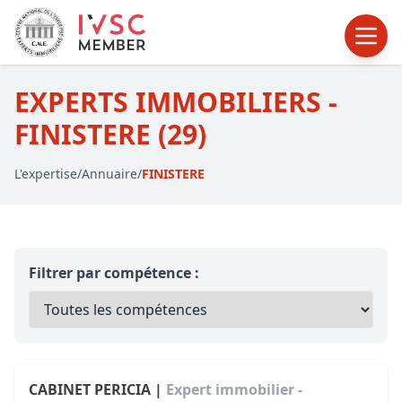
EXPERTS IMMOBILIERS -
FINISTERE (29)
L'expertise
/
Annuaire
/
FINISTERE
Filtrer par compétence :
CABINET PERICIA |
Expert immobilier -