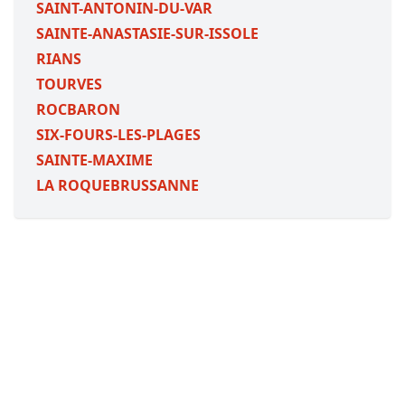
SAINT-ANTONIN-DU-VAR
SAINTE-ANASTASIE-SUR-ISSOLE
RIANS
TOURVES
ROCBARON
SIX-FOURS-LES-PLAGES
SAINTE-MAXIME
LA ROQUEBRUSSANNE