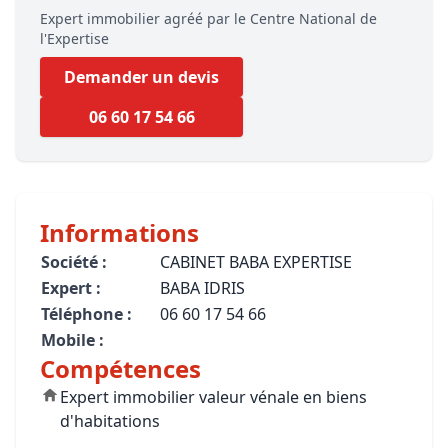
Expert immobilier agréé par le Centre National de
l'Expertise
Demander un devis
06 60 17 54 66
Informations
Société :
CABINET BABA EXPERTISE
Expert :
BABA IDRIS
Téléphone :
06 60 17 54 66
Mobile :
Compétences
Expert immobilier valeur vénale en biens
d'habitations