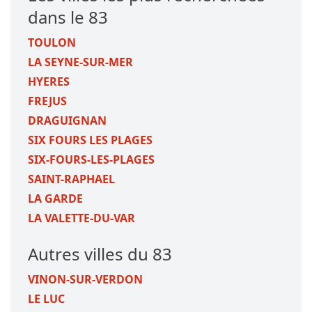
dans le 83
TOULON
LA SEYNE-SUR-MER
HYERES
FREJUS
DRAGUIGNAN
SIX FOURS LES PLAGES
SIX-FOURS-LES-PLAGES
SAINT-RAPHAEL
LA GARDE
LA VALETTE-DU-VAR
Autres villes du 83
VINON-SUR-VERDON
LE LUC