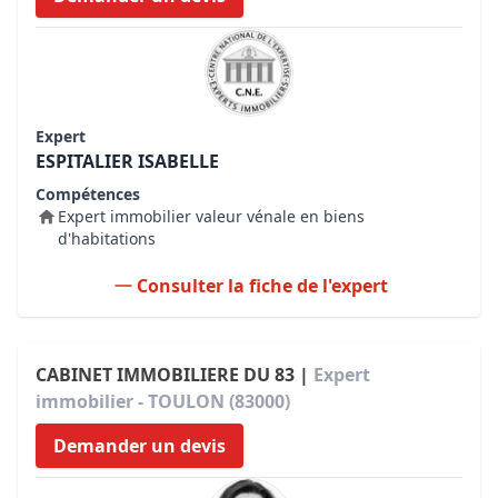
Expert
ESPITALIER ISABELLE
Compétences
Expert immobilier valeur vénale en biens
d'habitations
Consulter la fiche de l'expert
CABINET IMMOBILIERE DU 83 |
Expert
immobilier - TOULON (83000)
Demander un devis