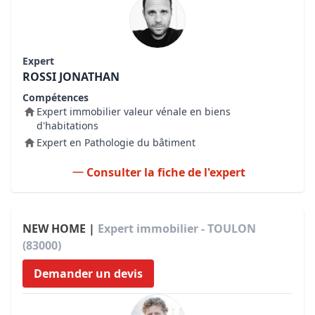
Expert
ROSSI JONATHAN
Compétences
Expert immobilier valeur vénale en biens
d'habitations
Expert en Pathologie du bâtiment
Consulter la fiche de l'expert
NEW HOME |
Expert immobilier - TOULON
(83000)
Demander un devis