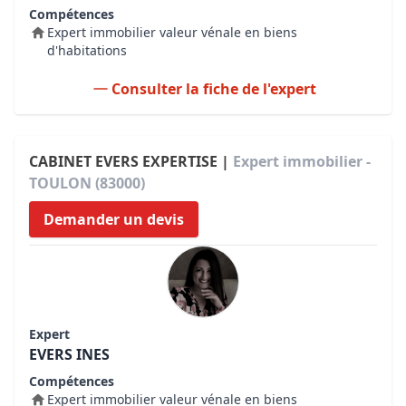
Compétences
Expert immobilier valeur vénale en biens
d'habitations
Consulter la fiche de l'expert
CABINET EVERS EXPERTISE |
Expert immobilier -
TOULON (83000)
Demander un devis
Expert
EVERS INES
Compétences
Expert immobilier valeur vénale en biens