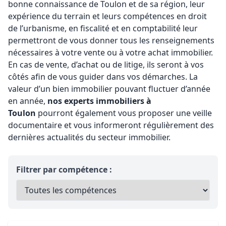
bonne connaissance de Toulon et de sa région, leur
expérience du terrain et leurs compétences en droit
de l’urbanisme, en fiscalité et en comptabilité leur
permettront de vous donner tous les renseignements
nécessaires à votre vente ou à votre achat immobilier.
En cas de vente, d’achat ou de litige, ils seront à vos
côtés afin de vous guider dans vos démarches. La
valeur d’un bien immobilier pouvant fluctuer d’année
en année,
nos
experts immobiliers à
Toulon
pourront également vous proposer une veille
documentaire et vous informeront régulièrement des
dernières actualités du secteur immobilier.
Filtrer par compétence :