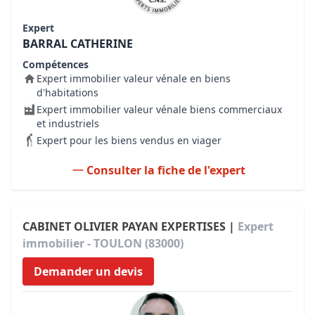
Expert
BARRAL CATHERINE
Compétences
Expert immobilier valeur vénale en biens
d'habitations
Expert immobilier valeur vénale biens commerciaux
et industriels
Expert pour les biens vendus en viager
Consulter la fiche de l'expert
CABINET OLIVIER PAYAN EXPERTISES |
Expert
immobilier - TOULON (83000)
Demander un devis