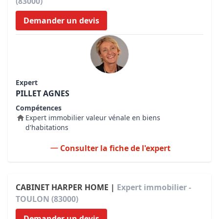
(83000)
Demander un devis
Expert
PILLET AGNES
Compétences
Expert immobilier valeur vénale en biens
d'habitations
Consulter la fiche de l'expert
CABINET HARPER HOME |
Expert immobilier -
TOULON (83000)
Demander un devis