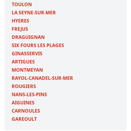
TOULON
LA SEYNE-SUR-MER
HYERES
FREJUS
DRAGUIGNAN
SIX FOURS LES PLAGES
GINASSERVIS
ARTIGUES
MONTMEYAN
RAYOL-CANADEL-SUR-MER
ROUGIERS
NANS-LES-PINS
AIGUINES
CARNOULES
GAREOULT