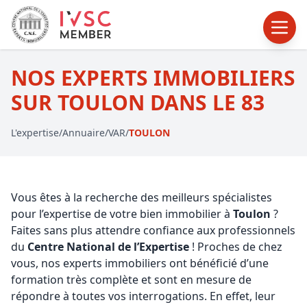
NOS EXPERTS IMMOBILIERS
SUR TOULON DANS LE 83
L'expertise
/
Annuaire
/
VAR
/
TOULON
Vous êtes à la recherche des meilleurs spécialistes
pour l’expertise de votre bien immobilier à
Toulon
?
Faites sans plus attendre confiance aux professionnels
du
Centre National de l’Expertise
! Proches de chez
vous, nos experts immobiliers ont bénéficié d’une
formation très complète et sont en mesure de
répondre à toutes vos interrogations. En effet, leur