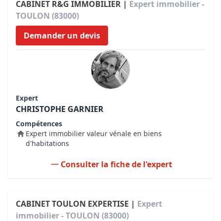
CABINET R&G IMMOBILIER |
Expert immobilier -
TOULON (83000)
Demander un devis
Expert
CHRISTOPHE GARNIER
Compétences
Expert immobilier valeur vénale en biens
d'habitations
Consulter la fiche de l'expert
CABINET TOULON EXPERTISE |
Expert
immobilier - TOULON (83000)