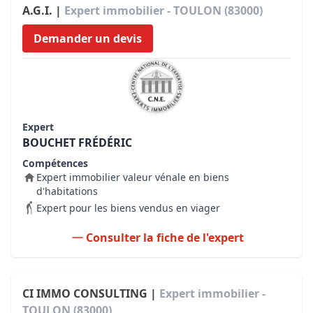
A.G.I. |
Expert immobilier - TOULON (83000)
Demander un devis
Expert
BOUCHET FRÉDÉRIC
Compétences
Expert immobilier valeur vénale en biens
d'habitations
Expert pour les biens vendus en viager
Consulter la fiche de l'expert
CI IMMO CONSULTING |
Expert immobilier -
TOULON (83000)