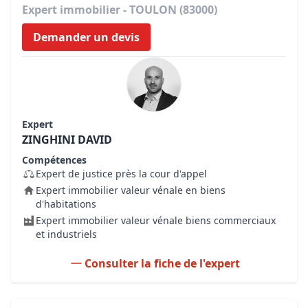
Expert immobilier - TOULON (83000)
Demander un devis
Expert
ZINGHINI DAVID
Compétences
Expert de justice près la cour d'appel
Expert immobilier valeur vénale en biens
d'habitations
Expert immobilier valeur vénale biens commerciaux
et industriels
Consulter la fiche de l'expert