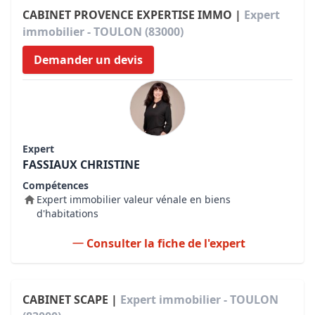
CABINET PROVENCE EXPERTISE IMMO |
Expert
immobilier - TOULON (83000)
Demander un devis
Expert
FASSIAUX CHRISTINE
Compétences
Expert immobilier valeur vénale en biens
d'habitations
Consulter la fiche de l'expert
CABINET SCAPE |
Expert immobilier - TOULON