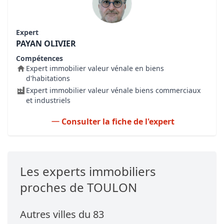
Expert
PAYAN OLIVIER
Compétences
Expert immobilier valeur vénale en biens
d'habitations
Expert immobilier valeur vénale biens commerciaux
et industriels
Consulter la fiche de l'expert
Les experts immobiliers
proches de TOULON
Autres villes du 83