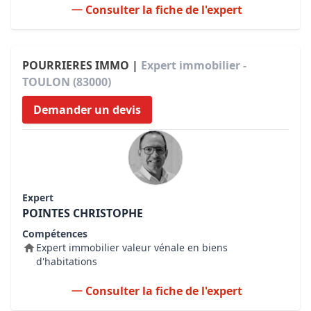
Consulter la fiche de l'expert
POURRIERES IMMO |
Expert immobilier -
TOULON (83000)
Demander un devis
Expert
POINTES CHRISTOPHE
Compétences
Expert immobilier valeur vénale en biens
d'habitations
Consulter la fiche de l'expert