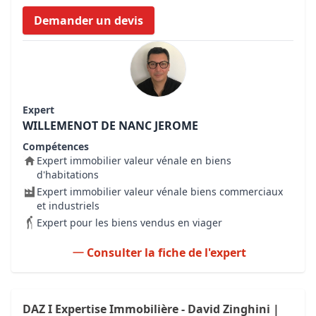
Demander un devis
Expert
WILLEMENOT DE NANC JEROME
Compétences
Expert immobilier valeur vénale en biens
d'habitations
Expert immobilier valeur vénale biens commerciaux
et industriels
Expert pour les biens vendus en viager
Consulter la fiche de l'expert
DAZ I Expertise Immobilière - David Zinghini |