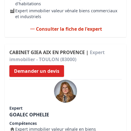
d'habitations
Expert immobilier valeur vénale biens commerciaux
et industriels
Consulter la fiche de l'expert
CABINET GIEA AIX EN PROVENCE |
Expert
immobilier - TOULON (83000)
Demander un devis
Expert
GOALEC OPHELIE
Compétences
Expert immobilier valeur vénale en biens