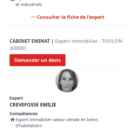
et industriels
Consulter la fiche de l'expert
CABINET EMINAT |
Expert immobilier - TOULON
(83000)
Demander un devis
Expert
CREVEFOSSE EMILIE
Compétences
Expert immobilier valeur vénale en biens
d'habitations