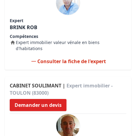
Expert
BRINK ROB
Compétences
Expert immobilier valeur vénale en biens
d'habitations
Consulter la fiche de l'expert
CABINET SOULIMANT |
Expert immobilier -
TOULON (83000)
Demander un devis