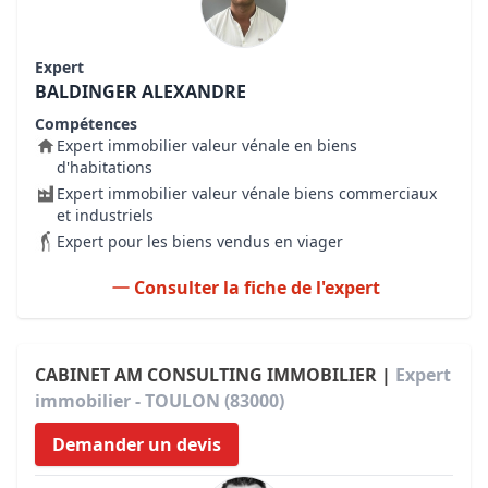
Expert
BALDINGER ALEXANDRE
Compétences
Expert immobilier valeur vénale en biens
d'habitations
Expert immobilier valeur vénale biens commerciaux
et industriels
Expert pour les biens vendus en viager
Consulter la fiche de l'expert
CABINET AM CONSULTING IMMOBILIER |
Expert
immobilier - TOULON (83000)
Demander un devis