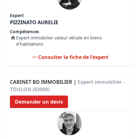
Expert
PIZZINATO AURELIE
Compétences
Expert immobilier valeur vénale en biens
d'habitations
Consulter la fiche de l'expert
CABINET BD IMMOBILIER |
Expert immobilier -
TOULON (83000)
Demander un devis