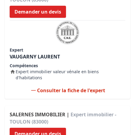
Demander un devis
Expert
VAUGARNY LAURENT
Compétences
Expert immobilier valeur vénale en biens
d'habitations
Consulter la fiche de l'expert
SALERNES IMMOBILIER |
Expert immobilier -
TOULON (83000)
Demander un devis