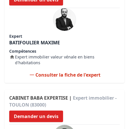
Expert
BATIFOULIER MAXIME
Compétences
Expert immobilier valeur vénale en biens
d'habitations
Consulter la fiche de l'expert
CABINET BABA EXPERTISE |
Expert immobilier -
TOULON (83000)
Demander un devis