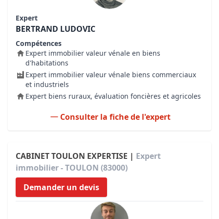
Expert
BERTRAND LUDOVIC
Compétences
Expert immobilier valeur vénale en biens
d'habitations
Expert immobilier valeur vénale biens commerciaux
et industriels
Expert biens ruraux, évaluation foncières et agricoles
Consulter la fiche de l'expert
CABINET TOULON EXPERTISE |
Expert
immobilier - TOULON (83000)
Demander un devis