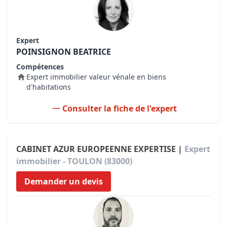
Expert
POINSIGNON BEATRICE
Compétences
Expert immobilier valeur vénale en biens
d'habitations
Consulter la fiche de l'expert
CABINET AZUR EUROPEENNE EXPERTISE |
Expert
immobilier - TOULON (83000)
Demander un devis