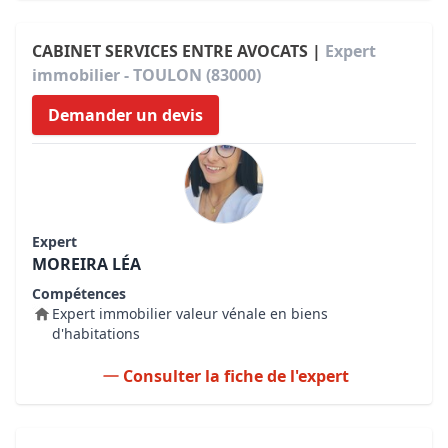
CABINET SERVICES ENTRE AVOCATS |
Expert
immobilier - TOULON (83000)
Demander un devis
Expert
MOREIRA LÉA
Compétences
Expert immobilier valeur vénale en biens
d'habitations
Consulter la fiche de l'expert