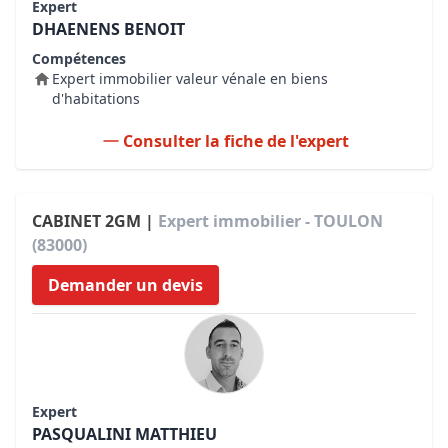
Expert
DHAENENS BENOIT
Compétences
Expert immobilier valeur vénale en biens
d'habitations
Consulter la fiche de l'expert
CABINET 2GM |
Expert immobilier - TOULON
(83000)
Demander un devis
Expert
PASQUALINI MATTHIEU