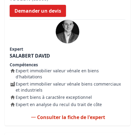
Demander un devis
Expert
SALABERT DAVID
Compétences
Expert immobilier valeur vénale en biens
d'habitations
Expert immobilier valeur vénale biens commerciaux
et industriels
Expert biens à caractère exceptionnel
Expert en analyse du recul du trait de côte
Consulter la fiche de l'expert