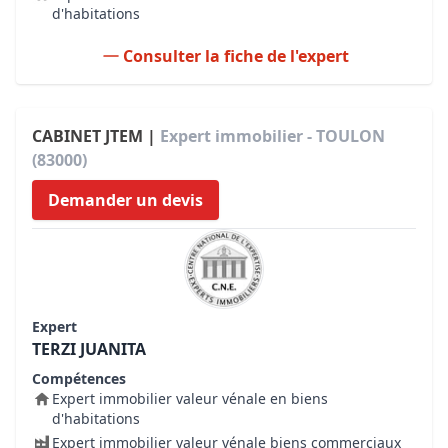
d'habitations
Consulter la fiche de l'expert
CABINET JTEM |
Expert immobilier - TOULON
(83000)
Demander un devis
Expert
TERZI JUANITA
Compétences
Expert immobilier valeur vénale en biens
d'habitations
Expert immobilier valeur vénale biens commerciaux