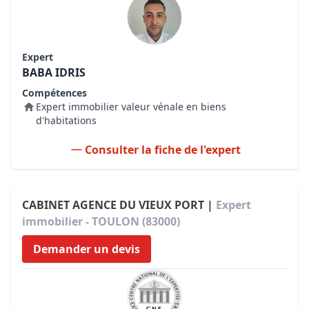
Expert
BABA IDRIS
Compétences
Expert immobilier valeur vénale en biens
d'habitations
Consulter la fiche de l'expert
CABINET AGENCE DU VIEUX PORT |
Expert
immobilier - TOULON (83000)
Demander un devis