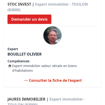
STOC INVEST |
Expert immobilier - TOULON
(83000)
Demander un devis
Expert
BOUILLET OLIVIER
Compétences
Expert immobilier valeur vénale en biens
d'habitations
Consulter la fiche de l'expert
JAURES IMMOBILIER |
Expert immobilier -
TOULON (83000)