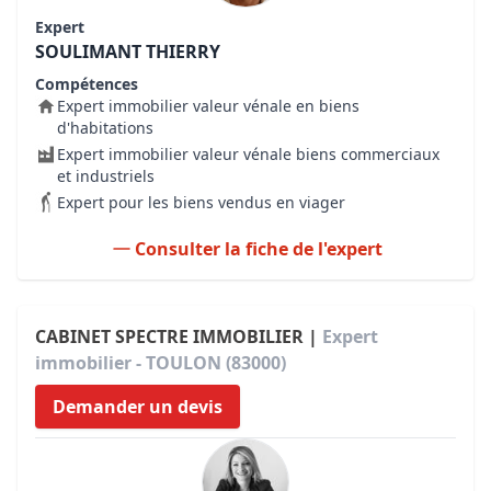
Expert
SOULIMANT THIERRY
Compétences
Expert immobilier valeur vénale en biens
d'habitations
Expert immobilier valeur vénale biens commerciaux
et industriels
Expert pour les biens vendus en viager
Consulter la fiche de l'expert
CABINET SPECTRE IMMOBILIER |
Expert
immobilier - TOULON (83000)
Demander un devis