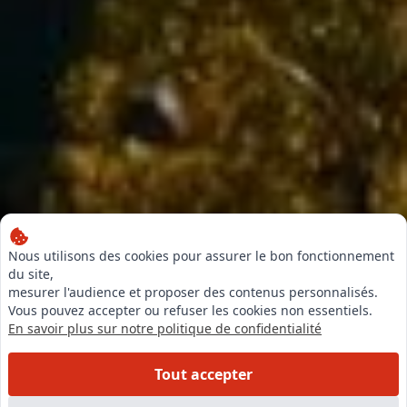
Nous utilisons des cookies pour assurer le bon fonctionnement
du site,
mesurer l'audience et proposer des contenus personnalisés.
Vous pouvez accepter ou refuser les cookies non essentiels.
En savoir plus sur notre politique de confidentialité
Tout accepter