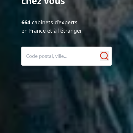
chez vous
664
cabinets d’experts
en France et à l’étranger