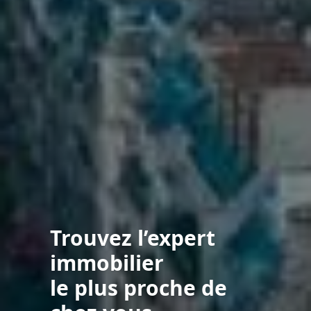
Trouvez l’expert
immobilier
le plus proche de