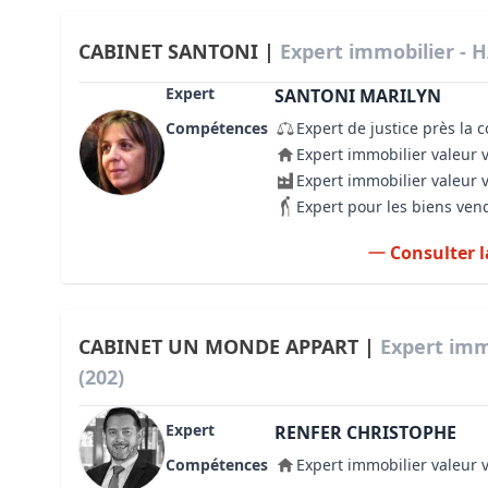
CABINET SANTONI |
Expert immobilier - 
Expert
SANTONI MARILYN
Compétences
Expert de justice près la 
Expert immobilier valeur 
Expert immobilier valeur 
Expert pour les biens ven
Consulter l
CABINET UN MONDE APPART |
Expert imm
(202)
Expert
RENFER CHRISTOPHE
Compétences
Expert immobilier valeur 