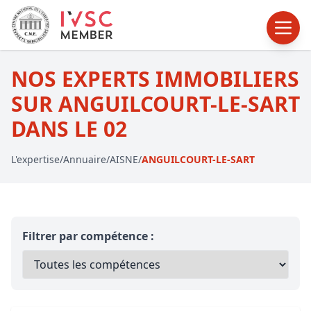
NOS EXPERTS IMMOBILIERS
SUR ANGUILCOURT-LE-SART
DANS LE 02
L'expertise
/
Annuaire
/
AISNE
/
ANGUILCOURT-LE-SART
Filtrer par compétence :