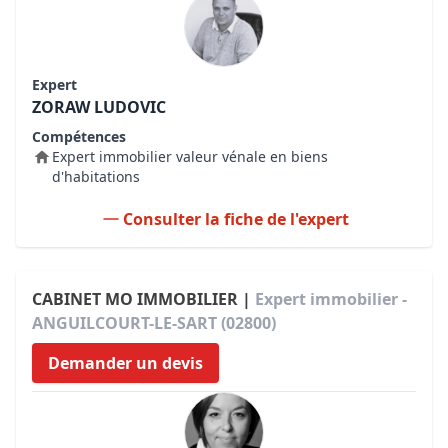
Expert
ZORAW LUDOVIC
Compétences
Expert immobilier valeur vénale en biens
d'habitations
Consulter la fiche de l'expert
CABINET MO IMMOBILIER |
Expert immobilier -
ANGUILCOURT-LE-SART (02800)
Demander un devis