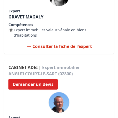
Expert
GRAVET MAGALY
Compétences
Expert immobilier valeur vénale en biens
d'habitations
Consulter la fiche de l'expert
CABINET ADEI |
Expert immobilier -
ANGUILCOURT-LE-SART (02800)
Demander un devis
Expert