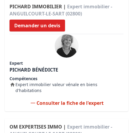
PICHARD IMMOBILIER |
Expert immobilier -
ANGUILCOURT-LE-SART (02800)
Demander un devis
Expert
PICHARD BÉNÉDICTE
Compétences
Expert immobilier valeur vénale en biens
d'habitations
Consulter la fiche de l'expert
OM EXPERTISES IMMO |
Expert immobilier -