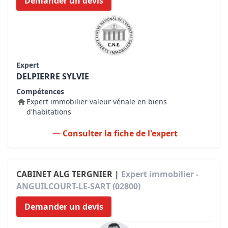
Demander un devis
Expert
DELPIERRE SYLVIE
Compétences
Expert immobilier valeur vénale en biens
d'habitations
Consulter la fiche de l'expert
CABINET ALG TERGNIER |
Expert immobilier -
ANGUILCOURT-LE-SART (02800)
Demander un devis