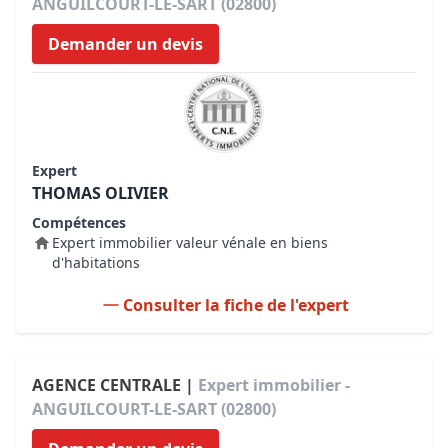
ANGUILCOURT-LE-SART (02800)
Demander un devis
Expert
THOMAS OLIVIER
Compétences
Expert immobilier valeur vénale en biens
d'habitations
Consulter la fiche de l'expert
AGENCE CENTRALE |
Expert immobilier -
ANGUILCOURT-LE-SART (02800)