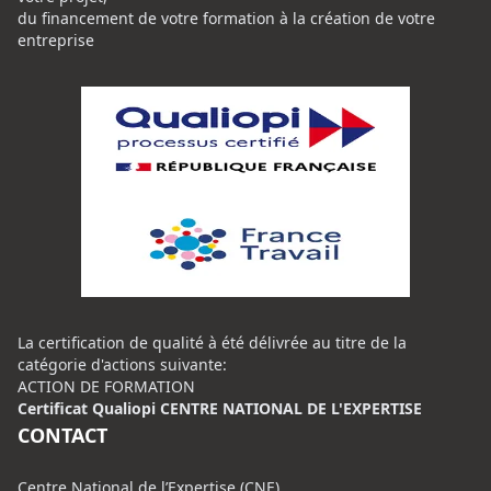
du financement de votre formation à la création de votre
entreprise
La certification de qualité à été délivrée au titre de la
catégorie d'actions suivante:
ACTION DE FORMATION
Certificat Qualiopi CENTRE NATIONAL DE L'EXPERTISE
CONTACT
Centre National de l’Expertise (CNE)