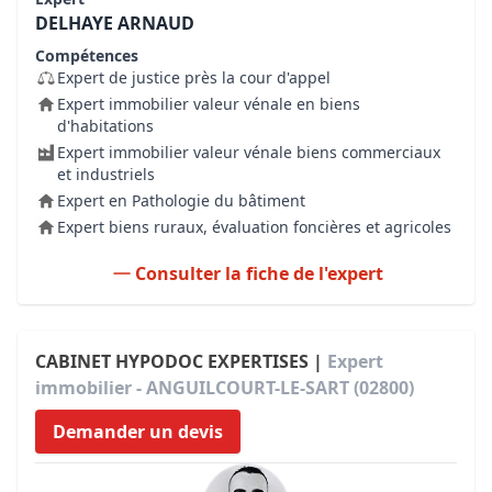
DELHAYE ARNAUD
Compétences
Expert de justice près la cour d'appel
Expert immobilier valeur vénale en biens
d'habitations
Expert immobilier valeur vénale biens commerciaux
et industriels
Expert en Pathologie du bâtiment
Expert biens ruraux, évaluation foncières et agricoles
Consulter la fiche de l'expert
CABINET HYPODOC EXPERTISES |
Expert
immobilier - ANGUILCOURT-LE-SART (02800)
Demander un devis