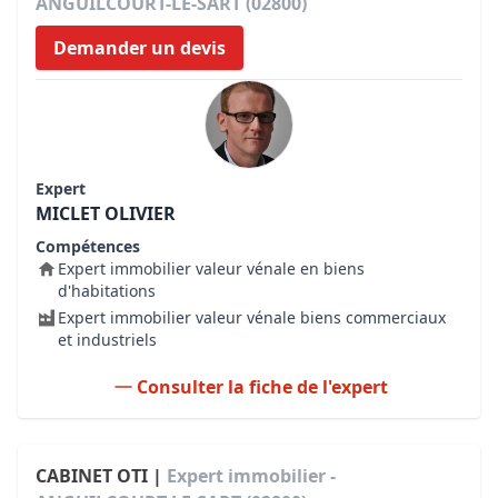
ANGUILCOURT-LE-SART (02800)
Demander un devis
Expert
MICLET OLIVIER
Compétences
Expert immobilier valeur vénale en biens
d'habitations
Expert immobilier valeur vénale biens commerciaux
et industriels
Consulter la fiche de l'expert
CABINET OTI |
Expert immobilier -