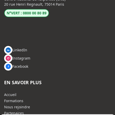
20 rue Henri Regnault, 75014 Paris
N°VERT : 0800 00 80 89
LinkedIn
Instagram
Facebook
EN SAVOIR PLUS
Accueil
Formations
Nous rejoindre
Partenaires