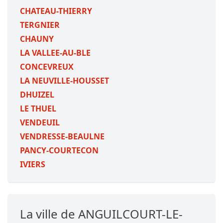
CHATEAU-THIERRY
TERGNIER
CHAUNY
LA VALLEE-AU-BLE
CONCEVREUX
LA NEUVILLE-HOUSSET
DHUIZEL
LE THUEL
VENDEUIL
VENDRESSE-BEAULNE
PANCY-COURTECON
IVIERS
La ville de ANGUILCOURT-LE-