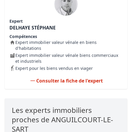
Expert
DELHAYE STÉPHANE
Compétences
Expert immobilier valeur vénale en biens
d'habitations
Expert immobilier valeur vénale biens commerciaux
et industriels
Expert pour les biens vendus en viager
Consulter la fiche de l'expert
Les experts immobiliers
proches de ANGUILCOURT-LE-
SART