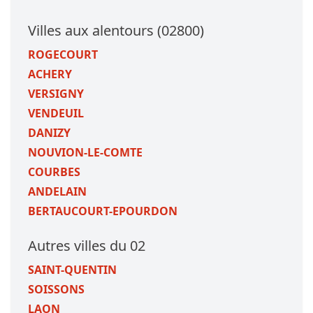
Villes aux alentours (02800)
ROGECOURT
ACHERY
VERSIGNY
VENDEUIL
DANIZY
NOUVION-LE-COMTE
COURBES
ANDELAIN
BERTAUCOURT-EPOURDON
Autres villes du 02
SAINT-QUENTIN
SOISSONS
LAON