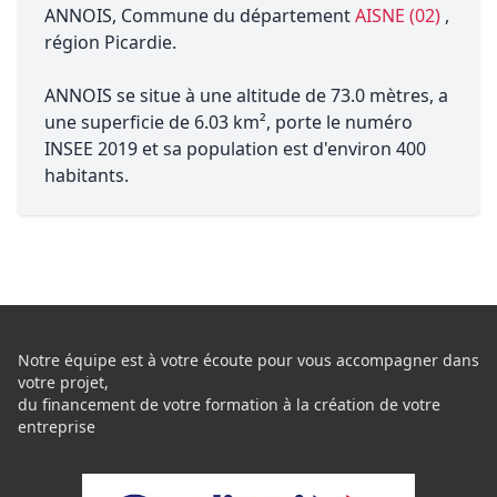
ANNOIS, Commune du département
AISNE (02)
,
région Picardie.
ANNOIS se situe à une altitude de 73.0 mètres, a
une superficie de 6.03 km², porte le numéro
INSEE 2019 et sa population est d'environ 400
habitants.
Notre équipe est à votre écoute pour vous accompagner dans
votre projet,
du financement de votre formation à la création de votre
entreprise