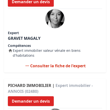
Demander un devis
Expert
GRAVET MAGALY
Compétences
Expert immobilier valeur vénale en biens
d'habitations
Consulter la fiche de l'expert
PICHARD IMMOBILIER |
Expert immobilier -
ANNOIS (02480)
Demander un devis