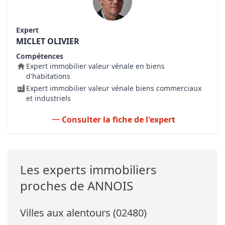
Expert
MICLET OLIVIER
Compétences
Expert immobilier valeur vénale en biens
d'habitations
Expert immobilier valeur vénale biens commerciaux
et industriels
Consulter la fiche de l'expert
Les experts immobiliers
proches de ANNOIS
Villes aux alentours (02480)