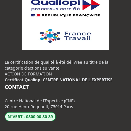
La certification de qualité à été délivrée au titre de la
catégorie d'actions suivante:
ACTION DE FORMATION
Certificat Qualiopi CENTRE NATIONAL DE L'EXPERTISE
CONTACT
Centre National de l’Expertise (CNE)
20 rue Henri Regnault, 75014 Paris
N°VERT : 0800 00 80 89