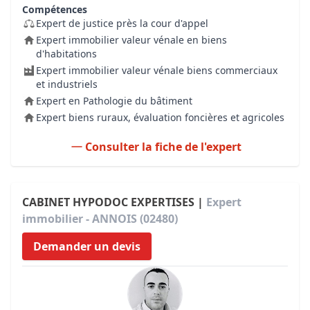
Compétences
Expert de justice près la cour d'appel
Expert immobilier valeur vénale en biens
d'habitations
Expert immobilier valeur vénale biens commerciaux
et industriels
Expert en Pathologie du bâtiment
Expert biens ruraux, évaluation foncières et agricoles
Consulter la fiche de l'expert
CABINET HYPODOC EXPERTISES |
Expert
immobilier - ANNOIS (02480)
Demander un devis