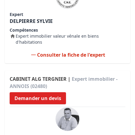
Expert
DELPIERRE SYLVIE
Compétences
Expert immobilier valeur vénale en biens
d'habitations
Consulter la fiche de l'expert
CABINET ALG TERGNIER |
Expert immobilier -
ANNOIS (02480)
Demander un devis