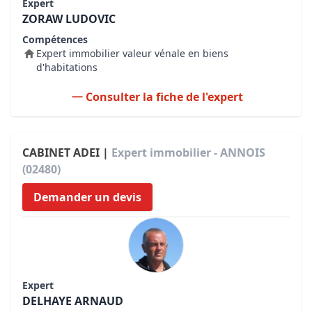
Expert
ZORAW LUDOVIC
Compétences
Expert immobilier valeur vénale en biens
d'habitations
Consulter la fiche de l'expert
CABINET ADEI |
Expert immobilier - ANNOIS
(02480)
Demander un devis
Expert
DELHAYE ARNAUD