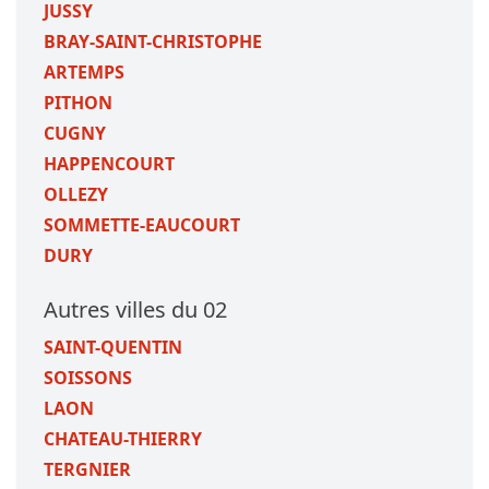
JUSSY
BRAY-SAINT-CHRISTOPHE
ARTEMPS
PITHON
CUGNY
HAPPENCOURT
OLLEZY
SOMMETTE-EAUCOURT
DURY
Autres villes du 02
SAINT-QUENTIN
SOISSONS
LAON
CHATEAU-THIERRY
TERGNIER