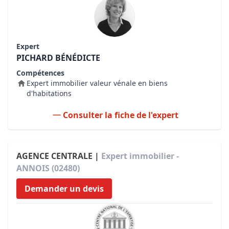
Expert
PICHARD BÉNÉDICTE
Compétences
Expert immobilier valeur vénale en biens
d'habitations
Consulter la fiche de l'expert
AGENCE CENTRALE |
Expert immobilier -
ANNOIS (02480)
Demander un devis