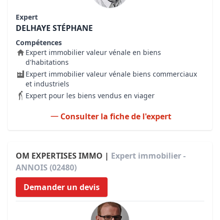
Expert
DELHAYE STÉPHANE
Compétences
Expert immobilier valeur vénale en biens
d'habitations
Expert immobilier valeur vénale biens commerciaux
et industriels
Expert pour les biens vendus en viager
Consulter la fiche de l'expert
OM EXPERTISES IMMO |
Expert immobilier -
ANNOIS (02480)
Demander un devis