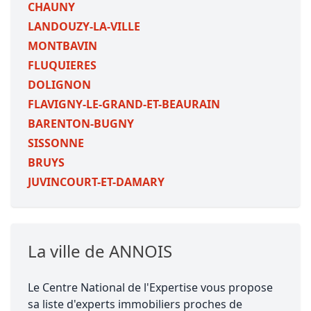
CHAUNY
LANDOUZY-LA-VILLE
MONTBAVIN
FLUQUIERES
DOLIGNON
FLAVIGNY-LE-GRAND-ET-BEAURAIN
BARENTON-BUGNY
SISSONNE
BRUYS
JUVINCOURT-ET-DAMARY
La ville de ANNOIS
Le Centre National de l'Expertise vous propose
sa liste d'experts immobiliers proches de