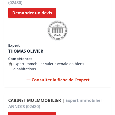
(02480)
Demander un devis
Expert
THOMAS OLIVIER
Compétences
Expert immobilier valeur vénale en biens
d'habitations
Consulter la fiche de l'expert
CABINET MO IMMOBILIER |
Expert immobilier -
ANNOIS (02480)