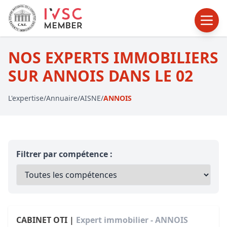
NOS EXPERTS IMMOBILIERS
SUR ANNOIS DANS LE 02
L'expertise
/
Annuaire
/
AISNE
/
ANNOIS
Filtrer par compétence :
CABINET OTI |
Expert immobilier - ANNOIS