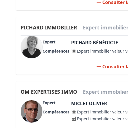
Consulter l
PICHARD IMMOBILIER |
Expert immobilier
Expert
PICHARD BÉNÉDICTE
Compétences
Expert immobilier valeur v
Consulter l
OM EXPERTISES IMMO |
Expert immobilier
Expert
MICLET OLIVIER
Compétences
Expert immobilier valeur v
Expert immobilier valeur 