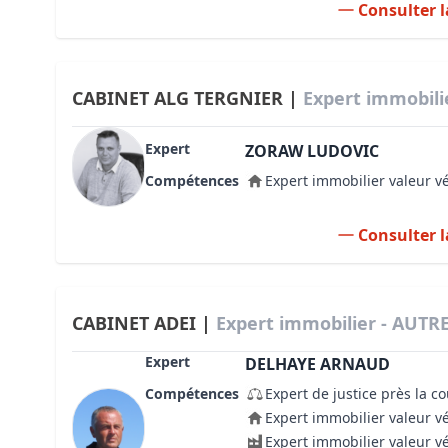
Consulter l
CABINET ALG TERGNIER |
Expert immobili
Expert
ZORAW LUDOVIC
Compétences
Expert immobilier valeur v
Consulter l
CABINET ADEI |
Expert immobilier - AUTRE
Expert
DELHAYE ARNAUD
Compétences
Expert de justice près la c
Expert immobilier valeur v
Expert immobilier valeur v