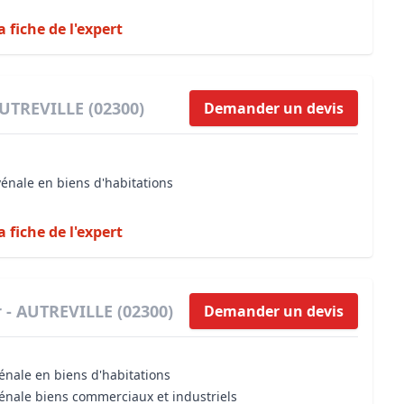
a fiche de l'expert
AUTREVILLE (02300)
Demander un devis
vénale en biens d'habitations
a fiche de l'expert
 - AUTREVILLE (02300)
Demander un devis
énale en biens d'habitations
vénale biens commerciaux et industriels