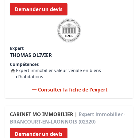
Demander un devis
Expert
THOMAS OLIVIER
Compétences
Expert immobilier valeur vénale en biens
d'habitations
Consulter la fiche de l'expert
CABINET MO IMMOBILIER |
Expert immobilier -
BRANCOURT-EN-LAONNOIS (02320)
Demander un devis