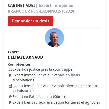
CABINET ADEI |
Expert immobilier -
BRANCOURT-EN-LAONNOIS (02320)
Demander un devis
Expert
DELHAYE ARNAUD
Compétences
Expert de justice près la cour d'appel
Expert immobilier valeur vénale en biens
d'habitations
Expert immobilier valeur vénale biens commerciaux
et industriels
Expert en Pathologie du bâtiment
Expert biens ruraux, évaluation foncières et agricoles