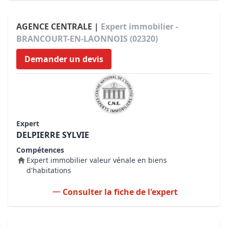
AGENCE CENTRALE |
Expert immobilier -
BRANCOURT-EN-LAONNOIS (02320)
Demander un devis
Expert
DELPIERRE SYLVIE
Compétences
Expert immobilier valeur vénale en biens
d'habitations
Consulter la fiche de l'expert