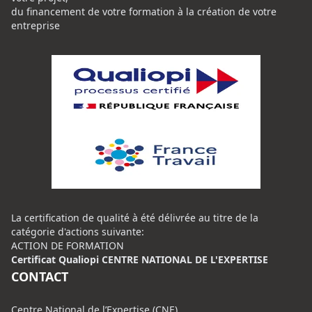
du financement de votre formation à la création de votre
entreprise
La certification de qualité à été délivrée au titre de la
catégorie d'actions suivante:
ACTION DE FORMATION
Certificat Qualiopi CENTRE NATIONAL DE L'EXPERTISE
CONTACT
Centre National de l’Expertise (CNE)