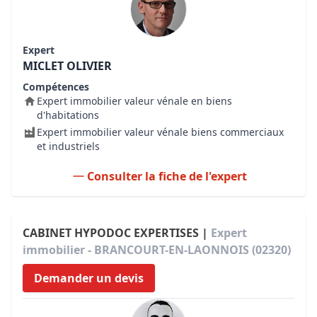
Expert
MICLET OLIVIER
Compétences
Expert immobilier valeur vénale en biens
d'habitations
Expert immobilier valeur vénale biens commerciaux
et industriels
Consulter la fiche de l'expert
CABINET HYPODOC EXPERTISES |
Expert
immobilier - BRANCOURT-EN-LAONNOIS (02320)
Demander un devis