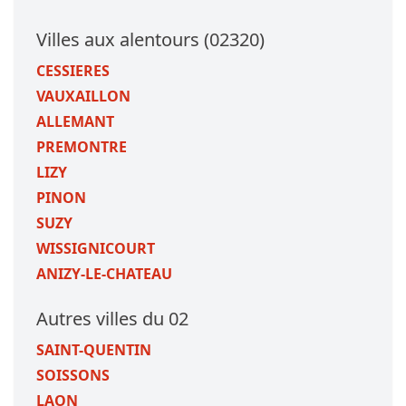
Villes aux alentours (02320)
CESSIERES
VAUXAILLON
ALLEMANT
PREMONTRE
LIZY
PINON
SUZY
WISSIGNICOURT
ANIZY-LE-CHATEAU
Autres villes du 02
SAINT-QUENTIN
SOISSONS
LAON