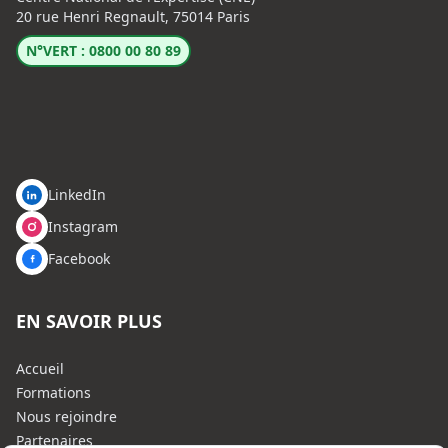
20 rue Henri Regnault, 75014 Paris
N°VERT : 0800 00 80 89
LinkedIn
Instagram
Facebook
EN SAVOIR PLUS
Accueil
Formations
Nous rejoindre
Partenaires