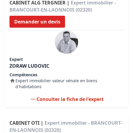
CABINET ALG TERGNIER |
Expert immobilier -
BRANCOURT-EN-LAONNOIS (02320)
Demander un devis
Expert
ZORAW LUDOVIC
Compétences
Expert immobilier valeur vénale en biens
d'habitations
Consulter la fiche de l'expert
CABINET OTI |
Expert immobilier - BRANCOURT-
EN-LAONNOIS (02320)