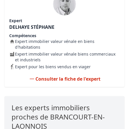
Expert
DELHAYE STÉPHANE
Compétences
Expert immobilier valeur vénale en biens
d'habitations
Expert immobilier valeur vénale biens commerciaux
et industriels
Expert pour les biens vendus en viager
Consulter la fiche de l'expert
Les experts immobiliers
proches de BRANCOURT-EN-
LAONNOIS