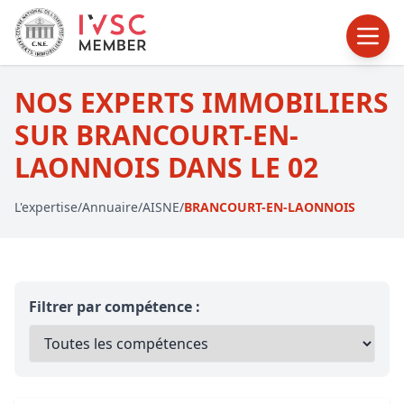
NOS EXPERTS IMMOBILIERS
SUR BRANCOURT-EN-
LAONNOIS DANS LE 02
L'expertise
/
Annuaire
/
AISNE
/
BRANCOURT-EN-LAONNOIS
Filtrer par compétence :