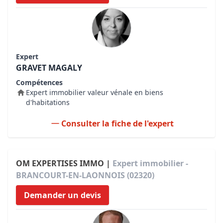
Expert
GRAVET MAGALY
Compétences
Expert immobilier valeur vénale en biens
d'habitations
Consulter la fiche de l'expert
OM EXPERTISES IMMO |
Expert immobilier -
BRANCOURT-EN-LAONNOIS (02320)
Demander un devis