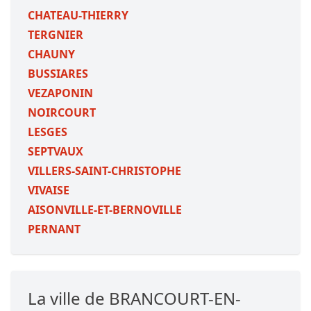
CHATEAU-THIERRY
TERGNIER
CHAUNY
BUSSIARES
VEZAPONIN
NOIRCOURT
LESGES
SEPTVAUX
VILLERS-SAINT-CHRISTOPHE
VIVAISE
AISONVILLE-ET-BERNOVILLE
PERNANT
La ville de BRANCOURT-EN-