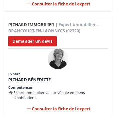
Consulter la fiche de l'expert
PICHARD IMMOBILIER |
Expert immobilier -
BRANCOURT-EN-LAONNOIS (02320)
Demander un devis
Expert
PICHARD BÉNÉDICTE
Compétences
Expert immobilier valeur vénale en biens
d'habitations
Consulter la fiche de l'expert