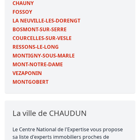
CHAUNY
FOSSOY
LA NEUVILLE-LES-DORENGT
BOSMONT-SUR-SERRE
COURCELLES-SUR-VESLE
RESSONS-LE-LONG
MONTIGNY-SOUS-MARLE
MONT-NOTRE-DAME
VEZAPONIN
MONTGOBERT
La ville de CHAUDUN
Le Centre National de l'Expertise vous propose
sa liste d'experts immobiliers proches de