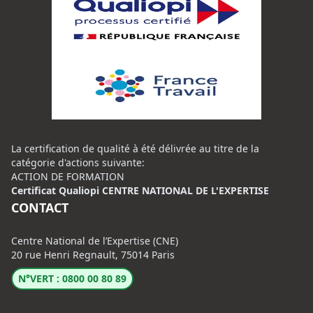
La certification de qualité à été délivrée au titre de la
catégorie d'actions suivante:
ACTION DE FORMATION
Certificat Qualiopi CENTRE NATIONAL DE L'EXPERTISE
CONTACT
Centre National de l’Expertise (CNE)
20 rue Henri Regnault, 75014 Paris
N°VERT : 0800 00 80 89