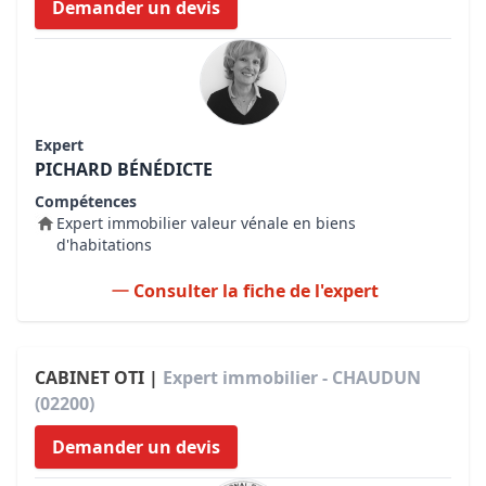
Demander un devis
Expert
PICHARD BÉNÉDICTE
Compétences
Expert immobilier valeur vénale en biens
d'habitations
Consulter la fiche de l'expert
CABINET OTI |
Expert immobilier - CHAUDUN
(02200)
Demander un devis