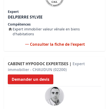
Expert
DELPIERRE SYLVIE
Compétences
Expert immobilier valeur vénale en biens
d'habitations
Consulter la fiche de l'expert
CABINET HYPODOC EXPERTISES |
Expert
immobilier - CHAUDUN (02200)
Demander un devis