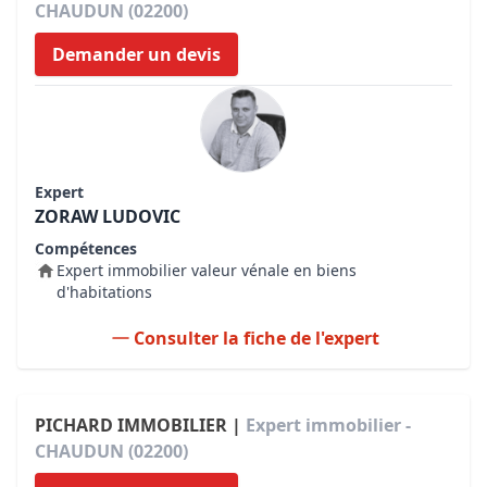
CHAUDUN (02200)
Demander un devis
Expert
ZORAW LUDOVIC
Compétences
Expert immobilier valeur vénale en biens
d'habitations
Consulter la fiche de l'expert
PICHARD IMMOBILIER |
Expert immobilier -
CHAUDUN (02200)