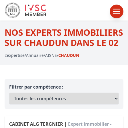
NOS EXPERTS IMMOBILIERS
SUR CHAUDUN DANS LE 02
L'expertise
/
Annuaire
/
AISNE
/
CHAUDUN
Filtrer par compétence :
CABINET ALG TERGNIER |
Expert immobilier -