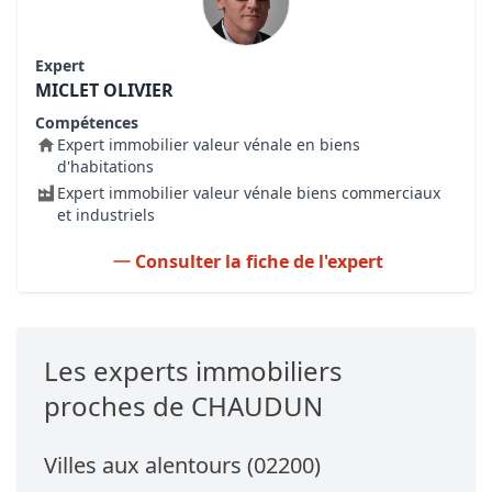
Expert
MICLET OLIVIER
Compétences
Expert immobilier valeur vénale en biens
d'habitations
Expert immobilier valeur vénale biens commerciaux
et industriels
Consulter la fiche de l'expert
Les experts immobiliers
proches de CHAUDUN
Villes aux alentours (02200)