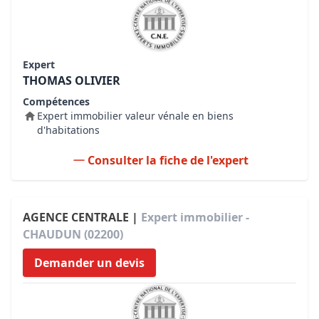
Expert
THOMAS OLIVIER
Compétences
Expert immobilier valeur vénale en biens
d'habitations
Consulter la fiche de l'expert
AGENCE CENTRALE |
Expert immobilier -
CHAUDUN (02200)
Demander un devis