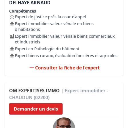
DELHAYE ARNAUD
Compétences
Expert de justice près la cour d'appel
Expert immobilier valeur vénale en biens
d'habitations
Expert immobilier valeur vénale biens commerciaux
et industriels
Expert en Pathologie du bâtiment
Expert biens ruraux, évaluation foncières et agricoles
Consulter la fiche de l'expert
OM EXPERTISES IMMO |
Expert immobilier -
CHAUDUN (02200)
Demander un devis