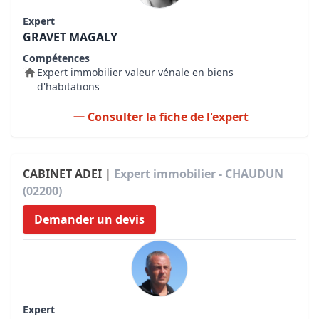
Expert
GRAVET MAGALY
Compétences
Expert immobilier valeur vénale en biens
d'habitations
Consulter la fiche de l'expert
CABINET ADEI |
Expert immobilier - CHAUDUN
(02200)
Demander un devis
Expert