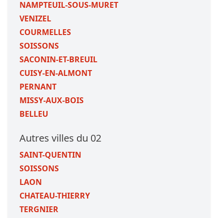
NAMPTEUIL-SOUS-MURET
VENIZEL
COURMELLES
SOISSONS
SACONIN-ET-BREUIL
CUISY-EN-ALMONT
PERNANT
MISSY-AUX-BOIS
BELLEU
Autres villes du 02
SAINT-QUENTIN
SOISSONS
LAON
CHATEAU-THIERRY
TERGNIER