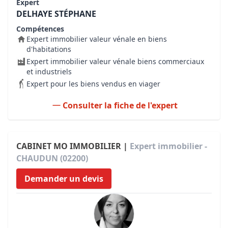
Expert
DELHAYE STÉPHANE
Compétences
Expert immobilier valeur vénale en biens
d'habitations
Expert immobilier valeur vénale biens commerciaux
et industriels
Expert pour les biens vendus en viager
Consulter la fiche de l'expert
CABINET MO IMMOBILIER |
Expert immobilier -
CHAUDUN (02200)
Demander un devis