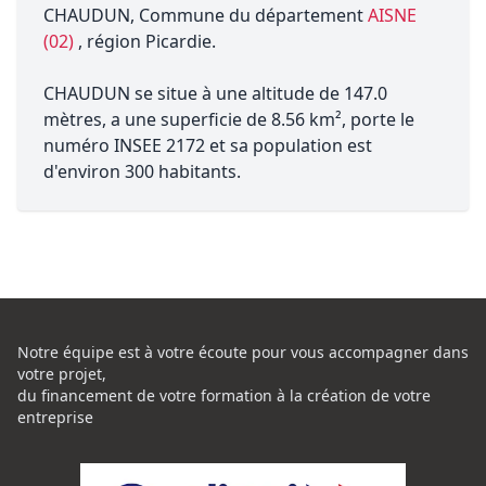
CHAUDUN, Commune du département
AISNE
(02)
, région Picardie.
CHAUDUN se situe à une altitude de 147.0
mètres, a une superficie de 8.56 km², porte le
numéro INSEE 2172 et sa population est
d'environ 300 habitants.
Notre équipe est à votre écoute pour vous accompagner dans
votre projet,
du financement de votre formation à la création de votre
entreprise