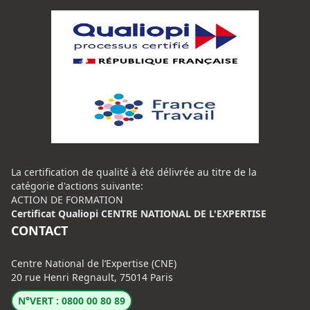
La certification de qualité à été délivrée au titre de la
catégorie d'actions suivante:
ACTION DE FORMATION
Certificat Qualiopi CENTRE NATIONAL DE L'EXPERTISE
CONTACT
Centre National de l’Expertise (CNE)
20 rue Henri Regnault, 75014 Paris
N°VERT : 0800 00 80 89