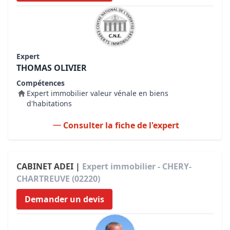
Expert
THOMAS OLIVIER
Compétences
Expert immobilier valeur vénale en biens
d'habitations
Consulter la fiche de l'expert
CABINET ADEI |
Expert immobilier - CHERY-
CHARTREUVE (02220)
Demander un devis