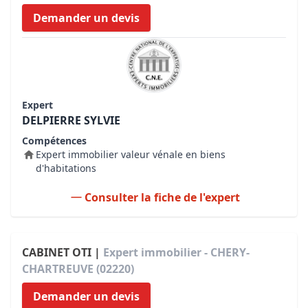
Demander un devis
Expert
DELPIERRE SYLVIE
Compétences
Expert immobilier valeur vénale en biens
d'habitations
Consulter la fiche de l'expert
CABINET OTI |
Expert immobilier - CHERY-
CHARTREUVE (02220)
Demander un devis