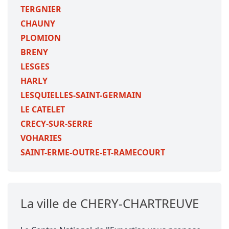
TERGNIER
CHAUNY
PLOMION
BRENY
LESGES
HARLY
LESQUIELLES-SAINT-GERMAIN
LE CATELET
CRECY-SUR-SERRE
VOHARIES
SAINT-ERME-OUTRE-ET-RAMECOURT
La ville de CHERY-CHARTREUVE