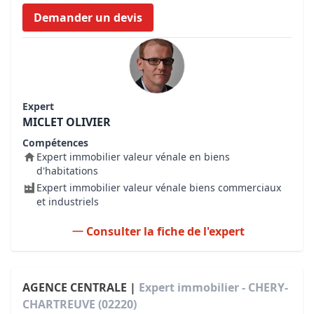
Demander un devis
Expert
MICLET OLIVIER
Compétences
Expert immobilier valeur vénale en biens
d'habitations
Expert immobilier valeur vénale biens commerciaux
et industriels
Consulter la fiche de l'expert
AGENCE CENTRALE |
Expert immobilier - CHERY-
CHARTREUVE (02220)