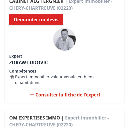
CABINET ALG TERGNIER |
Expert immobilier -
CHERY-CHARTREUVE (02220)
Demander un devis
Expert
ZORAW LUDOVIC
Compétences
Expert immobilier valeur vénale en biens
d'habitations
Consulter la fiche de l'expert
OM EXPERTISES IMMO |
Expert immobilier -
CHERY-CHARTREUVE (02220)