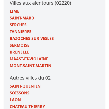
Villes aux alentours (02220)
LIME
SAINT-MARD
SERCHES
TANNIERES
BAZOCHES-SUR-VESLES
SERMOISE
BRENELLE
MAAST-ET-VIOLAINE
MONT-SAINT-MARTIN
Autres villes du 02
SAINT-QUENTIN
SOISSONS
LAON
CHATEAU-THIERRY