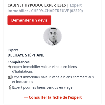
CABINET HYPODOC EXPERTISES |
Expert
immobilier - CHERY-CHARTREUVE (02220)
Demander un devis
Expert
DELHAYE STÉPHANE
Compétences
Expert immobilier valeur vénale en biens
d'habitations
Expert immobilier valeur vénale biens commerciaux
et industriels
Expert pour les biens vendus en viager
Consulter la fiche de l'expert