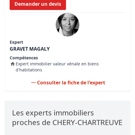
Demander un devis
Expert
GRAVET MAGALY
Compétences
Expert immobilier valeur vénale en biens
d'habitations
Consulter la fiche de l'expert
Les experts immobiliers
proches de CHERY-CHARTREUVE