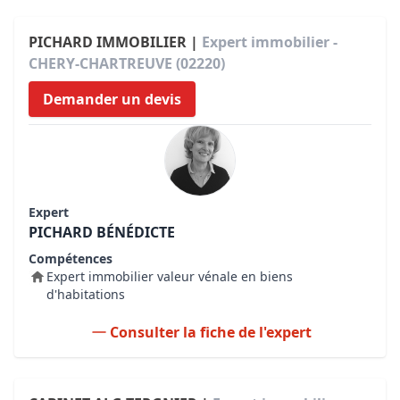
PICHARD IMMOBILIER |
Expert immobilier -
CHERY-CHARTREUVE (02220)
Demander un devis
Expert
PICHARD BÉNÉDICTE
Compétences
Expert immobilier valeur vénale en biens
d'habitations
Consulter la fiche de l'expert