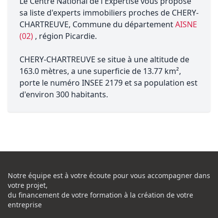
Le Centre National de l'Expertise vous propose
sa liste d'experts immobiliers proches de CHERY-
CHARTREUVE, Commune du département
AISNE
(02)
, région Picardie.
CHERY-CHARTREUVE se situe à une altitude de
163.0 mètres, a une superficie de 13.77 km²,
porte le numéro INSEE 2179 et sa population est
d'environ 300 habitants.
Notre équipe est à votre écoute pour vous accompagner dans
votre projet,
du financement de votre formation à la création de votre
entreprise