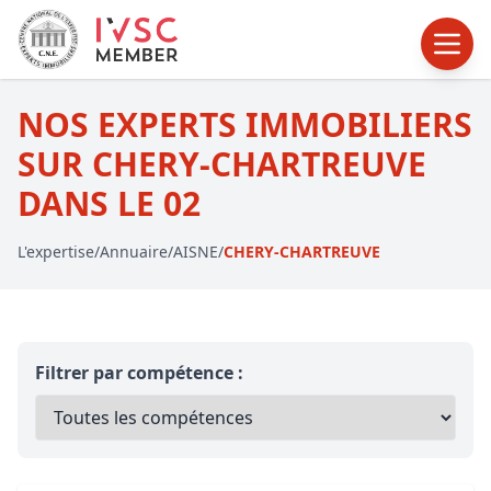
NOS EXPERTS IMMOBILIERS
SUR CHERY-CHARTREUVE
DANS LE 02
L'expertise
/
Annuaire
/
AISNE
/
CHERY-CHARTREUVE
Filtrer par compétence :