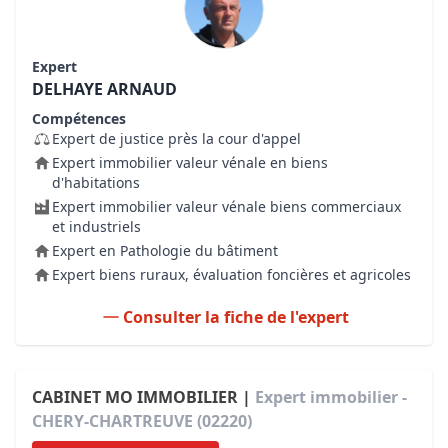
Expert
DELHAYE ARNAUD
Compétences
Expert de justice près la cour d'appel
Expert immobilier valeur vénale en biens
d'habitations
Expert immobilier valeur vénale biens commerciaux
et industriels
Expert en Pathologie du bâtiment
Expert biens ruraux, évaluation foncières et agricoles
Consulter la fiche de l'expert
CABINET MO IMMOBILIER |
Expert immobilier -
CHERY-CHARTREUVE (02220)