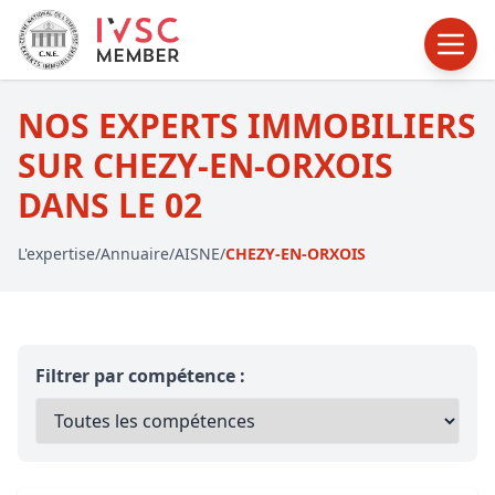
NOS EXPERTS IMMOBILIERS
SUR CHEZY-EN-ORXOIS
DANS LE 02
L'expertise
/
Annuaire
/
AISNE
/
CHEZY-EN-ORXOIS
Filtrer par compétence :