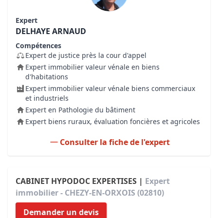
Expert
DELHAYE ARNAUD
Compétences
Expert de justice près la cour d'appel
Expert immobilier valeur vénale en biens
d'habitations
Expert immobilier valeur vénale biens commerciaux
et industriels
Expert en Pathologie du bâtiment
Expert biens ruraux, évaluation foncières et agricoles
Consulter la fiche de l'expert
CABINET HYPODOC EXPERTISES |
Expert
immobilier - CHEZY-EN-ORXOIS (02810)
Demander un devis