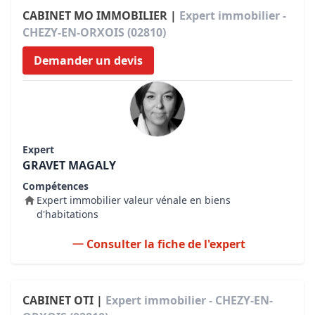
CABINET MO IMMOBILIER |
Expert immobilier -
CHEZY-EN-ORXOIS (02810)
Demander un devis
Expert
GRAVET MAGALY
Compétences
Expert immobilier valeur vénale en biens
d'habitations
Consulter la fiche de l'expert
CABINET OTI |
Expert immobilier - CHEZY-EN-