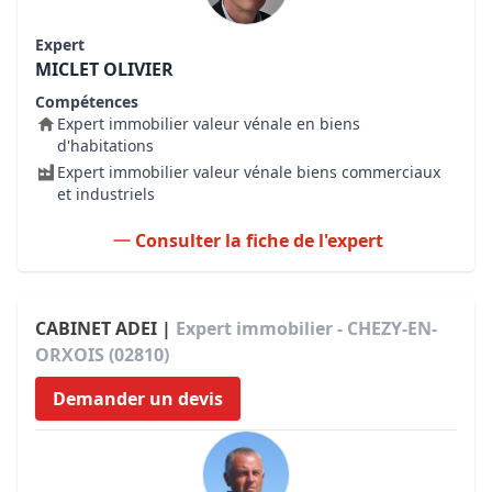
Expert
MICLET OLIVIER
Compétences
Expert immobilier valeur vénale en biens
d'habitations
Expert immobilier valeur vénale biens commerciaux
et industriels
Consulter la fiche de l'expert
CABINET ADEI |
Expert immobilier - CHEZY-EN-
ORXOIS (02810)
Demander un devis