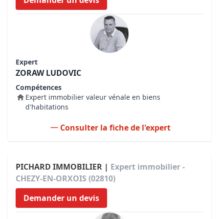
Demander un devis
Expert
ZORAW LUDOVIC
Compétences
Expert immobilier valeur vénale en biens
d'habitations
Consulter la fiche de l'expert
PICHARD IMMOBILIER |
Expert immobilier -
CHEZY-EN-ORXOIS (02810)
Demander un devis