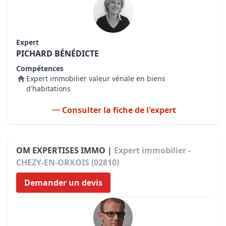
Expert
PICHARD BÉNÉDICTE
Compétences
Expert immobilier valeur vénale en biens
d'habitations
Consulter la fiche de l'expert
OM EXPERTISES IMMO |
Expert immobilier -
CHEZY-EN-ORXOIS (02810)
Demander un devis