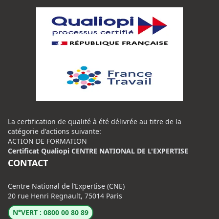
La certification de qualité à été délivrée au titre de la
catégorie d'actions suivante:
ACTION DE FORMATION
Certificat Qualiopi CENTRE NATIONAL DE L'EXPERTISE
CONTACT
Centre National de l’Expertise (CNE)
20 rue Henri Regnault, 75014 Paris
N°VERT : 0800 00 80 89