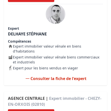
Expert
DELHAYE STÉPHANE
Compétences
Expert immobilier valeur vénale en biens
d'habitations
Expert immobilier valeur vénale biens commerciaux
et industriels
Expert pour les biens vendus en viager
Consulter la fiche de l'expert
AGENCE CENTRALE |
Expert immobilier - CHEZY-
EN-ORXOIS (02810)