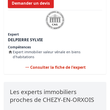
Demander un devis
Expert
DELPIERRE SYLVIE
Compétences
Expert immobilier valeur vénale en biens
d'habitations
Consulter la fiche de l'expert
Les experts immobiliers
proches de CHEZY-EN-ORXOIS