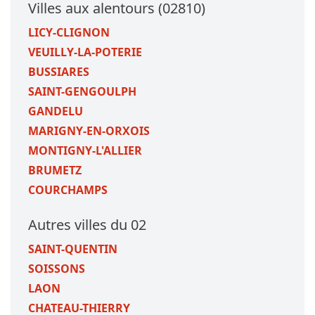
Villes aux alentours (02810)
LICY-CLIGNON
VEUILLY-LA-POTERIE
BUSSIARES
SAINT-GENGOULPH
GANDELU
MARIGNY-EN-ORXOIS
MONTIGNY-L'ALLIER
BRUMETZ
COURCHAMPS
Autres villes du 02
SAINT-QUENTIN
SOISSONS
LAON
CHATEAU-THIERRY