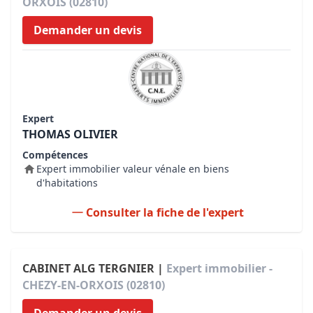
ORXOIS (02810)
Demander un devis
Expert
THOMAS OLIVIER
Compétences
Expert immobilier valeur vénale en biens
d'habitations
Consulter la fiche de l'expert
CABINET ALG TERGNIER |
Expert immobilier -
CHEZY-EN-ORXOIS (02810)