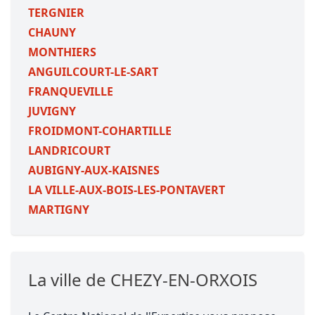
TERGNIER
CHAUNY
MONTHIERS
ANGUILCOURT-LE-SART
FRANQUEVILLE
JUVIGNY
FROIDMONT-COHARTILLE
LANDRICOURT
AUBIGNY-AUX-KAISNES
LA VILLE-AUX-BOIS-LES-PONTAVERT
MARTIGNY
La ville de CHEZY-EN-ORXOIS