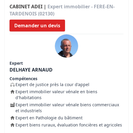
CABINET ADEI |
Expert immobilier - FERE-EN-
TARDENOIS (02130)
Demander un devis
Expert
DELHAYE ARNAUD
Compétences
Expert de justice près la cour d'appel
Expert immobilier valeur vénale en biens
d'habitations
Expert immobilier valeur vénale biens commerciaux
et industriels
Expert en Pathologie du bâtiment
Expert biens ruraux, évaluation foncières et agricoles