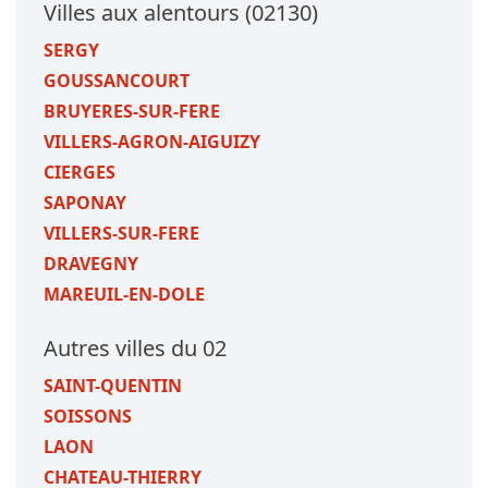
Villes aux alentours (02130)
SERGY
GOUSSANCOURT
BRUYERES-SUR-FERE
VILLERS-AGRON-AIGUIZY
CIERGES
SAPONAY
VILLERS-SUR-FERE
DRAVEGNY
MAREUIL-EN-DOLE
Autres villes du 02
SAINT-QUENTIN
SOISSONS
LAON
CHATEAU-THIERRY