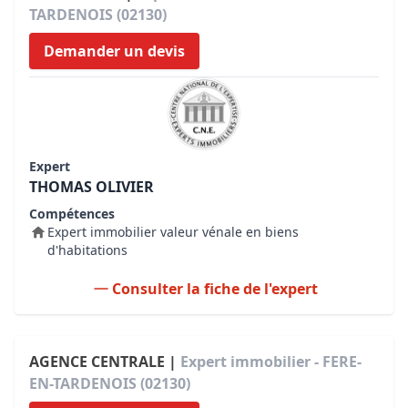
TARDENOIS (02130)
Demander un devis
Expert
THOMAS OLIVIER
Compétences
Expert immobilier valeur vénale en biens
d'habitations
Consulter la fiche de l'expert
AGENCE CENTRALE |
Expert immobilier - FERE-
EN-TARDENOIS (02130)