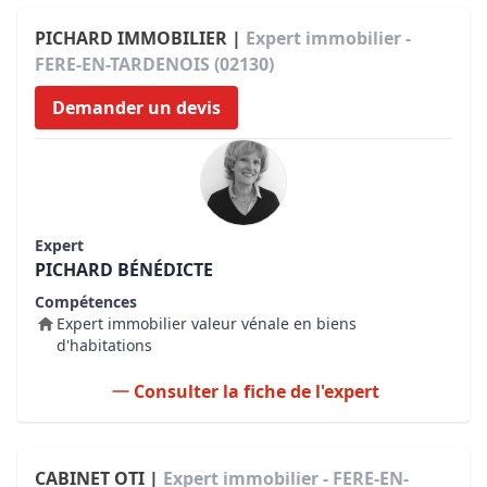
PICHARD IMMOBILIER |
Expert immobilier -
FERE-EN-TARDENOIS (02130)
Demander un devis
Expert
PICHARD BÉNÉDICTE
Compétences
Expert immobilier valeur vénale en biens
d'habitations
Consulter la fiche de l'expert
CABINET OTI |
Expert immobilier - FERE-EN-