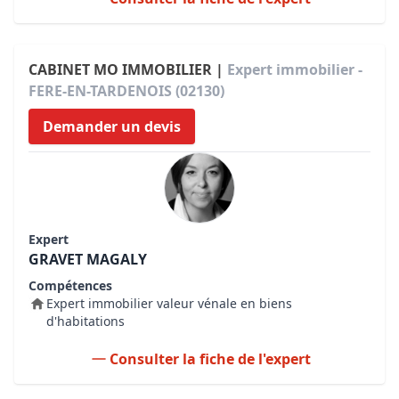
CABINET MO IMMOBILIER |
Expert immobilier -
FERE-EN-TARDENOIS (02130)
Demander un devis
Expert
GRAVET MAGALY
Compétences
Expert immobilier valeur vénale en biens
d'habitations
Consulter la fiche de l'expert