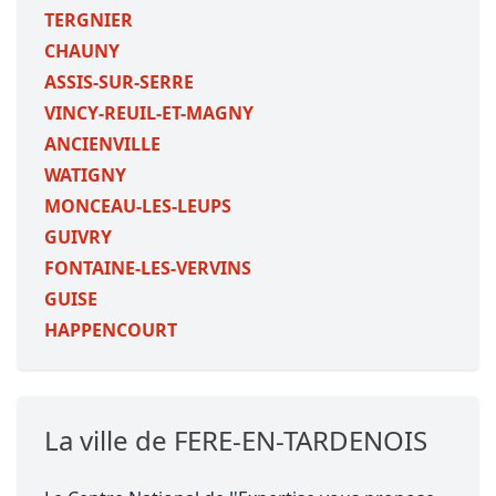
TERGNIER
CHAUNY
ASSIS-SUR-SERRE
VINCY-REUIL-ET-MAGNY
ANCIENVILLE
WATIGNY
MONCEAU-LES-LEUPS
GUIVRY
FONTAINE-LES-VERVINS
GUISE
HAPPENCOURT
La ville de FERE-EN-TARDENOIS