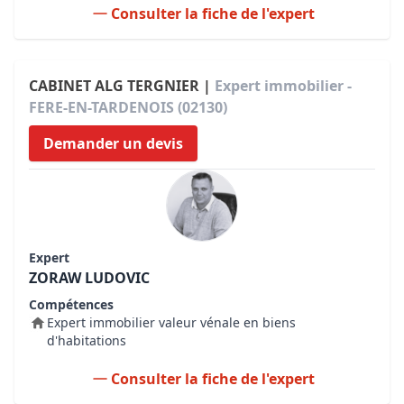
Consulter la fiche de l'expert
CABINET ALG TERGNIER |
Expert immobilier -
FERE-EN-TARDENOIS (02130)
Demander un devis
Expert
ZORAW LUDOVIC
Compétences
Expert immobilier valeur vénale en biens
d'habitations
Consulter la fiche de l'expert