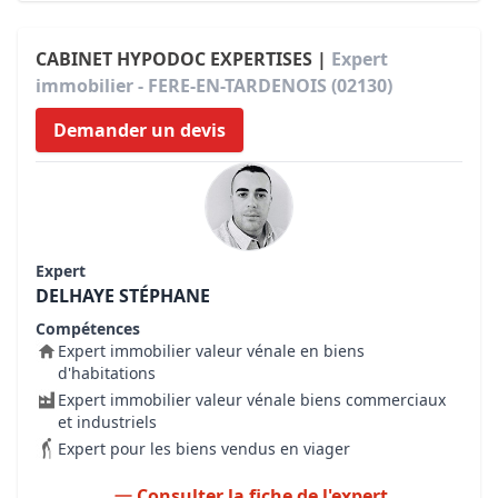
CABINET HYPODOC EXPERTISES |
Expert
immobilier - FERE-EN-TARDENOIS (02130)
Demander un devis
Expert
DELHAYE STÉPHANE
Compétences
Expert immobilier valeur vénale en biens
d'habitations
Expert immobilier valeur vénale biens commerciaux
et industriels
Expert pour les biens vendus en viager
Consulter la fiche de l'expert