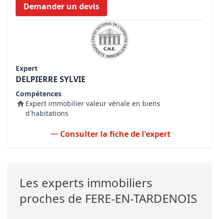
Demander un devis
Expert
DELPIERRE SYLVIE
Compétences
Expert immobilier valeur vénale en biens
d'habitations
Consulter la fiche de l'expert
Les experts immobiliers
proches de FERE-EN-TARDENOIS