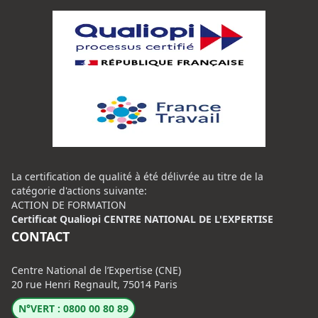
La certification de qualité à été délivrée au titre de la
catégorie d'actions suivante:
ACTION DE FORMATION
Certificat Qualiopi CENTRE NATIONAL DE L'EXPERTISE
CONTACT
Centre National de l’Expertise (CNE)
20 rue Henri Regnault, 75014 Paris
N°VERT : 0800 00 80 89