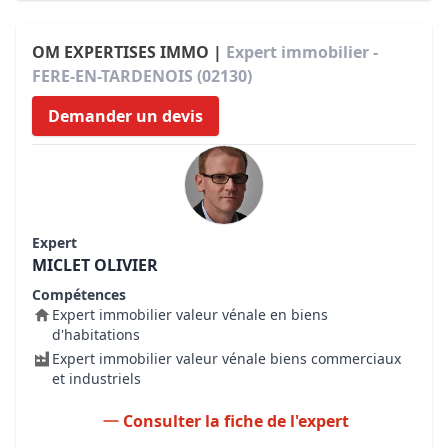
OM EXPERTISES IMMO |
Expert immobilier -
FERE-EN-TARDENOIS (02130)
Demander un devis
Expert
MICLET OLIVIER
Compétences
Expert immobilier valeur vénale en biens
d'habitations
Expert immobilier valeur vénale biens commerciaux
et industriels
Consulter la fiche de l'expert