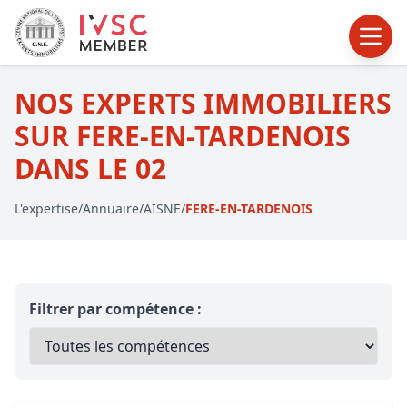
NOS EXPERTS IMMOBILIERS
SUR FERE-EN-TARDENOIS
DANS LE 02
L'expertise
/
Annuaire
/
AISNE
/
FERE-EN-TARDENOIS
Filtrer par compétence :