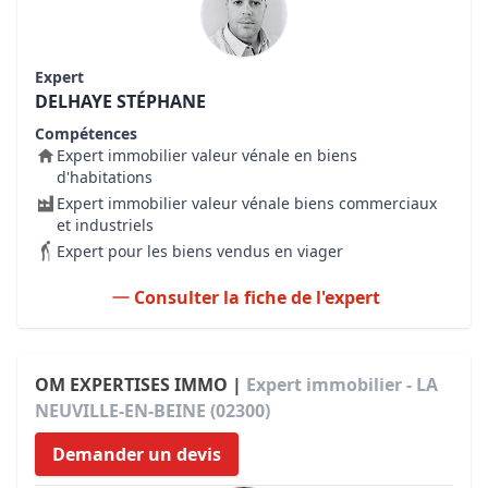
Expert
DELHAYE STÉPHANE
Compétences
Expert immobilier valeur vénale en biens
d'habitations
Expert immobilier valeur vénale biens commerciaux
et industriels
Expert pour les biens vendus en viager
Consulter la fiche de l'expert
OM EXPERTISES IMMO |
Expert immobilier - LA
NEUVILLE-EN-BEINE (02300)
Demander un devis