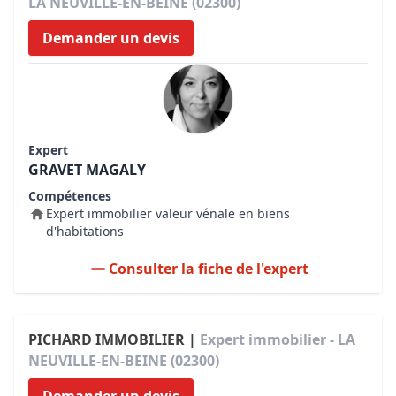
LA NEUVILLE-EN-BEINE (02300)
Demander un devis
Expert
GRAVET MAGALY
Compétences
Expert immobilier valeur vénale en biens
d'habitations
Consulter la fiche de l'expert
PICHARD IMMOBILIER |
Expert immobilier - LA
NEUVILLE-EN-BEINE (02300)