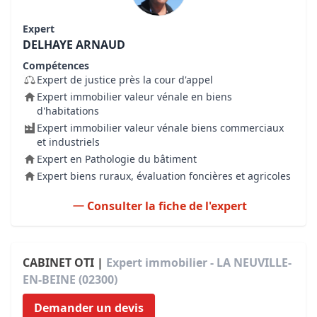
Expert
DELHAYE ARNAUD
Compétences
Expert de justice près la cour d'appel
Expert immobilier valeur vénale en biens
d'habitations
Expert immobilier valeur vénale biens commerciaux
et industriels
Expert en Pathologie du bâtiment
Expert biens ruraux, évaluation foncières et agricoles
Consulter la fiche de l'expert
CABINET OTI |
Expert immobilier - LA NEUVILLE-
EN-BEINE (02300)
Demander un devis