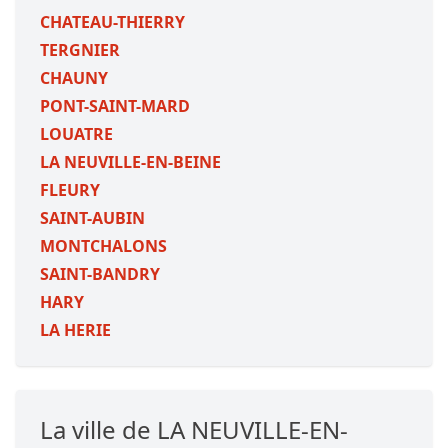
CHATEAU-THIERRY
TERGNIER
CHAUNY
PONT-SAINT-MARD
LOUATRE
LA NEUVILLE-EN-BEINE
FLEURY
SAINT-AUBIN
MONTCHALONS
SAINT-BANDRY
HARY
LA HERIE
La ville de LA NEUVILLE-EN-