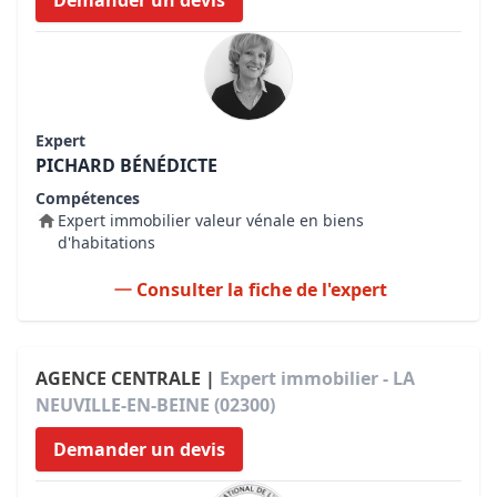
Demander un devis
Expert
PICHARD BÉNÉDICTE
Compétences
Expert immobilier valeur vénale en biens
d'habitations
Consulter la fiche de l'expert
AGENCE CENTRALE |
Expert immobilier - LA
NEUVILLE-EN-BEINE (02300)
Demander un devis