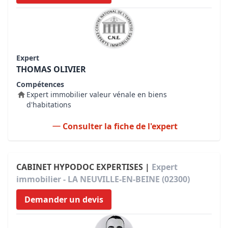
Expert
THOMAS OLIVIER
Compétences
Expert immobilier valeur vénale en biens
d'habitations
Consulter la fiche de l'expert
CABINET HYPODOC EXPERTISES |
Expert
immobilier - LA NEUVILLE-EN-BEINE (02300)
Demander un devis