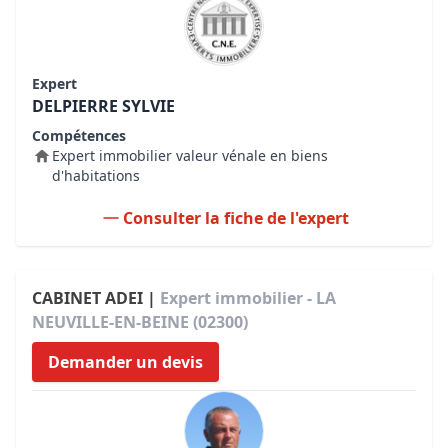
Expert
DELPIERRE SYLVIE
Compétences
Expert immobilier valeur vénale en biens
d'habitations
Consulter la fiche de l'expert
CABINET ADEI |
Expert immobilier - LA
NEUVILLE-EN-BEINE (02300)
Demander un devis