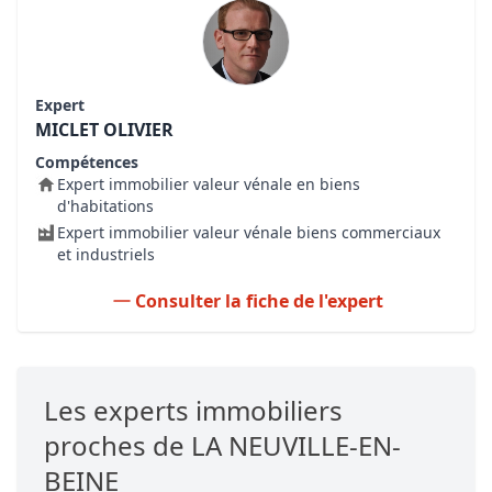
Expert
MICLET OLIVIER
Compétences
Expert immobilier valeur vénale en biens
d'habitations
Expert immobilier valeur vénale biens commerciaux
et industriels
Consulter la fiche de l'expert
Les experts immobiliers
proches de LA NEUVILLE-EN-
BEINE