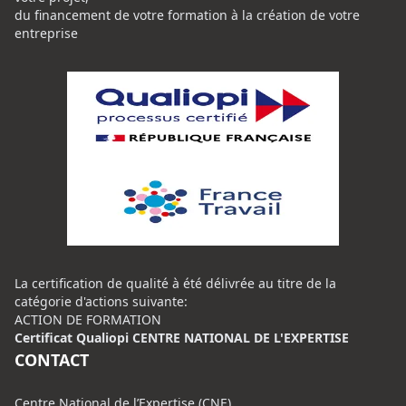
du financement de votre formation à la création de votre
entreprise
La certification de qualité à été délivrée au titre de la
catégorie d'actions suivante:
ACTION DE FORMATION
Certificat Qualiopi CENTRE NATIONAL DE L'EXPERTISE
CONTACT
Centre National de l’Expertise (CNE)