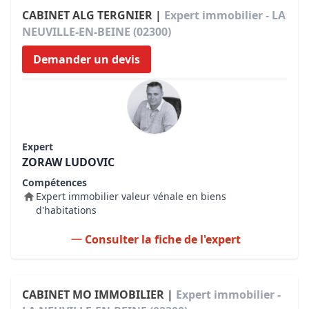
CABINET ALG TERGNIER |
Expert immobilier - LA
NEUVILLE-EN-BEINE (02300)
Demander un devis
Expert
ZORAW LUDOVIC
Compétences
Expert immobilier valeur vénale en biens
d'habitations
Consulter la fiche de l'expert
CABINET MO IMMOBILIER |
Expert immobilier -