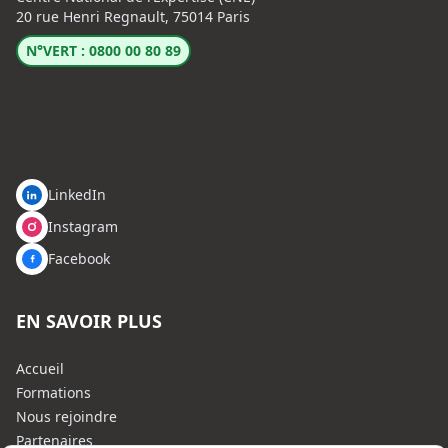
20 rue Henri Regnault, 75014 Paris
N°VERT : 0800 00 80 89
LinkedIn
Instagram
Facebook
EN SAVOIR PLUS
Accueil
Formations
Nous rejoindre
Partenaires