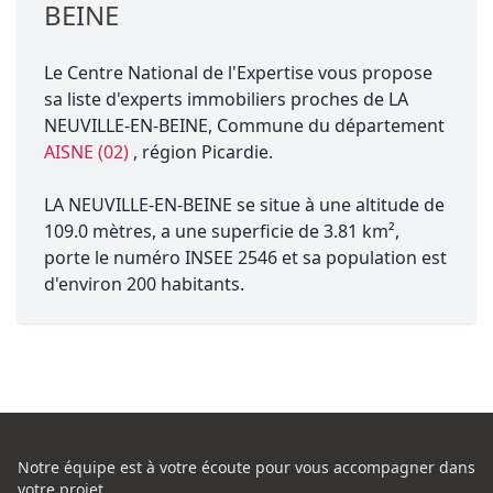
BEINE
Le Centre National de l'Expertise vous propose
sa liste d'experts immobiliers proches de LA
NEUVILLE-EN-BEINE, Commune du département
AISNE (02)
, région Picardie.
LA NEUVILLE-EN-BEINE se situe à une altitude de
109.0 mètres, a une superficie de 3.81 km²,
porte le numéro INSEE 2546 et sa population est
d'environ 200 habitants.
Notre équipe est à votre écoute pour vous accompagner dans
votre projet,