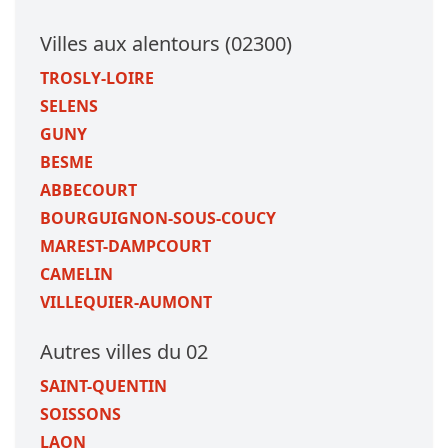
Villes aux alentours (02300)
TROSLY-LOIRE
SELENS
GUNY
BESME
ABBECOURT
BOURGUIGNON-SOUS-COUCY
MAREST-DAMPCOURT
CAMELIN
VILLEQUIER-AUMONT
Autres villes du 02
SAINT-QUENTIN
SOISSONS
LAON