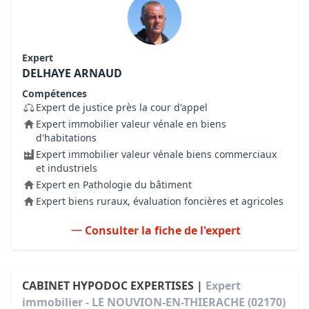
Expert
DELHAYE ARNAUD
Compétences
Expert de justice près la cour d'appel
Expert immobilier valeur vénale en biens
d'habitations
Expert immobilier valeur vénale biens commerciaux
et industriels
Expert en Pathologie du bâtiment
Expert biens ruraux, évaluation foncières et agricoles
Consulter la fiche de l'expert
CABINET HYPODOC EXPERTISES |
Expert
immobilier - LE NOUVION-EN-THIERACHE (02170)