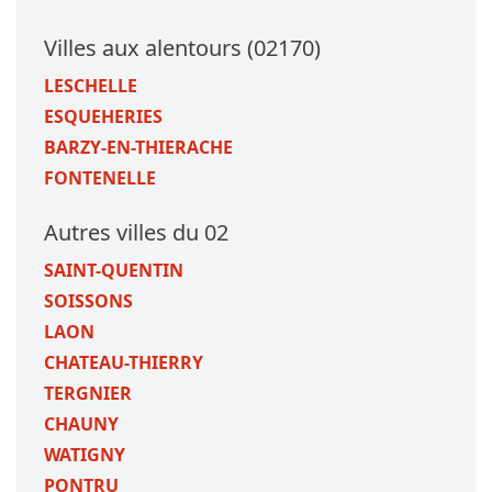
Villes aux alentours (02170)
LESCHELLE
ESQUEHERIES
BARZY-EN-THIERACHE
FONTENELLE
Autres villes du 02
SAINT-QUENTIN
SOISSONS
LAON
CHATEAU-THIERRY
TERGNIER
CHAUNY
WATIGNY
PONTRU