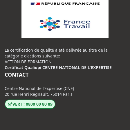
La certification de qualité à été délivrée au titre de la
catégorie d'actions suivante:
ACTION DE FORMATION
Certificat Qualiopi CENTRE NATIONAL DE L'EXPERTISE
CONTACT
Centre National de l’Expertise (CNE)
20 rue Henri Regnault, 75014 Paris
N°VERT : 0800 00 80 89