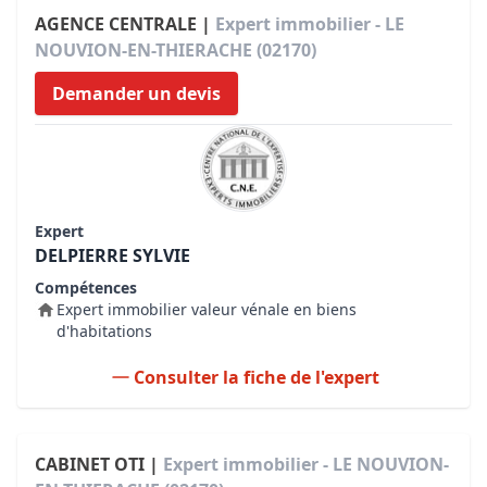
AGENCE CENTRALE |
Expert immobilier - LE
NOUVION-EN-THIERACHE (02170)
Demander un devis
Expert
DELPIERRE SYLVIE
Compétences
Expert immobilier valeur vénale en biens
d'habitations
Consulter la fiche de l'expert
CABINET OTI |
Expert immobilier - LE NOUVION-