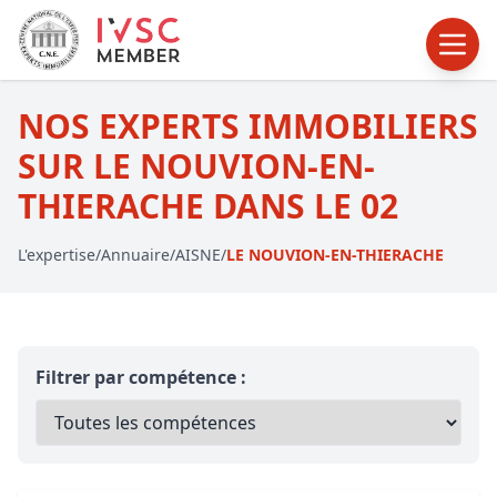
NOS EXPERTS IMMOBILIERS
SUR LE NOUVION-EN-
THIERACHE DANS LE 02
L'expertise
/
Annuaire
/
AISNE
/
LE NOUVION-EN-THIERACHE
Filtrer par compétence :