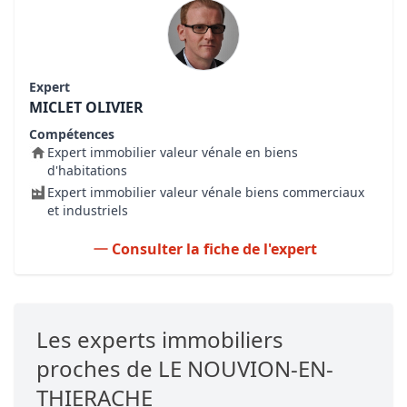
Expert
MICLET OLIVIER
Compétences
Expert immobilier valeur vénale en biens
d'habitations
Expert immobilier valeur vénale biens commerciaux
et industriels
Consulter la fiche de l'expert
Les experts immobiliers
proches de LE NOUVION-EN-
THIERACHE