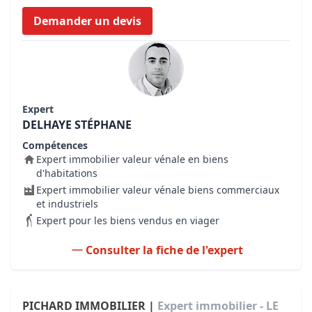
Demander un devis
Expert
DELHAYE STÉPHANE
Compétences
Expert immobilier valeur vénale en biens
d'habitations
Expert immobilier valeur vénale biens commerciaux
et industriels
Expert pour les biens vendus en viager
Consulter la fiche de l'expert
PICHARD IMMOBILIER |
Expert immobilier - LE