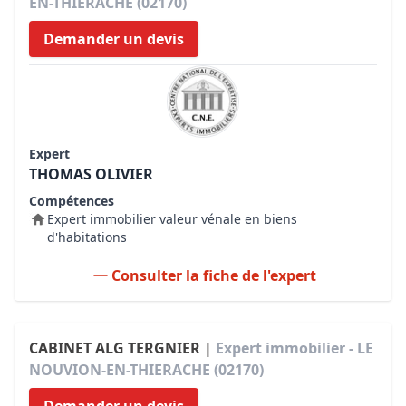
EN-THIERACHE (02170)
Demander un devis
Expert
THOMAS OLIVIER
Compétences
Expert immobilier valeur vénale en biens
d'habitations
Consulter la fiche de l'expert
CABINET ALG TERGNIER |
Expert immobilier - LE
NOUVION-EN-THIERACHE (02170)