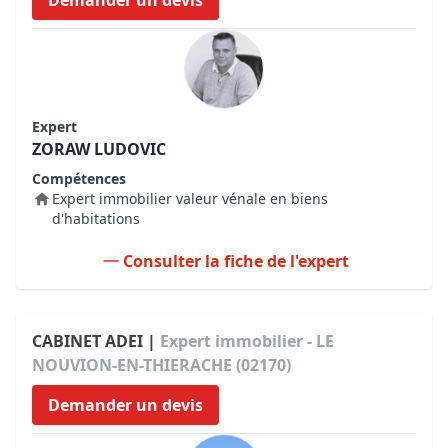
Demander un devis
Expert
ZORAW LUDOVIC
Compétences
Expert immobilier valeur vénale en biens
d'habitations
Consulter la fiche de l'expert
CABINET ADEI |
Expert immobilier - LE
NOUVION-EN-THIERACHE (02170)
Demander un devis