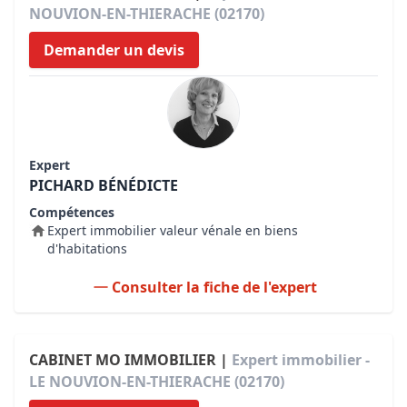
NOUVION-EN-THIERACHE (02170)
Demander un devis
Expert
PICHARD BÉNÉDICTE
Compétences
Expert immobilier valeur vénale en biens
d'habitations
Consulter la fiche de l'expert
CABINET MO IMMOBILIER |
Expert immobilier -
LE NOUVION-EN-THIERACHE (02170)