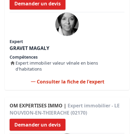
Demander un devis
Expert
GRAVET MAGALY
Compétences
Expert immobilier valeur vénale en biens
d'habitations
Consulter la fiche de l'expert
OM EXPERTISES IMMO |
Expert immobilier - LE
NOUVION-EN-THIERACHE (02170)
Demander un devis