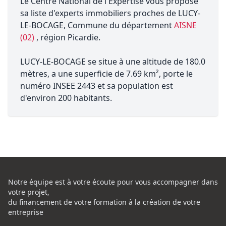
Le Centre National de l'Expertise vous propose
sa liste d'experts immobiliers proches de LUCY-
LE-BOCAGE, Commune du département
AISNE
(02)
, région Picardie.
LUCY-LE-BOCAGE se situe à une altitude de 180.0
mètres, a une superficie de 7.69 km², porte le
numéro INSEE 2443 et sa population est
d'environ 200 habitants.
Notre équipe est à votre écoute pour vous accompagner dans
votre projet,
du financement de votre formation à la création de votre
entreprise