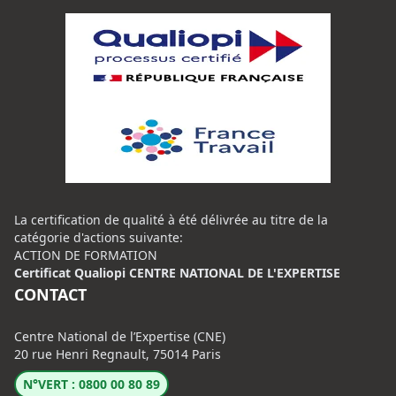
La certification de qualité à été délivrée au titre de la
catégorie d'actions suivante:
ACTION DE FORMATION
Certificat Qualiopi CENTRE NATIONAL DE L'EXPERTISE
CONTACT
Centre National de l’Expertise (CNE)
20 rue Henri Regnault, 75014 Paris
N°VERT : 0800 00 80 89