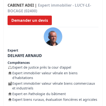
CABINET ADEI |
Expert immobilier - LUCY-LE-
BOCAGE (02400)
Demander un devis
Expert
DELHAYE ARNAUD
Compétences
Expert de justice près la cour d'appel
Expert immobilier valeur vénale en biens
d'habitations
Expert immobilier valeur vénale biens commerciaux
et industriels
Expert en Pathologie du bâtiment
Expert biens ruraux, évaluation foncières et agricoles