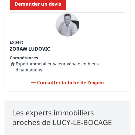
Demander un devis
Expert
ZORAW LUDOVIC
Compétences
Expert immobilier valeur vénale en biens
d'habitations
Consulter la fiche de l'expert
Les experts immobiliers
proches de LUCY-LE-BOCAGE