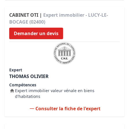
CABINET OTI |
Expert immobilier - LUCY-LE-
BOCAGE (02400)
Demander un devis
Expert
THOMAS OLIVIER
Compétences
Expert immobilier valeur vénale en biens
d'habitations
Consulter la fiche de l'expert