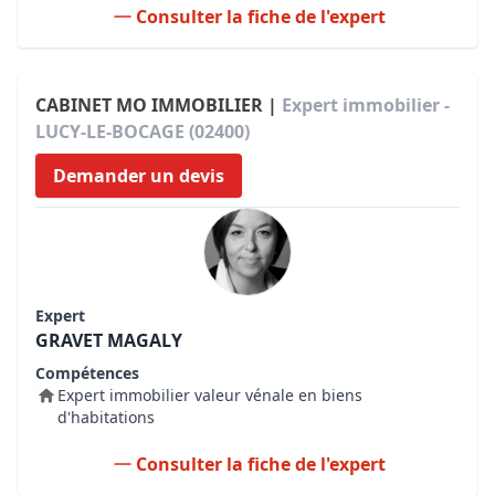
Consulter la fiche de l'expert
CABINET MO IMMOBILIER |
Expert immobilier -
LUCY-LE-BOCAGE (02400)
Demander un devis
Expert
GRAVET MAGALY
Compétences
Expert immobilier valeur vénale en biens
d'habitations
Consulter la fiche de l'expert