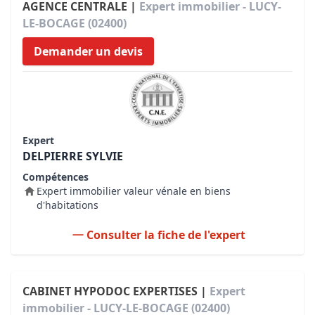
AGENCE CENTRALE |
Expert immobilier - LUCY-
LE-BOCAGE (02400)
Demander un devis
Expert
DELPIERRE SYLVIE
Compétences
Expert immobilier valeur vénale en biens
d'habitations
Consulter la fiche de l'expert
CABINET HYPODOC EXPERTISES |
Expert
immobilier - LUCY-LE-BOCAGE (02400)