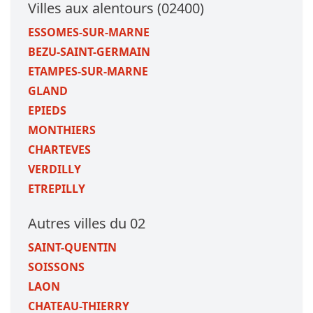
Villes aux alentours (02400)
ESSOMES-SUR-MARNE
BEZU-SAINT-GERMAIN
ETAMPES-SUR-MARNE
GLAND
EPIEDS
MONTHIERS
CHARTEVES
VERDILLY
ETREPILLY
Autres villes du 02
SAINT-QUENTIN
SOISSONS
LAON
CHATEAU-THIERRY