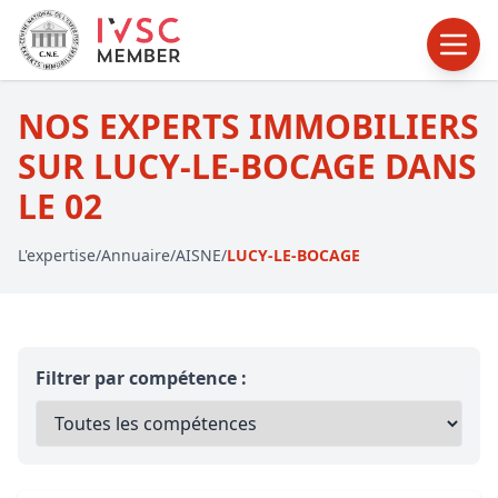
NOS EXPERTS IMMOBILIERS
SUR LUCY-LE-BOCAGE DANS
LE 02
L'expertise
/
Annuaire
/
AISNE
/
LUCY-LE-BOCAGE
Filtrer par compétence :