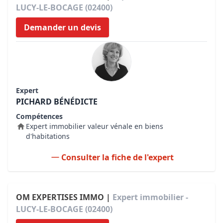
LUCY-LE-BOCAGE (02400)
Demander un devis
Expert
PICHARD BÉNÉDICTE
Compétences
Expert immobilier valeur vénale en biens
d'habitations
Consulter la fiche de l'expert
OM EXPERTISES IMMO |
Expert immobilier -
LUCY-LE-BOCAGE (02400)