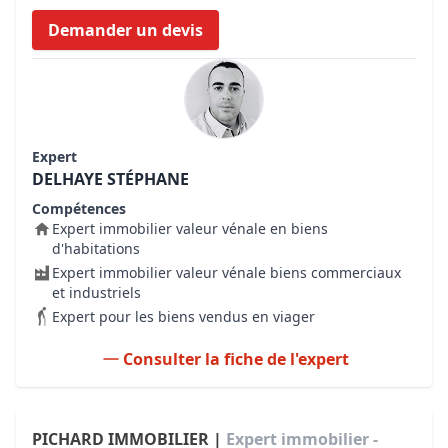
Demander un devis
Expert
DELHAYE STÉPHANE
Compétences
Expert immobilier valeur vénale en biens
d'habitations
Expert immobilier valeur vénale biens commerciaux
et industriels
Expert pour les biens vendus en viager
Consulter la fiche de l'expert
PICHARD IMMOBILIER |
Expert immobilier -