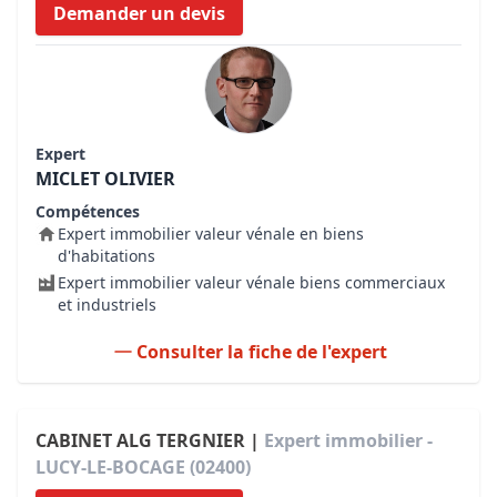
Demander un devis
Expert
MICLET OLIVIER
Compétences
Expert immobilier valeur vénale en biens
d'habitations
Expert immobilier valeur vénale biens commerciaux
et industriels
Consulter la fiche de l'expert
CABINET ALG TERGNIER |
Expert immobilier -
LUCY-LE-BOCAGE (02400)