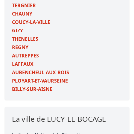
TERGNIER
CHAUNY
COUCY-LA-VILLE
GIZY
THENELLES
REGNY
AUTREPPES
LAFFAUX
AUBENCHEUL-AUX-BOIS
PLOYART-ET-VAURSEINE
BILLY-SUR-AISNE
La ville de LUCY-LE-BOCAGE