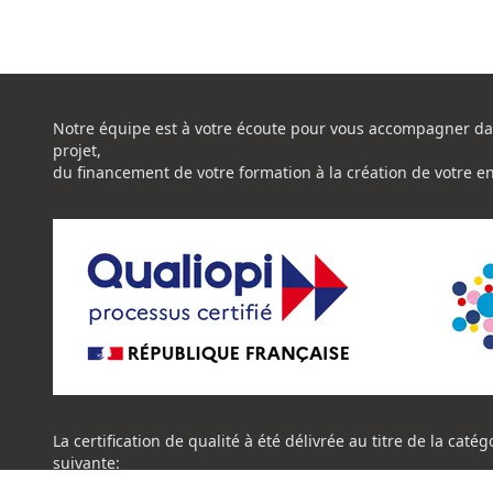
Notre équipe est à votre écoute pour vous accompagner da
projet,
du financement de votre formation à la création de votre e
La certification de qualité à été délivrée au titre de la catég
suivante:
ACTION DE FORMATION