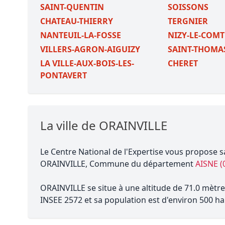
SAINT-QUENTIN
SOISSONS
CHATEAU-THIERRY
TERGNIER
NANTEUIL-LA-FOSSE
NIZY-LE-COMT
VILLERS-AGRON-AIGUIZY
SAINT-THOMA
LA VILLE-AUX-BOIS-LES-
CHERET
PONTAVERT
La ville de ORAINVILLE
Le Centre National de l'Expertise vous propose s
ORAINVILLE, Commune du département
AISNE (
ORAINVILLE se situe à une altitude de 71.0 mètre
INSEE 2572 et sa population est d'environ 500 ha