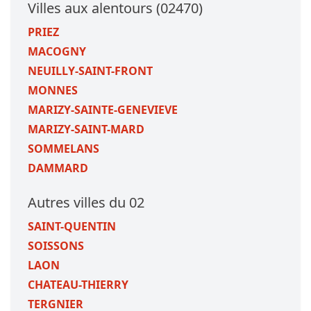
Villes aux alentours (02470)
PRIEZ
MACOGNY
NEUILLY-SAINT-FRONT
MONNES
MARIZY-SAINTE-GENEVIEVE
MARIZY-SAINT-MARD
SOMMELANS
DAMMARD
Autres villes du 02
SAINT-QUENTIN
SOISSONS
LAON
CHATEAU-THIERRY
TERGNIER