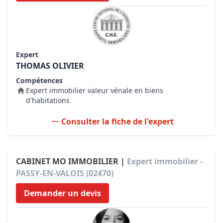
Expert
THOMAS OLIVIER
Compétences
Expert immobilier valeur vénale en biens
d'habitations
Consulter la fiche de l'expert
CABINET MO IMMOBILIER |
Expert immobilier -
PASSY-EN-VALOIS (02470)
Demander un devis