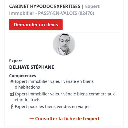
CABINET HYPODOC EXPERTISES |
Expert
immobilier - PASSY-EN-VALOIS (02470)
Demander un devis
Expert
DELHAYE STÉPHANE
Compétences
Expert immobilier valeur vénale en biens
d'habitations
Expert immobilier valeur vénale biens commerciaux
et industriels
Expert pour les biens vendus en viager
Consulter la fiche de l'expert