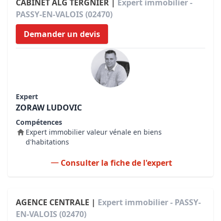
CABINET ALG TERGNIER |
Expert immobilier -
PASSY-EN-VALOIS (02470)
Demander un devis
Expert
ZORAW LUDOVIC
Compétences
Expert immobilier valeur vénale en biens
d'habitations
Consulter la fiche de l'expert
AGENCE CENTRALE |
Expert immobilier - PASSY-
EN-VALOIS (02470)