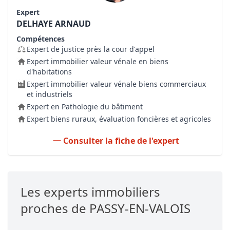
Expert
DELHAYE ARNAUD
Compétences
Expert de justice près la cour d'appel
Expert immobilier valeur vénale en biens
d'habitations
Expert immobilier valeur vénale biens commerciaux
et industriels
Expert en Pathologie du bâtiment
Expert biens ruraux, évaluation foncières et agricoles
Consulter la fiche de l'expert
Les experts immobiliers
proches de PASSY-EN-VALOIS