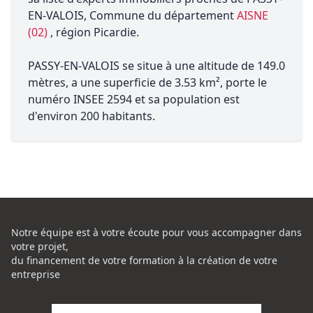
EN-VALOIS, Commune du département
AISNE
(02)
, région Picardie.
PASSY-EN-VALOIS se situe à une altitude de 149.0
mètres, a une superficie de 3.53 km², porte le
numéro INSEE 2594 et sa population est
d'environ 200 habitants.
Notre équipe est à votre écoute pour vous accompagner dans
votre projet,
du financement de votre formation à la création de votre
entreprise