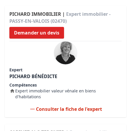
PICHARD IMMOBILIER |
Expert immobilier -
PASSY-EN-VALOIS (02470)
Demander un devis
Expert
PICHARD BÉNÉDICTE
Compétences
Expert immobilier valeur vénale en biens
d'habitations
Consulter la fiche de l'expert