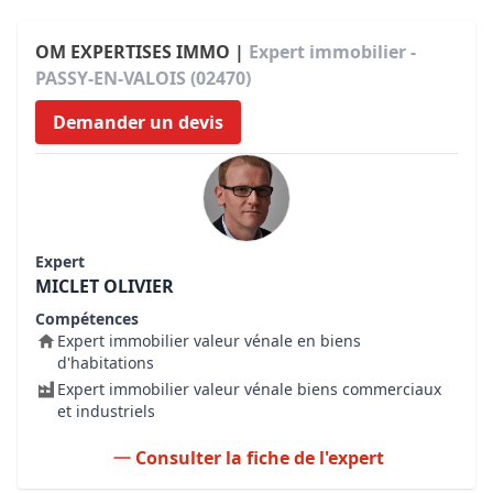
OM EXPERTISES IMMO |
Expert immobilier -
PASSY-EN-VALOIS (02470)
Demander un devis
Expert
MICLET OLIVIER
Compétences
Expert immobilier valeur vénale en biens
d'habitations
Expert immobilier valeur vénale biens commerciaux
et industriels
Consulter la fiche de l'expert