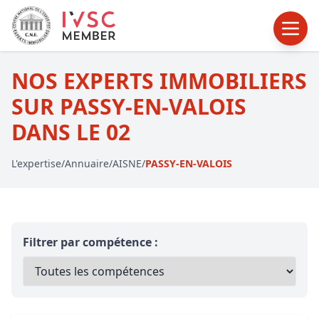
NOS EXPERTS IMMOBILIERS
SUR PASSY-EN-VALOIS
DANS LE 02
L'expertise
/
Annuaire
/
AISNE
/
PASSY-EN-VALOIS
Filtrer par compétence :