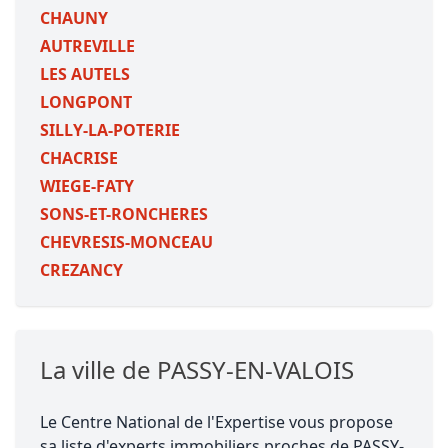
CHAUNY
AUTREVILLE
LES AUTELS
LONGPONT
SILLY-LA-POTERIE
CHACRISE
WIEGE-FATY
SONS-ET-RONCHERES
CHEVRESIS-MONCEAU
CREZANCY
La ville de PASSY-EN-VALOIS
Le Centre National de l'Expertise vous propose
sa liste d'experts immobiliers proches de PASSY-