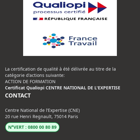
La certification de qualité à été délivrée au titre de la
catégorie d'actions suivante:
ACTION DE FORMATION
Certificat Qualiopi CENTRE NATIONAL DE L'EXPERTISE
CONTACT
Centre National de l’Expertise (CNE)
20 rue Henri Regnault, 75014 Paris
N°VERT : 0800 00 80 89