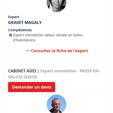
Expert
GRAVET MAGALY
Compétences
Expert immobilier valeur vénale en biens
d'habitations
Consulter la fiche de l'expert
CABINET ADEI |
Expert immobilier - PASSY-EN-
VALOIS (02470)
Demander un devis