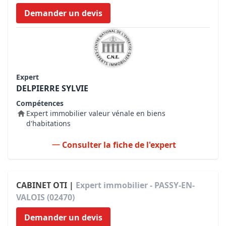
Demander un devis
Expert
DELPIERRE SYLVIE
Compétences
Expert immobilier valeur vénale en biens
d'habitations
Consulter la fiche de l'expert
CABINET OTI |
Expert immobilier - PASSY-EN-
VALOIS (02470)
Demander un devis