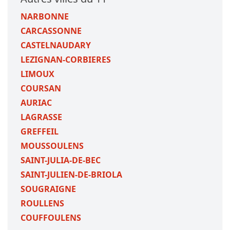
NARBONNE
CARCASSONNE
CASTELNAUDARY
LEZIGNAN-CORBIERES
LIMOUX
COURSAN
AURIAC
LAGRASSE
GREFFEIL
MOUSSOULENS
SAINT-JULIA-DE-BEC
SAINT-JULIEN-DE-BRIOLA
SOUGRAIGNE
ROULLENS
COUFFOULENS