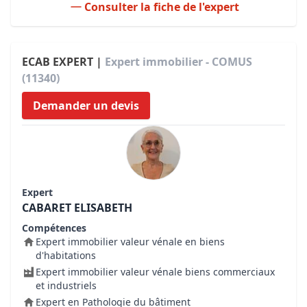
Consulter la fiche de l'expert
ECAB EXPERT |
Expert immobilier - COMUS
(11340)
Demander un devis
Expert
CABARET ELISABETH
Compétences
Expert immobilier valeur vénale en biens
d'habitations
Expert immobilier valeur vénale biens commerciaux
et industriels
Expert en Pathologie du bâtiment