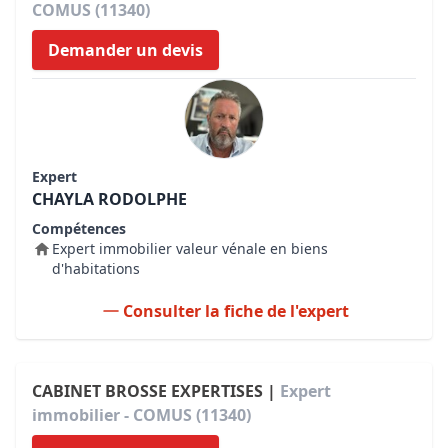
COMUS (11340)
Demander un devis
Expert
CHAYLA RODOLPHE
Compétences
Expert immobilier valeur vénale en biens
d'habitations
Consulter la fiche de l'expert
CABINET BROSSE EXPERTISES |
Expert
immobilier - COMUS (11340)