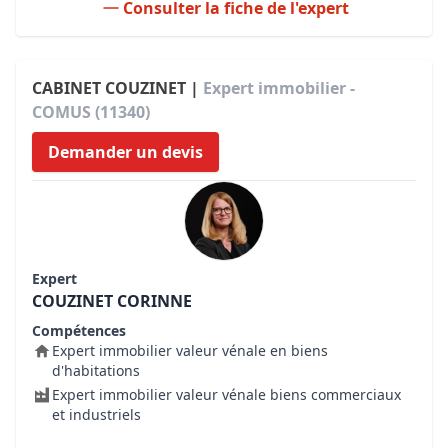
Consulter la fiche de l'expert
CABINET COUZINET |
Expert immobilier -
COMUS (11340)
Demander un devis
Expert
COUZINET CORINNE
Compétences
Expert immobilier valeur vénale en biens
d'habitations
Expert immobilier valeur vénale biens commerciaux
et industriels