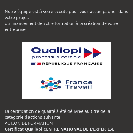
Notre équipe est à votre écoute pour vous accompagner dans
votre projet,
du financement de votre formation à la création de votre
entreprise
La certification de qualité à été délivrée au titre de la
catégorie d'actions suivante:
ACTION DE FORMATION
Certificat Qualiopi CENTRE NATIONAL DE L'EXPERTISE