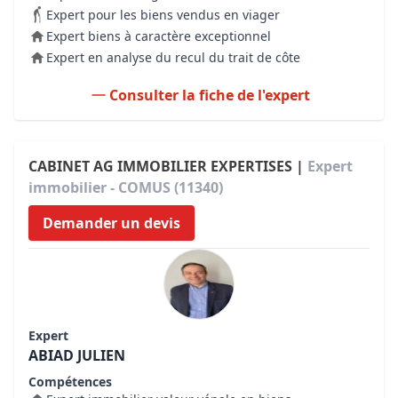
Expert pour les biens vendus en viager
Expert biens à caractère exceptionnel
Expert en analyse du recul du trait de côte
Consulter la fiche de l'expert
CABINET AG IMMOBILIER EXPERTISES |
Expert
immobilier - COMUS (11340)
Demander un devis
Expert
ABIAD JULIEN
Compétences