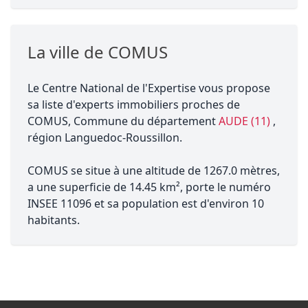
La ville de COMUS
Le Centre National de l'Expertise vous propose
sa liste d'experts immobiliers proches de
COMUS, Commune du département
AUDE (11)
,
région Languedoc-Roussillon.
COMUS se situe à une altitude de 1267.0 mètres,
a une superficie de 14.45 km², porte le numéro
INSEE 11096 et sa population est d'environ 10
habitants.