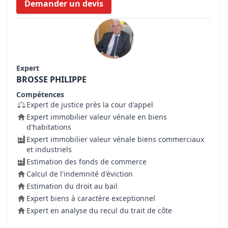
Demander un devis
Expert
BROSSE PHILIPPE
Compétences
Expert de justice près la cour d'appel
Expert immobilier valeur vénale en biens
d'habitations
Expert immobilier valeur vénale biens commerciaux
et industriels
Estimation des fonds de commerce
Calcul de l'indemnité d'éviction
Estimation du droit au bail
Expert biens à caractère exceptionnel
Expert en analyse du recul du trait de côte