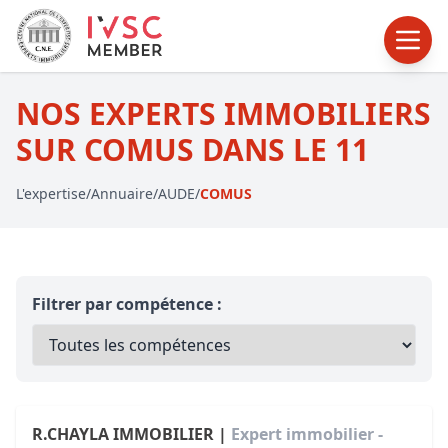
NOS EXPERTS IMMOBILIERS
SUR COMUS DANS LE 11
L'expertise
/
Annuaire
/
AUDE
/
COMUS
Filtrer par compétence :
R.CHAYLA IMMOBILIER |
Expert immobilier -