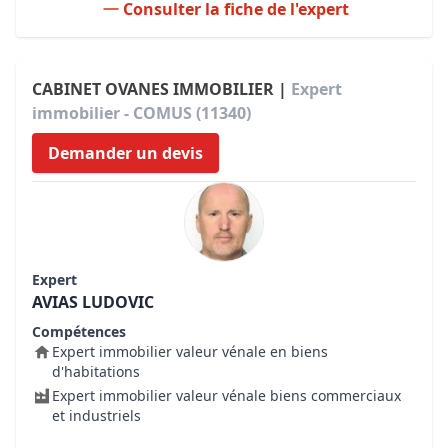
Consulter la fiche de l'expert
CABINET OVANES IMMOBILIER |
Expert
immobilier - COMUS (11340)
Demander un devis
Expert
AVIAS LUDOVIC
Compétences
Expert immobilier valeur vénale en biens
d'habitations
Expert immobilier valeur vénale biens commerciaux
et industriels