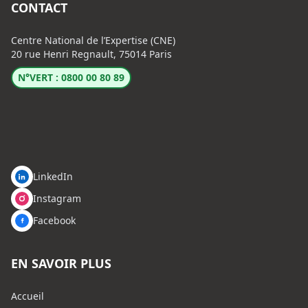
CONTACT
Centre National de l’Expertise (CNE)
20 rue Henri Regnault, 75014 Paris
N°VERT : 0800 00 80 89
LinkedIn
Instagram
Facebook
EN SAVOIR PLUS
Accueil