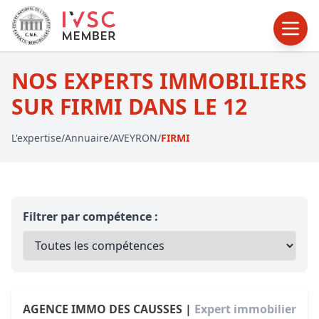
NOS EXPERTS IMMOBILIERS
SUR FIRMI DANS LE 12
L'expertise
/
Annuaire
/
AVEYRON
/
FIRMI
Filtrer par compétence :
AGENCE IMMO DES CAUSSES |
Expert immobilier