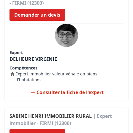
- FIRMI (12300)
Demander un devis
Expert
DELHEURE VIRGINIE
Compétences
Expert immobilier valeur vénale en biens
d'habitations
Consulter la fiche de l'expert
SABINE HENRI IMMOBILIER RURAL |
Expert
immobilier - FIRMI (12300)