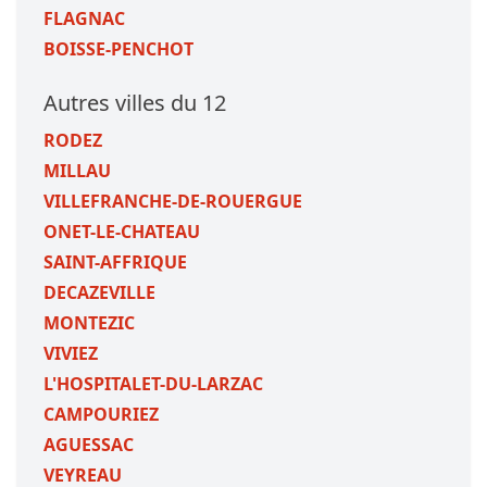
FLAGNAC
BOISSE-PENCHOT
Autres villes du 12
RODEZ
MILLAU
VILLEFRANCHE-DE-ROUERGUE
ONET-LE-CHATEAU
SAINT-AFFRIQUE
DECAZEVILLE
MONTEZIC
VIVIEZ
L'HOSPITALET-DU-LARZAC
CAMPOURIEZ
AGUESSAC
VEYREAU