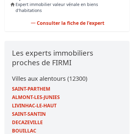
Expert immobilier valeur vénale en biens
d'habitations
Consulter la fiche de l'expert
Les experts immobiliers
proches de FIRMI
Villes aux alentours (12300)
SAINT-PARTHEM
ALMONT-LES-JUNIES
LIVINHAC-LE-HAUT
SAINT-SANTIN
DECAZEVILLE
BOUILLAC