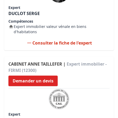
Expert
DUCLOT SERGE
Compétences
Expert immobilier valeur vénale en biens
d'habitations
Consulter la fiche de l'expert
CABINET ANNE TAILLEFER |
Expert immobilier -
FIRMI (12300)
Demander un devis
Expert