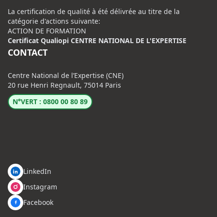
La certification de qualité à été délivrée au titre de la
catégorie d'actions suivante:
ACTION DE FORMATION
Certificat Qualiopi CENTRE NATIONAL DE L'EXPERTISE
CONTACT
Centre National de l’Expertise (CNE)
20 rue Henri Regnault, 75014 Paris
N°VERT : 0800 00 80 89
LinkedIn
Instagram
Facebook