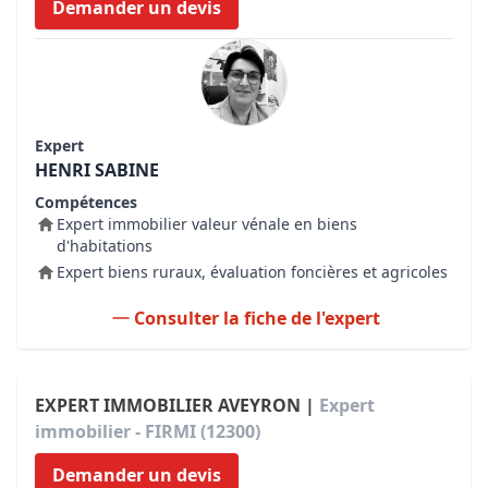
Demander un devis
Expert
HENRI SABINE
Compétences
Expert immobilier valeur vénale en biens
d'habitations
Expert biens ruraux, évaluation foncières et agricoles
Consulter la fiche de l'expert
EXPERT IMMOBILIER AVEYRON |
Expert
immobilier - FIRMI (12300)
Demander un devis