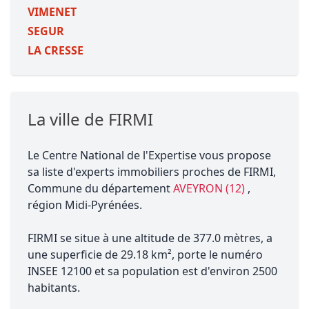
VIMENET
SEGUR
LA CRESSE
La ville de FIRMI
Le Centre National de l'Expertise vous propose
sa liste d'experts immobiliers proches de FIRMI,
Commune du département
AVEYRON (12)
,
région Midi-Pyrénées.
FIRMI se situe à une altitude de 377.0 mètres, a
une superficie de 29.18 km², porte le numéro
INSEE 12100 et sa population est d'environ 2500
habitants.