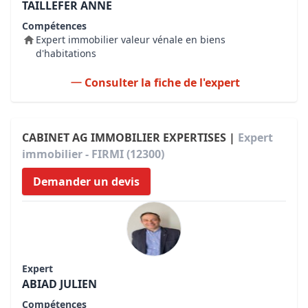
TAILLEFER ANNE
Compétences
Expert immobilier valeur vénale en biens
d'habitations
Consulter la fiche de l'expert
CABINET AG IMMOBILIER EXPERTISES |
Expert
immobilier - FIRMI (12300)
Demander un devis
Expert
ABIAD JULIEN
Compétences