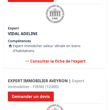
Expert
VIDAL ADELINE
Compétences
Expert immobilier valeur vénale en biens
d'habitations
Consulter la fiche de l'expert
EXPERT IMMOBILIER AVEYRON |
Expert
immobilier - FIRMI (12300)
Demander un devis