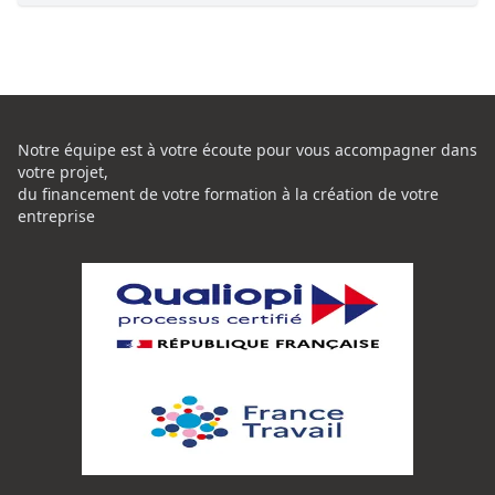
Notre équipe est à votre écoute pour vous accompagner dans
votre projet,
du financement de votre formation à la création de votre
entreprise