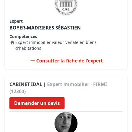
Expert
BOYER-MADRIERES SÉBASTIEN
Compétences
Expert immobilier valeur vénale en biens
d'habitations
Consulter la fiche de l'expert
CABINET IDAL |
Expert immobilier - FIRMI
(12300)
Demander un devis