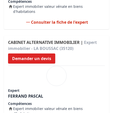
Compétences
Expert immobilier valeur vénale en biens
d'habitations
Consulter la fiche de l'expert
CABINET ALTERNATIVE IMMOBILIER |
Expert
immobilier - LA BOUSSAC (35120)
Demander un devis
Expert
FERRAND PASCAL
Compétences
Expert immobilier valeur vénale en biens