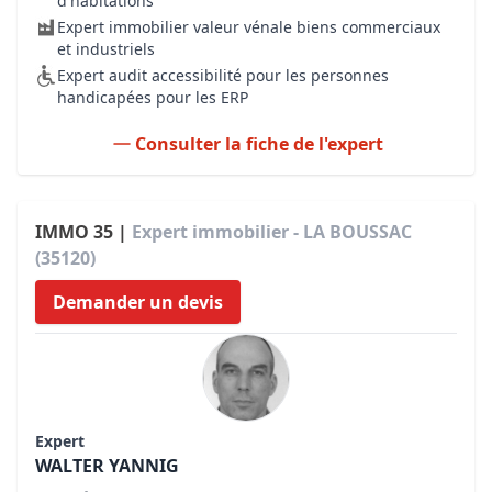
d'habitations
Expert immobilier valeur vénale biens commerciaux
et industriels
Expert audit accessibilité pour les personnes
handicapées pour les ERP
Consulter la fiche de l'expert
IMMO 35 |
Expert immobilier - LA BOUSSAC
(35120)
Demander un devis
Expert
WALTER YANNIG