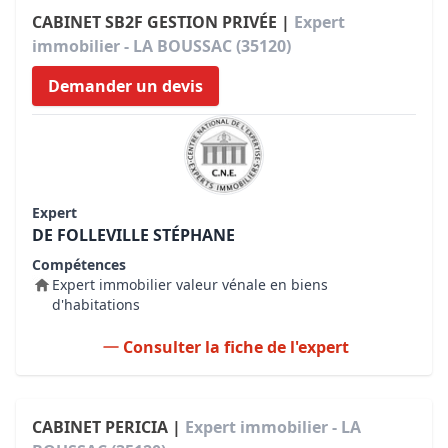
CABINET SB2F GESTION PRIVÉE |
Expert
immobilier - LA BOUSSAC (35120)
Demander un devis
Expert
DE FOLLEVILLE STÉPHANE
Compétences
Expert immobilier valeur vénale en biens
d'habitations
Consulter la fiche de l'expert
CABINET PERICIA |
Expert immobilier - LA