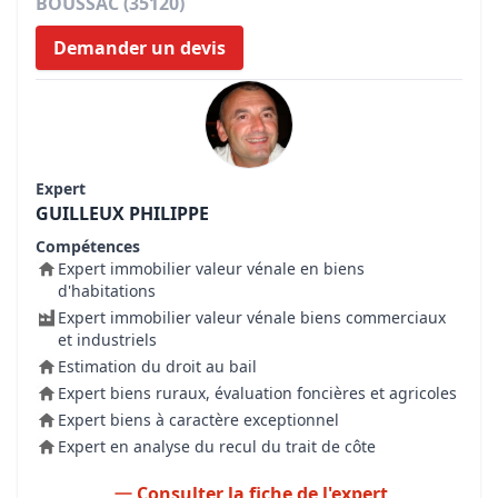
BOUSSAC (35120)
Demander un devis
Expert
GUILLEUX PHILIPPE
Compétences
Expert immobilier valeur vénale en biens
d'habitations
Expert immobilier valeur vénale biens commerciaux
et industriels
Estimation du droit au bail
Expert biens ruraux, évaluation foncières et agricoles
Expert biens à caractère exceptionnel
Expert en analyse du recul du trait de côte
Consulter la fiche de l'expert