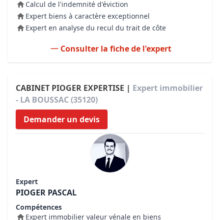
Calcul de l'indemnité d'éviction
Expert biens à caractère exceptionnel
Expert en analyse du recul du trait de côte
Consulter la fiche de l'expert
CABINET PIOGER EXPERTISE |
Expert immobilier
- LA BOUSSAC (35120)
Demander un devis
Expert
PIOGER PASCAL
Compétences
Expert immobilier valeur vénale en biens