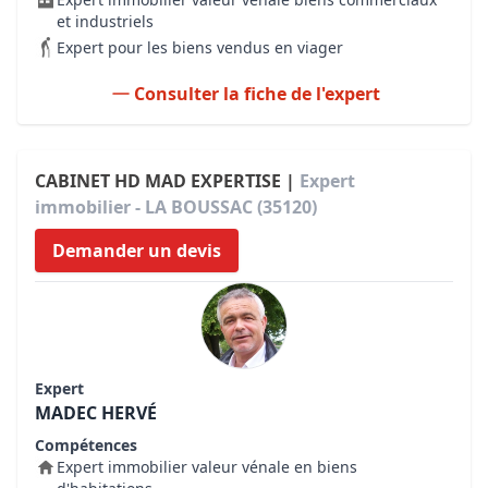
et industriels
Expert pour les biens vendus en viager
Consulter la fiche de l'expert
CABINET HD MAD EXPERTISE |
Expert
immobilier - LA BOUSSAC (35120)
Demander un devis
Expert
MADEC HERVÉ
Compétences
Expert immobilier valeur vénale en biens