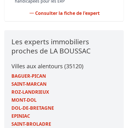
handicapées pour les ERP
Consulter la fiche de l'expert
Les experts immobiliers
proches de LA BOUSSAC
Villes aux alentours (35120)
BAGUER-PICAN
SAINT-MARCAN
ROZ-LANDRIEUX
MONT-DOL
DOL-DE-BRETAGNE
EPINIAC
SAINT-BROLADRE