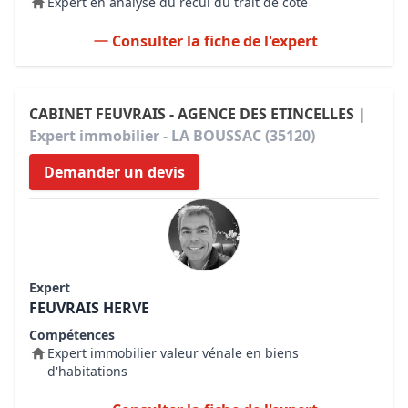
Expert en analyse du recul du trait de côte
Consulter la fiche de l'expert
CABINET FEUVRAIS - AGENCE DES ETINCELLES |
Expert immobilier - LA BOUSSAC (35120)
Demander un devis
Expert
FEUVRAIS HERVE
Compétences
Expert immobilier valeur vénale en biens
d'habitations