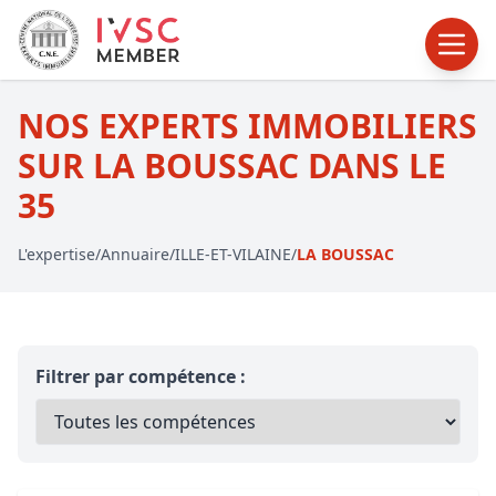
NOS EXPERTS IMMOBILIERS
SUR LA BOUSSAC DANS LE
35
L'expertise
/
Annuaire
/
ILLE-ET-VILAINE
/
LA BOUSSAC
Filtrer par compétence :