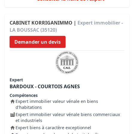
CABINET KORRIGANIMMO |
Expert immobilier -
LA BOUSSAC (35120)
Demander un devis
Expert
BARDOUX - COURTOIS AGNES
Compétences
Expert immobilier valeur vénale en biens
d'habitations
Expert immobilier valeur vénale biens commerciaux
et industriels
Expert biens à caractère exceptionnel