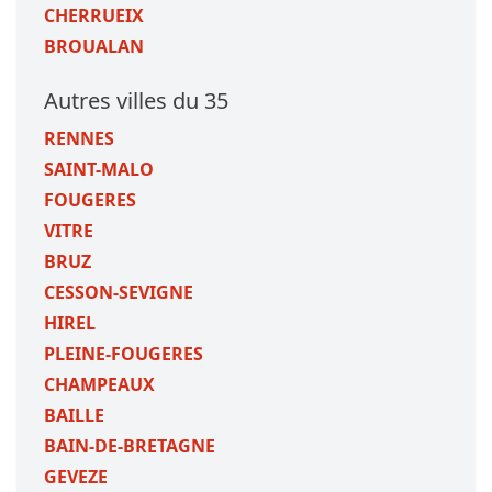
CHERRUEIX
BROUALAN
Autres villes du 35
RENNES
SAINT-MALO
FOUGERES
VITRE
BRUZ
CESSON-SEVIGNE
HIREL
PLEINE-FOUGERES
CHAMPEAUX
BAILLE
BAIN-DE-BRETAGNE
GEVEZE