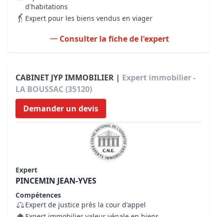
d'habitations
Expert pour les biens vendus en viager
Consulter la fiche de l'expert
CABINET JYP IMMOBILIER |
Expert immobilier -
LA BOUSSAC (35120)
Demander un devis
Expert
PINCEMIN JEAN-YVES
Compétences
Expert de justice près la cour d'appel
Expert immobilier valeur vénale en biens