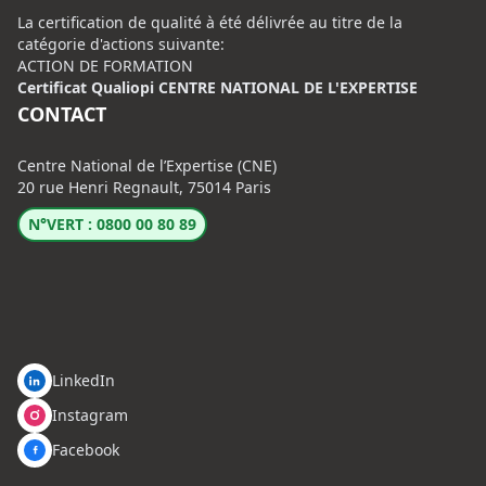
La certification de qualité à été délivrée au titre de la
catégorie d'actions suivante:
ACTION DE FORMATION
Certificat Qualiopi CENTRE NATIONAL DE L'EXPERTISE
CONTACT
Centre National de l’Expertise (CNE)
20 rue Henri Regnault, 75014 Paris
N°VERT : 0800 00 80 89
LinkedIn
Instagram
Facebook