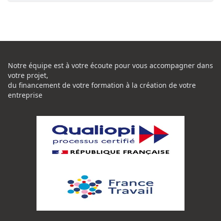
Notre équipe est à votre écoute pour vous accompagner dans
votre projet,
du financement de votre formation à la création de votre
entreprise