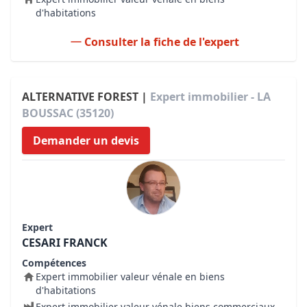
d'habitations
Consulter la fiche de l'expert
ALTERNATIVE FOREST |
Expert immobilier - LA
BOUSSAC (35120)
Demander un devis
Expert
CESARI FRANCK
Compétences
Expert immobilier valeur vénale en biens
d'habitations
Expert immobilier valeur vénale biens commerciaux