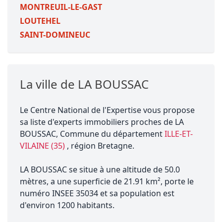
MONTREUIL-LE-GAST
LOUTEHEL
SAINT-DOMINEUC
La ville de LA BOUSSAC
Le Centre National de l'Expertise vous propose
sa liste d'experts immobiliers proches de LA
BOUSSAC, Commune du département
ILLE-ET-
VILAINE (35)
, région Bretagne.
LA BOUSSAC se situe à une altitude de 50.0
mètres, a une superficie de 21.91 km², porte le
numéro INSEE 35034 et sa population est
d'environ 1200 habitants.