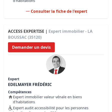
d'habitations
Consulter la fiche de l'expert
ACCESS EXPERTISE |
Expert immobilier - LA
BOUSSAC (35120)
Demander un devis
Expert
EDELMAYER FRÉDÉRIC
Compétences
Expert immobilier valeur vénale en biens
d'habitations
Expert audit accessibilité pour les personnes