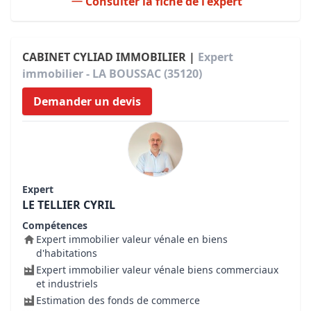
Consulter la fiche de l'expert
CABINET CYLIAD IMMOBILIER |
Expert
immobilier - LA BOUSSAC (35120)
Demander un devis
Expert
LE TELLIER CYRIL
Compétences
Expert immobilier valeur vénale en biens
d'habitations
Expert immobilier valeur vénale biens commerciaux
et industriels
Estimation des fonds de commerce