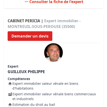
Consulter la fiche de l'expert
CABINET PERICIA |
Expert immobilier -
MONTREUIL-SOUS-PEROUSE (35500)
Demander un devis
Expert
GUILLEUX PHILIPPE
Compétences
Expert immobilier valeur vénale en biens
d'habitations
Expert immobilier valeur vénale biens commerciaux
et industriels
Estimation du droit au bail