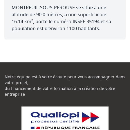
MONTREUIL-SOUS-PEROUSE se situe à une
altitude de 90.0 mètres, a une superficie de
16.14 km², porte le numéro INSEE 35194 et sa
population est d'environ 1100 habitants.
Notre équipe est à votre écoute pour vous accompagner dans
votre projet,
du financement de votre formation à la création de votre
entreprise