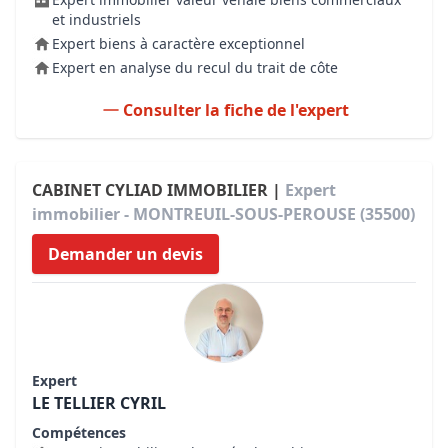
et industriels
Expert biens à caractère exceptionnel
Expert en analyse du recul du trait de côte
Consulter la fiche de l'expert
CABINET CYLIAD IMMOBILIER |
Expert
immobilier - MONTREUIL-SOUS-PEROUSE (35500)
Demander un devis
Expert
LE TELLIER CYRIL
Compétences