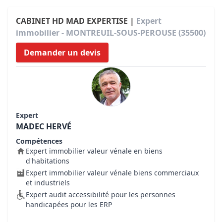
CABINET HD MAD EXPERTISE |
Expert
immobilier - MONTREUIL-SOUS-PEROUSE (35500)
Demander un devis
Expert
MADEC HERVÉ
Compétences
Expert immobilier valeur vénale en biens
d'habitations
Expert immobilier valeur vénale biens commerciaux
et industriels
Expert audit accessibilité pour les personnes
handicapées pour les ERP