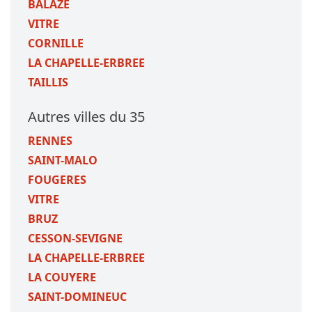
BALAZE
VITRE
CORNILLE
LA CHAPELLE-ERBREE
TAILLIS
Autres villes du 35
RENNES
SAINT-MALO
FOUGERES
VITRE
BRUZ
CESSON-SEVIGNE
LA CHAPELLE-ERBREE
LA COUYERE
SAINT-DOMINEUC