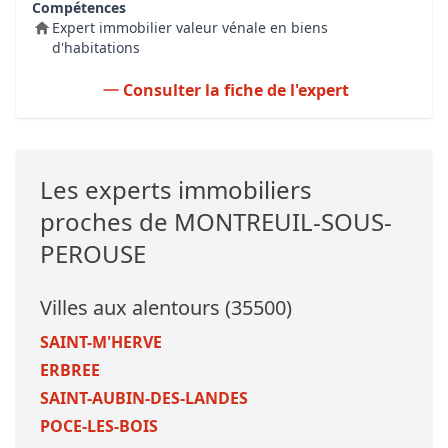
Compétences
Expert immobilier valeur vénale en biens
d'habitations
Consulter la fiche de l'expert
Les experts immobiliers
proches de MONTREUIL-SOUS-
PEROUSE
Villes aux alentours (35500)
SAINT-M'HERVE
ERBREE
SAINT-AUBIN-DES-LANDES
POCE-LES-BOIS