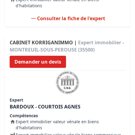
d'habitations
Consulter la fiche de l'expert
CABINET KORRIGANIMMO |
Expert immobilier -
MONTREUIL-SOUS-PEROUSE (35500)
Demander un devis
Expert
BARDOUX - COURTOIS AGNES
Compétences
Expert immobilier valeur vénale en biens
d'habitations
Expert immobilier valeur vénale biens commerciaux