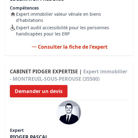
Compétences
Expert immobilier valeur vénale en biens
d'habitations
Expert audit accessibilité pour les personnes
handicapées pour les ERP
Consulter la fiche de l'expert
CABINET PIOGER EXPERTISE |
Expert immobilier
- MONTREUIL-SOUS-PEROUSE (35500)
Demander un devis
Expert
PIOGER PASCAL