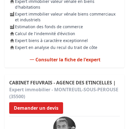
Expert immobilier valeur vénale en biens
d'habitations
Expert immobilier valeur vénale biens commerciaux
et industriels
Estimation des fonds de commerce
Calcul de l'indemnité d'éviction
Expert biens à caractère exceptionnel
Expert en analyse du recul du trait de côte
Consulter la fiche de l'expert
CABINET FEUVRAIS - AGENCE DES ETINCELLES |
Expert immobilier - MONTREUIL-SOUS-PEROUSE
(35500)
Demander un devis