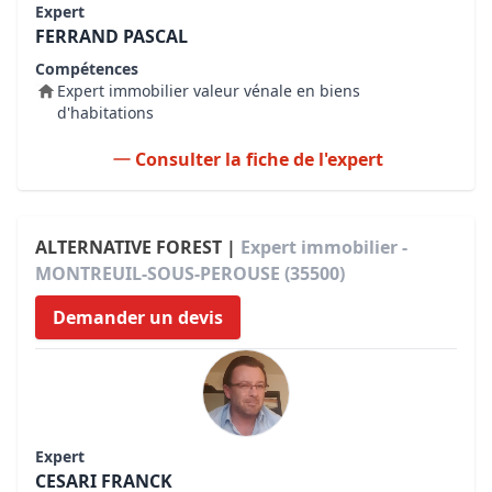
Expert
FERRAND PASCAL
Compétences
Expert immobilier valeur vénale en biens
d'habitations
Consulter la fiche de l'expert
ALTERNATIVE FOREST |
Expert immobilier -
MONTREUIL-SOUS-PEROUSE (35500)
Demander un devis
Expert
CESARI FRANCK