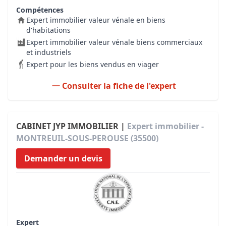
Compétences
Expert immobilier valeur vénale en biens
d'habitations
Expert immobilier valeur vénale biens commerciaux
et industriels
Expert pour les biens vendus en viager
Consulter la fiche de l'expert
CABINET JYP IMMOBILIER |
Expert immobilier -
MONTREUIL-SOUS-PEROUSE (35500)
Demander un devis
Expert