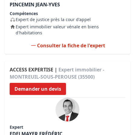
PINCEMIN JEAN-YVES
Compétences
Expert de justice près la cour d'appel
Expert immobilier valeur vénale en biens
d'habitations
Consulter la fiche de l'expert
ACCESS EXPERTISE |
Expert immobilier -
MONTREUIL-SOUS-PEROUSE (35500)
Demander un devis
Expert
EDELMAYER FRÉDÉRIC