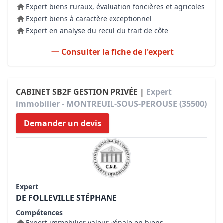
Expert biens ruraux, évaluation foncières et agricoles
Expert biens à caractère exceptionnel
Expert en analyse du recul du trait de côte
Consulter la fiche de l'expert
CABINET SB2F GESTION PRIVÉE |
Expert
immobilier - MONTREUIL-SOUS-PEROUSE (35500)
Demander un devis
Expert
DE FOLLEVILLE STÉPHANE
Compétences
Expert immobilier valeur vénale en biens