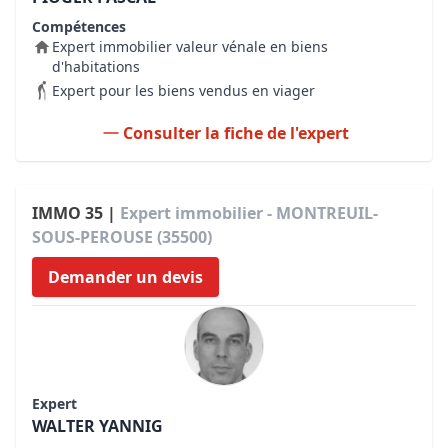
Compétences
Expert immobilier valeur vénale en biens
d'habitations
Expert pour les biens vendus en viager
Consulter la fiche de l'expert
IMMO 35 |
Expert immobilier - MONTREUIL-
SOUS-PEROUSE (35500)
Demander un devis
Expert
WALTER YANNIG