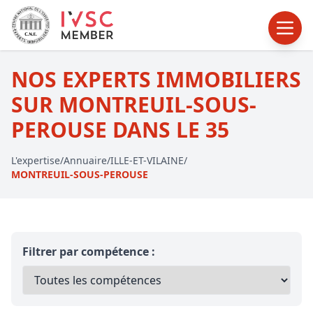
NOS EXPERTS IMMOBILIERS
SUR MONTREUIL-SOUS-
PEROUSE DANS LE 35
L'expertise
/
Annuaire
/
ILLE-ET-VILAINE
/
MONTREUIL-SOUS-PEROUSE
Filtrer par compétence :