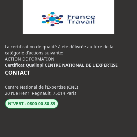
La certification de qualité à été délivrée au titre de la
catégorie d'actions suivante:
ACTION DE FORMATION
Certificat Qualiopi CENTRE NATIONAL DE L'EXPERTISE
CONTACT
Centre National de l’Expertise (CNE)
20 rue Henri Regnault, 75014 Paris
N°VERT : 0800 00 80 89