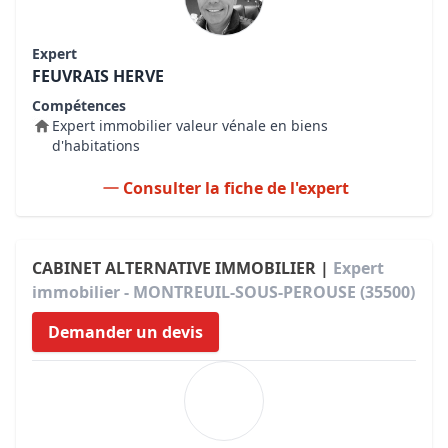
Expert
FEUVRAIS HERVE
Compétences
Expert immobilier valeur vénale en biens
d'habitations
Consulter la fiche de l'expert
CABINET ALTERNATIVE IMMOBILIER |
Expert
immobilier - MONTREUIL-SOUS-PEROUSE (35500)
Demander un devis