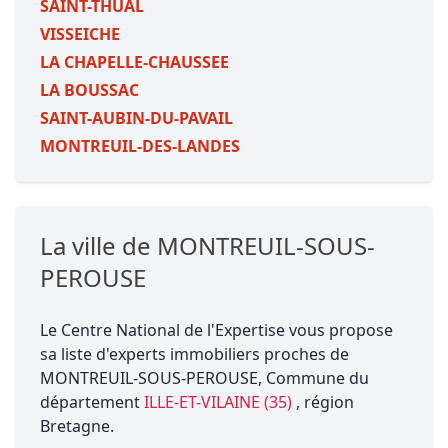
SAINT-THUAL
VISSEICHE
LA CHAPELLE-CHAUSSEE
LA BOUSSAC
SAINT-AUBIN-DU-PAVAIL
MONTREUIL-DES-LANDES
La ville de MONTREUIL-SOUS-
PEROUSE
Le Centre National de l'Expertise vous propose
sa liste d'experts immobiliers proches de
MONTREUIL-SOUS-PEROUSE, Commune du
département
ILLE-ET-VILAINE (35)
, région
Bretagne.