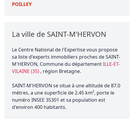
POILLEY
La ville de SAINT-M'HERVON
Le Centre National de l'Expertise vous propose
sa liste d'experts immobiliers proches de SAINT-
M'HERVON, Commune du département
ILLE-ET-
VILAINE (35)
, région Bretagne.
SAINT-M'HERVON se situe à une altitude de 87.0
mètres, a une superficie de 2.45 km², porte le
numéro INSEE 35301 et sa population est
d'environ 400 habitants.