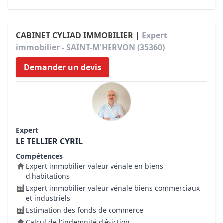
CABINET CYLIAD IMMOBILIER |
Expert
immobilier - SAINT-M'HERVON (35360)
Demander un devis
Expert
LE TELLIER CYRIL
Compétences
Expert immobilier valeur vénale en biens
d'habitations
Expert immobilier valeur vénale biens commerciaux
et industriels
Estimation des fonds de commerce
Calcul de l'indemnité d'éviction