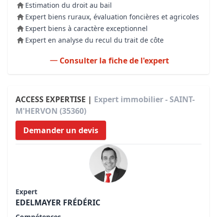
Estimation du droit au bail
Expert biens ruraux, évaluation foncières et agricoles
Expert biens à caractère exceptionnel
Expert en analyse du recul du trait de côte
Consulter la fiche de l'expert
ACCESS EXPERTISE |
Expert immobilier - SAINT-
M'HERVON (35360)
Demander un devis
Expert
EDELMAYER FRÉDÉRIC
Compétences