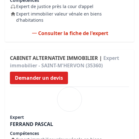
Compétences
Expert de justice près la cour d'appel
Expert immobilier valeur vénale en biens
d'habitations
Consulter la fiche de l'expert
CABINET ALTERNATIVE IMMOBILIER |
Expert
immobilier - SAINT-M'HERVON (35360)
Demander un devis
Expert
FERRAND PASCAL
Compétences