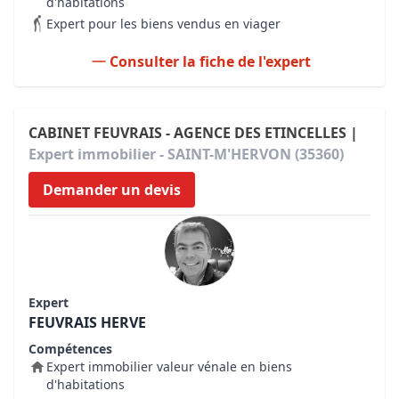
d'habitations
Expert pour les biens vendus en viager
Consulter la fiche de l'expert
CABINET FEUVRAIS - AGENCE DES ETINCELLES |
Expert immobilier - SAINT-M'HERVON (35360)
Demander un devis
Expert
FEUVRAIS HERVE
Compétences
Expert immobilier valeur vénale en biens
d'habitations