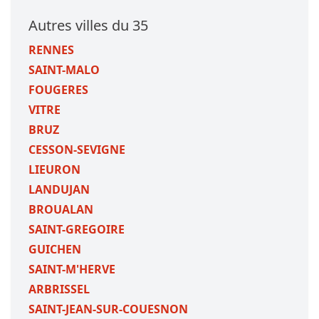
Autres villes du 35
RENNES
SAINT-MALO
FOUGERES
VITRE
BRUZ
CESSON-SEVIGNE
LIEURON
LANDUJAN
BROUALAN
SAINT-GREGOIRE
GUICHEN
SAINT-M'HERVE
ARBRISSEL
SAINT-JEAN-SUR-COUESNON