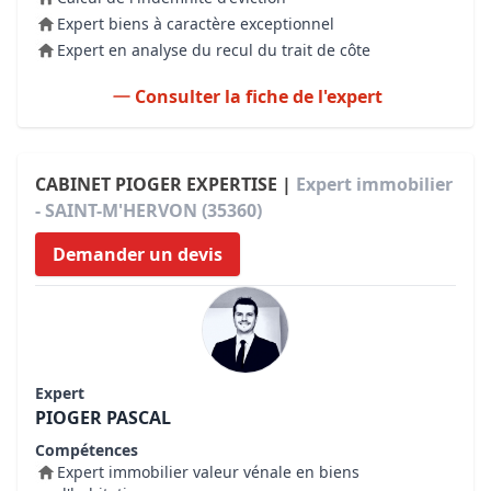
Expert biens à caractère exceptionnel
Expert en analyse du recul du trait de côte
Consulter la fiche de l'expert
CABINET PIOGER EXPERTISE |
Expert immobilier
- SAINT-M'HERVON (35360)
Demander un devis
Expert
PIOGER PASCAL
Compétences
Expert immobilier valeur vénale en biens