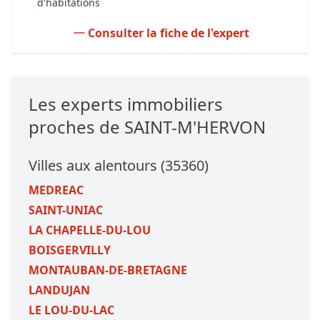
d'habitations
Consulter la fiche de l'expert
Les experts immobiliers
proches de SAINT-M'HERVON
Villes aux alentours (35360)
MEDREAC
SAINT-UNIAC
LA CHAPELLE-DU-LOU
BOISGERVILLY
MONTAUBAN-DE-BRETAGNE
LANDUJAN
LE LOU-DU-LAC