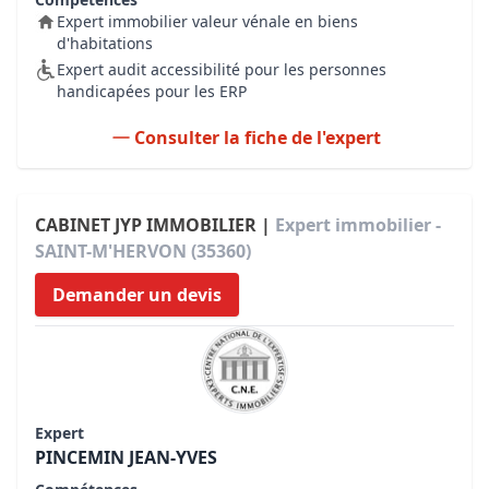
Expert immobilier valeur vénale en biens
d'habitations
Expert audit accessibilité pour les personnes
handicapées pour les ERP
Consulter la fiche de l'expert
CABINET JYP IMMOBILIER |
Expert immobilier -
SAINT-M'HERVON (35360)
Demander un devis
Expert
PINCEMIN JEAN-YVES