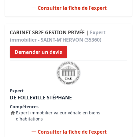
Consulter la fiche de l'expert
CABINET SB2F GESTION PRIVÉE |
Expert
immobilier - SAINT-M'HERVON (35360)
Demander un devis
Expert
DE FOLLEVILLE STÉPHANE
Compétences
Expert immobilier valeur vénale en biens
d'habitations
Consulter la fiche de l'expert