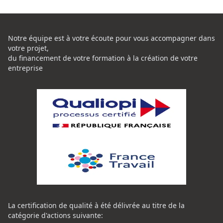
Notre équipe est à votre écoute pour vous accompagner dans
votre projet,
du financement de votre formation à la création de votre
entreprise
La certification de qualité à été délivrée au titre de la
catégorie d'actions suivante: