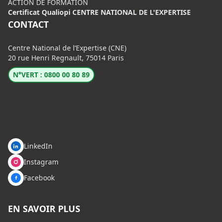
ACTION DE FORMATION
Certificat Qualiopi CENTRE NATIONAL DE L'EXPERTISE
CONTACT
Centre National de l’Expertise (CNE)
20 rue Henri Regnault, 75014 Paris
N°VERT : 0800 00 80 89
LinkedIn
Instagram
Facebook
EN SAVOIR PLUS