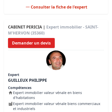
Consulter la fiche de l'expert
CABINET PERICIA |
Expert immobilier - SAINT-
M'HERVON (35360)
Demander un devis
Expert
GUILLEUX PHILIPPE
Compétences
Expert immobilier valeur vénale en biens
d'habitations
Expert immobilier valeur vénale biens commerciaux
et industriels