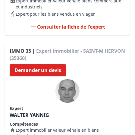
Expert immobilier valeur vénale biens commerciaux
et industriels
Expert pour les biens vendus en viager
Consulter la fiche de l'expert
IMMO 35 |
Expert immobilier - SAINT-M'HERVON
(35360)
Demander un devis
Expert
WALTER YANNIG
Compétences
Expert immobilier valeur vénale en biens