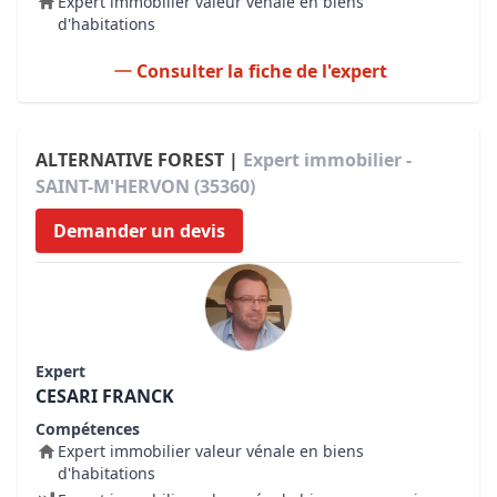
Expert immobilier valeur vénale en biens
d'habitations
Consulter la fiche de l'expert
ALTERNATIVE FOREST |
Expert immobilier -
SAINT-M'HERVON (35360)
Demander un devis
Expert
CESARI FRANCK
Compétences
Expert immobilier valeur vénale en biens
d'habitations