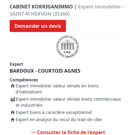
CABINET KORRIGANIMMO |
Expert immobilier -
SAINT-M'HERVON (35360)
Demander un devis
Expert
BARDOUX - COURTOIS AGNES
Compétences
Expert immobilier valeur vénale en biens
d'habitations
Expert immobilier valeur vénale biens commerciaux
et industriels
Expert biens à caractère exceptionnel
Expert en analyse du recul du trait de côte
Consulter la fiche de l'expert