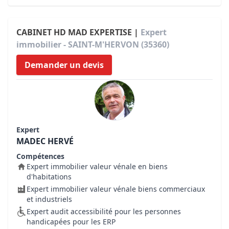
CABINET HD MAD EXPERTISE |
Expert
immobilier - SAINT-M'HERVON (35360)
Demander un devis
Expert
MADEC HERVÉ
Compétences
Expert immobilier valeur vénale en biens
d'habitations
Expert immobilier valeur vénale biens commerciaux
et industriels
Expert audit accessibilité pour les personnes
handicapées pour les ERP