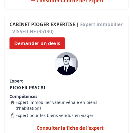
Consulter la fiche de l'expert
CABINET PIOGER EXPERTISE |
Expert immobilier
- VISSEICHE (35130)
Demander un devis
Expert
PIOGER PASCAL
Compétences
Expert immobilier valeur vénale en biens
d'habitations
Expert pour les biens vendus en viager
Consulter la fiche de l'expert