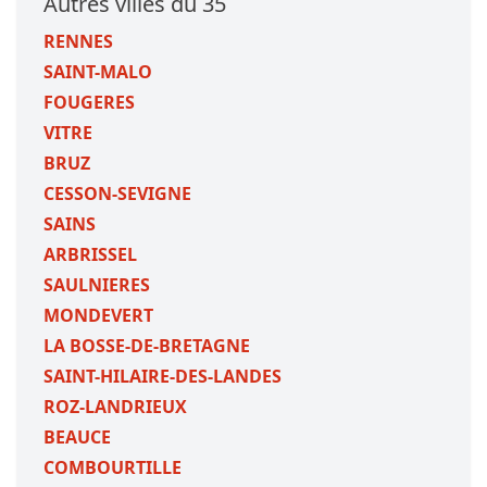
Autres villes du 35
RENNES
SAINT-MALO
FOUGERES
VITRE
BRUZ
CESSON-SEVIGNE
SAINS
ARBRISSEL
SAULNIERES
MONDEVERT
LA BOSSE-DE-BRETAGNE
SAINT-HILAIRE-DES-LANDES
ROZ-LANDRIEUX
BEAUCE
COMBOURTILLE