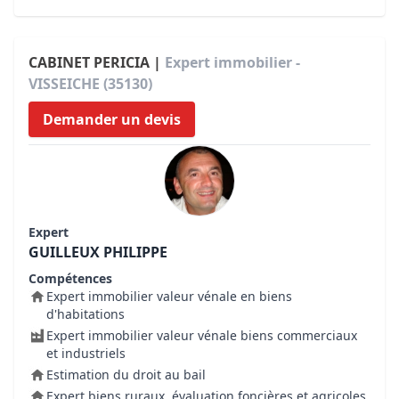
CABINET PERICIA |
Expert immobilier -
VISSEICHE (35130)
Demander un devis
Expert
GUILLEUX PHILIPPE
Compétences
Expert immobilier valeur vénale en biens
d'habitations
Expert immobilier valeur vénale biens commerciaux
et industriels
Estimation du droit au bail
Expert biens ruraux, évaluation foncières et agricoles