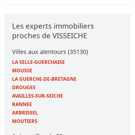
Les experts immobiliers
proches de VISSEICHE
Villes aux alentours (35130)
LA SELLE-GUERCHAISE
MOUSSE
LA GUERCHE-DE-BRETAGNE
DROUGES
AVAILLES-SUR-SEICHE
RANNEE
ARBRISSEL
MOUTIERS