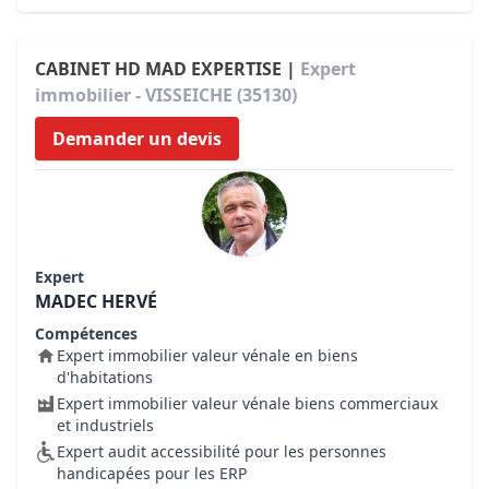
CABINET HD MAD EXPERTISE |
Expert
immobilier - VISSEICHE (35130)
Demander un devis
Expert
MADEC HERVÉ
Compétences
Expert immobilier valeur vénale en biens
d'habitations
Expert immobilier valeur vénale biens commerciaux
et industriels
Expert audit accessibilité pour les personnes
handicapées pour les ERP