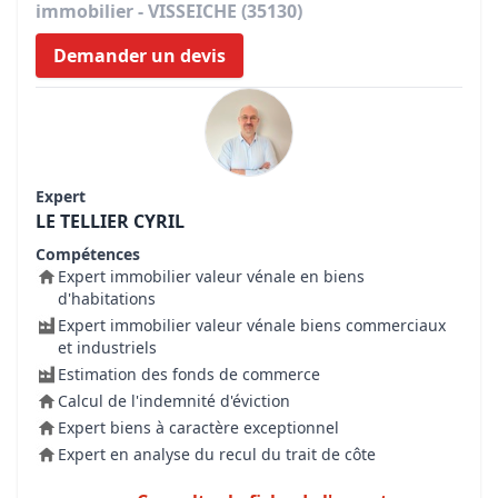
immobilier - VISSEICHE (35130)
Demander un devis
Expert
LE TELLIER CYRIL
Compétences
Expert immobilier valeur vénale en biens
d'habitations
Expert immobilier valeur vénale biens commerciaux
et industriels
Estimation des fonds de commerce
Calcul de l'indemnité d'éviction
Expert biens à caractère exceptionnel
Expert en analyse du recul du trait de côte