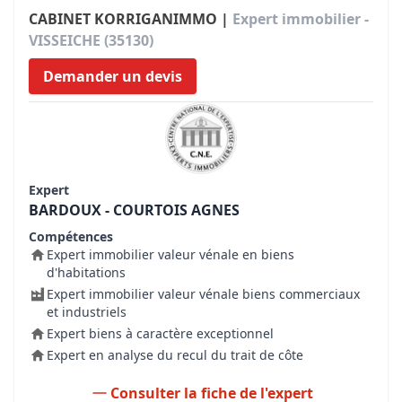
CABINET KORRIGANIMMO |
Expert immobilier -
VISSEICHE (35130)
Demander un devis
Expert
BARDOUX - COURTOIS AGNES
Compétences
Expert immobilier valeur vénale en biens
d'habitations
Expert immobilier valeur vénale biens commerciaux
et industriels
Expert biens à caractère exceptionnel
Expert en analyse du recul du trait de côte
Consulter la fiche de l'expert