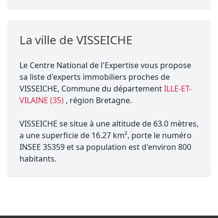
La ville de VISSEICHE
Le Centre National de l'Expertise vous propose
sa liste d'experts immobiliers proches de
VISSEICHE, Commune du département
ILLE-ET-
VILAINE (35)
, région Bretagne.
VISSEICHE se situe à une altitude de 63.0 mètres,
a une superficie de 16.27 km², porte le numéro
INSEE 35359 et sa population est d'environ 800
habitants.