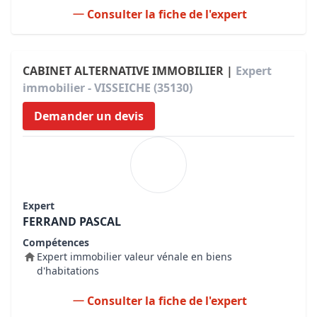
Consulter la fiche de l'expert
CABINET ALTERNATIVE IMMOBILIER |
Expert
immobilier - VISSEICHE (35130)
Demander un devis
Expert
FERRAND PASCAL
Compétences
Expert immobilier valeur vénale en biens
d'habitations
Consulter la fiche de l'expert