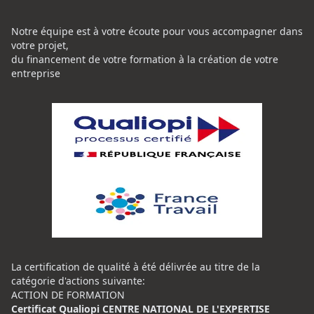
Notre équipe est à votre écoute pour vous accompagner dans
votre projet,
du financement de votre formation à la création de votre
entreprise
La certification de qualité à été délivrée au titre de la
catégorie d'actions suivante:
ACTION DE FORMATION
Certificat Qualiopi CENTRE NATIONAL DE L'EXPERTISE