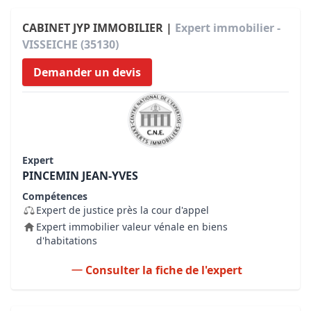
CABINET JYP IMMOBILIER |
Expert immobilier -
VISSEICHE (35130)
Demander un devis
Expert
PINCEMIN JEAN-YVES
Compétences
Expert de justice près la cour d'appel
Expert immobilier valeur vénale en biens
d'habitations
Consulter la fiche de l'expert