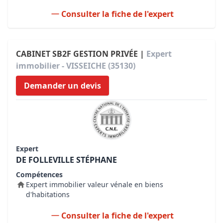
Consulter la fiche de l'expert
CABINET SB2F GESTION PRIVÉE |
Expert
immobilier - VISSEICHE (35130)
Demander un devis
Expert
DE FOLLEVILLE STÉPHANE
Compétences
Expert immobilier valeur vénale en biens
d'habitations
Consulter la fiche de l'expert