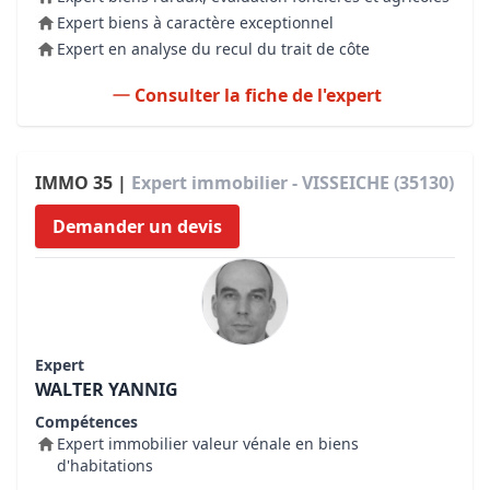
Expert biens à caractère exceptionnel
Expert en analyse du recul du trait de côte
Consulter la fiche de l'expert
IMMO 35 |
Expert immobilier - VISSEICHE (35130)
Demander un devis
Expert
WALTER YANNIG
Compétences
Expert immobilier valeur vénale en biens
d'habitations