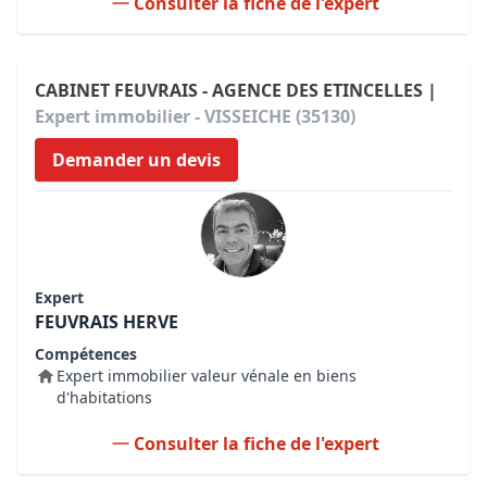
Consulter la fiche de l'expert
CABINET FEUVRAIS - AGENCE DES ETINCELLES |
Expert immobilier - VISSEICHE (35130)
Demander un devis
Expert
FEUVRAIS HERVE
Compétences
Expert immobilier valeur vénale en biens
d'habitations
Consulter la fiche de l'expert