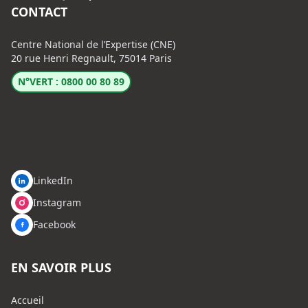
CONTACT
Centre National de l’Expertise (CNE)
20 rue Henri Regnault, 75014 Paris
N°VERT : 0800 00 80 89
LinkedIn
Instagram
Facebook
EN SAVOIR PLUS
Accueil