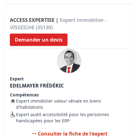
ACCESS EXPERTISE |
Expert immobilier -
VISSEICHE (35130)
Demander un devis
Expert
EDELMAYER FRÉDÉRIC
Compétences
Expert immobilier valeur vénale en biens
d'habitations
Expert audit accessibilité pour les personnes
handicapées pour les ERP
Consulter la fiche de l'expert