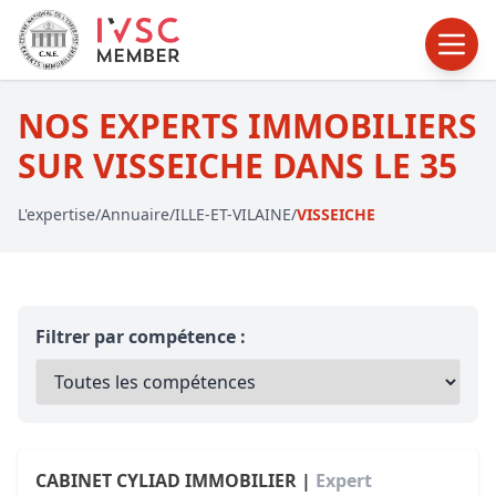
NOS EXPERTS IMMOBILIERS
SUR VISSEICHE DANS LE 35
L'expertise
/
Annuaire
/
ILLE-ET-VILAINE
/
VISSEICHE
Filtrer par compétence :
CABINET CYLIAD IMMOBILIER |
Expert