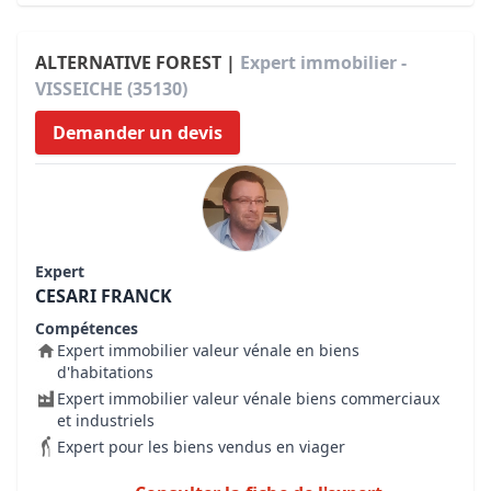
ALTERNATIVE FOREST |
Expert immobilier -
VISSEICHE (35130)
Demander un devis
Expert
CESARI FRANCK
Compétences
Expert immobilier valeur vénale en biens
d'habitations
Expert immobilier valeur vénale biens commerciaux
et industriels
Expert pour les biens vendus en viager