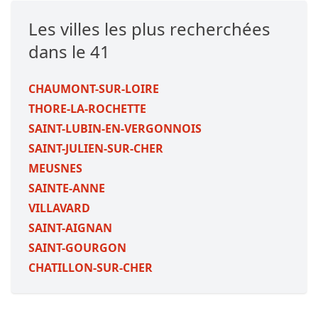
Les villes les plus recherchées
dans le 41
CHAUMONT-SUR-LOIRE
THORE-LA-ROCHETTE
SAINT-LUBIN-EN-VERGONNOIS
SAINT-JULIEN-SUR-CHER
MEUSNES
SAINTE-ANNE
VILLAVARD
SAINT-AIGNAN
SAINT-GOURGON
CHATILLON-SUR-CHER