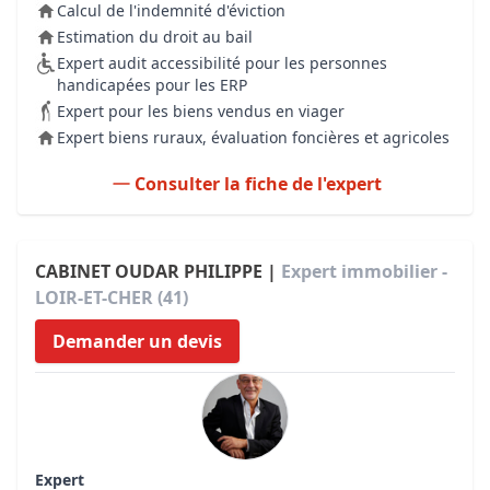
Calcul de l'indemnité d'éviction
Estimation du droit au bail
Expert audit accessibilité pour les personnes
handicapées pour les ERP
Expert pour les biens vendus en viager
Expert biens ruraux, évaluation foncières et agricoles
Consulter la fiche de l'expert
CABINET OUDAR PHILIPPE |
Expert immobilier -
LOIR-ET-CHER (41)
Demander un devis
Expert