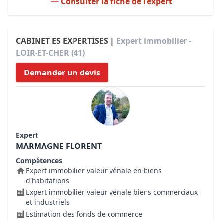
Consulter la fiche de l'expert
CABINET ES EXPERTISES |
Expert immobilier -
LOIR-ET-CHER (41)
Demander un devis
Expert
MARMAGNE FLORENT
Compétences
Expert immobilier valeur vénale en biens
d'habitations
Expert immobilier valeur vénale biens commerciaux
et industriels
Estimation des fonds de commerce