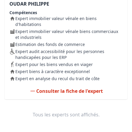
OUDAR PHILIPPE
Compétences
Expert immobilier valeur vénale en biens
d'habitations
Expert immobilier valeur vénale biens commerciaux
et industriels
Estimation des fonds de commerce
Expert audit accessibilité pour les personnes
handicapées pour les ERP
Expert pour les biens vendus en viager
Expert biens à caractère exceptionnel
Expert en analyse du recul du trait de côte
Consulter la fiche de l'expert
Tous les experts sont affichés.