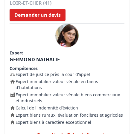
LOIR-ET-CHER (41)
Demander un devis
Expert
GERMOND NATHALIE
Compétences
Expert de justice près la cour d'appel
Expert immobilier valeur vénale en biens
d'habitations
Expert immobilier valeur vénale biens commerciaux
et industriels
Calcul de l'indemnité d'éviction
Expert biens ruraux, évaluation foncières et agricoles
Expert biens à caractère exceptionnel