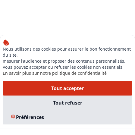
Nous utilisons des cookies pour assurer le bon fonctionnement
du site,
mesurer l'audience et proposer des contenus personnalisés.
Vous pouvez accepter ou refuser les cookies non essentiels.
En savoir plus sur notre politique de confidentialité
Tout accepter
Tout refuser
Préférences