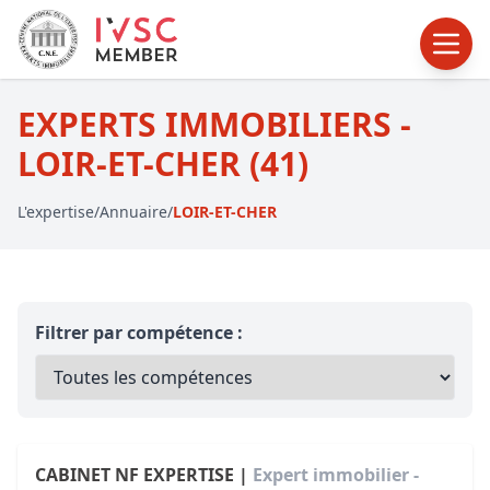
EXPERTS IMMOBILIERS -
LOIR-ET-CHER (41)
L'expertise
/
Annuaire
/
LOIR-ET-CHER
Filtrer par compétence :
CABINET NF EXPERTISE |
Expert immobilier -