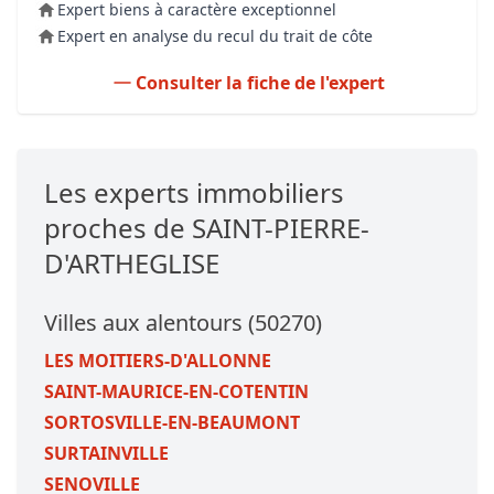
Expert biens à caractère exceptionnel
Expert en analyse du recul du trait de côte
Consulter la fiche de l'expert
Les experts immobiliers
proches de SAINT-PIERRE-
D'ARTHEGLISE
Villes aux alentours (50270)
LES MOITIERS-D'ALLONNE
SAINT-MAURICE-EN-COTENTIN
SORTOSVILLE-EN-BEAUMONT
SURTAINVILLE
SENOVILLE