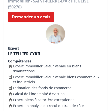
immobilier - SAINT-PIERRE-D'ARTHEGLISE
(50270)
Demander un devis
Expert
LE TELLIER CYRIL
Compétences
Expert immobilier valeur vénale en biens
d'habitations
Expert immobilier valeur vénale biens commerciaux
et industriels
Estimation des fonds de commerce
Calcul de l'indemnité d'éviction
Expert biens à caractère exceptionnel
Expert en analyse du recul du trait de côte