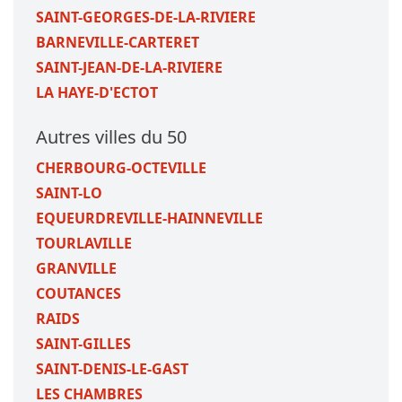
SAINT-GEORGES-DE-LA-RIVIERE
BARNEVILLE-CARTERET
SAINT-JEAN-DE-LA-RIVIERE
LA HAYE-D'ECTOT
Autres villes du 50
CHERBOURG-OCTEVILLE
SAINT-LO
EQUEURDREVILLE-HAINNEVILLE
TOURLAVILLE
GRANVILLE
COUTANCES
RAIDS
SAINT-GILLES
SAINT-DENIS-LE-GAST
LES CHAMBRES