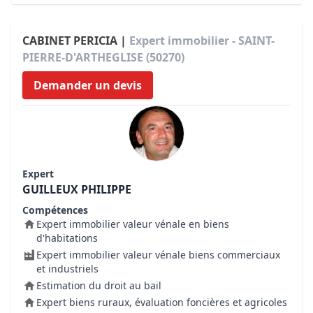
CABINET PERICIA |
Expert immobilier - SAINT-
PIERRE-D'ARTHEGLISE (50270)
Demander un devis
Expert
GUILLEUX PHILIPPE
Compétences
Expert immobilier valeur vénale en biens
d'habitations
Expert immobilier valeur vénale biens commerciaux
et industriels
Estimation du droit au bail
Expert biens ruraux, évaluation foncières et agricoles