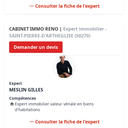
Consulter la fiche de l'expert
CABINET IMMO RENO |
Expert immobilier -
SAINT-PIERRE-D'ARTHEGLISE (50270)
Demander un devis
Expert
MESLIN GILLES
Compétences
Expert immobilier valeur vénale en biens
d'habitations
Consulter la fiche de l'expert