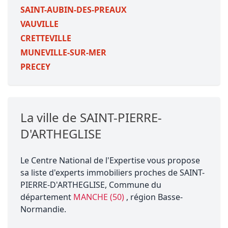
SAINT-AUBIN-DES-PREAUX
VAUVILLE
CRETTEVILLE
MUNEVILLE-SUR-MER
PRECEY
La ville de SAINT-PIERRE-
D'ARTHEGLISE
Le Centre National de l'Expertise vous propose
sa liste d'experts immobiliers proches de SAINT-
PIERRE-D'ARTHEGLISE, Commune du
département
MANCHE (50)
, région Basse-
Normandie.