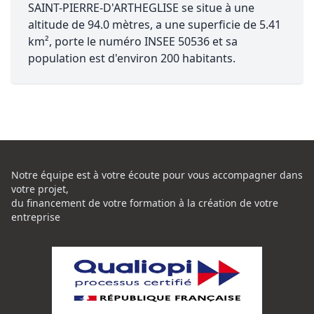
SAINT-PIERRE-D'ARTHEGLISE se situe à une
altitude de 94.0 mètres, a une superficie de 5.41
km², porte le numéro INSEE 50536 et sa
population est d'environ 200 habitants.
Notre équipe est à votre écoute pour vous accompagner dans
votre projet,
du financement de votre formation à la création de votre
entreprise