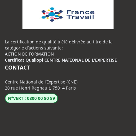
La certification de qualité à été délivrée au titre de la
catégorie d'actions suivante:
ACTION DE FORMATION
Certificat Qualiopi CENTRE NATIONAL DE L'EXPERTISE
CONTACT
Centre National de l’Expertise (CNE)
20 rue Henri Regnault, 75014 Paris
N°VERT : 0800 00 80 89