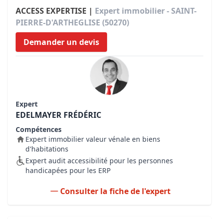
ACCESS EXPERTISE |
Expert immobilier - SAINT-
PIERRE-D'ARTHEGLISE (50270)
Demander un devis
Expert
EDELMAYER FRÉDÉRIC
Compétences
Expert immobilier valeur vénale en biens
d'habitations
Expert audit accessibilité pour les personnes
handicapées pour les ERP
Consulter la fiche de l'expert