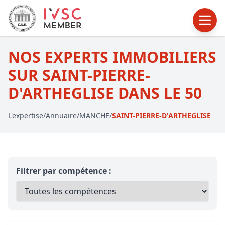
NOS EXPERTS IMMOBILIERS
SUR SAINT-PIERRE-
D'ARTHEGLISE DANS LE 50
L'expertise
/
Annuaire
/
MANCHE
/
SAINT-PIERRE-D'ARTHEGLISE
Filtrer par compétence :