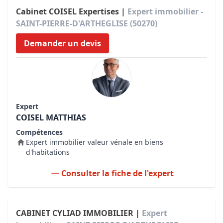
Cabinet COISEL Expertises |
Expert immobilier -
SAINT-PIERRE-D'ARTHEGLISE (50270)
Demander un devis
Expert
COISEL MATTHIAS
Compétences
Expert immobilier valeur vénale en biens
d'habitations
Consulter la fiche de l'expert
CABINET CYLIAD IMMOBILIER |
Expert