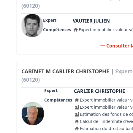
(60120)
Expert
VAUTIER JULIEN
Compétences
Expert immobilier valeur v
Consulter l
CABINET M CARLIER CHRISTOPHE |
Expert
(60120)
Expert
CARLIER CHRISTOPHE
Compétences
Expert immobilier valeur v
Expert immobilier valeur 
Estimation des fonds de 
Calcul de l'indemnité d'évi
Estimation du droit au bail