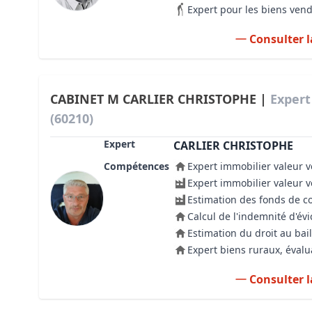
Expert pour les biens ven
Consulter l
CABINET M CARLIER CHRISTOPHE |
Expert
(60210)
Expert
CARLIER CHRISTOPHE
Compétences
Expert immobilier valeur v
Expert immobilier valeur 
Estimation des fonds de 
Calcul de l'indemnité d'évi
Estimation du droit au bail
Expert biens ruraux, évalu
Consulter l