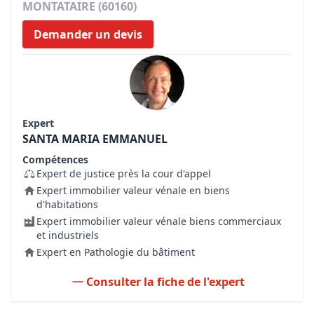
MONTATAIRE (60160)
Demander un devis
Expert
SANTA MARIA EMMANUEL
Compétences
Expert de justice près la cour d'appel
Expert immobilier valeur vénale en biens
d'habitations
Expert immobilier valeur vénale biens commerciaux
et industriels
Expert en Pathologie du bâtiment
Consulter la fiche de l'expert