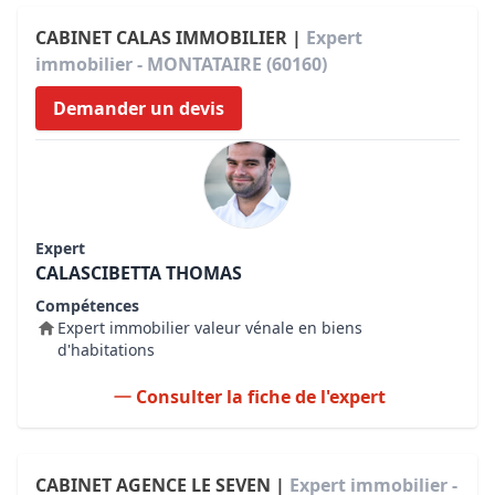
CABINET CALAS IMMOBILIER |
Expert
immobilier - MONTATAIRE (60160)
Demander un devis
Expert
CALASCIBETTA THOMAS
Compétences
Expert immobilier valeur vénale en biens
d'habitations
Consulter la fiche de l'expert
CABINET AGENCE LE SEVEN |
Expert immobilier -