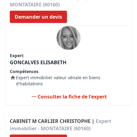
MONTATAIRE (60160)
Demander un devis
Expert
GONCALVES ELISABETH
Compétences
Expert immobilier valeur vénale en biens
d'habitations
Consulter la fiche de l'expert
CABINET M CARLIER CHRISTOPHE |
Expert
immobilier - MONTATAIRE (60160)