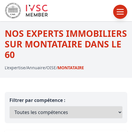
NOS EXPERTS IMMOBILIERS
SUR MONTATAIRE DANS LE
60
L'expertise
/
Annuaire
/
OISE
/
MONTATAIRE
Filtrer par compétence :