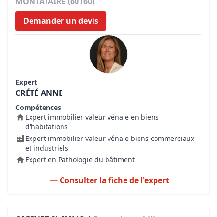
MONTATAIRE (60160)
Demander un devis
Expert
CRÉTÉ ANNE
Compétences
Expert immobilier valeur vénale en biens
d'habitations
Expert immobilier valeur vénale biens commerciaux
et industriels
Expert en Pathologie du bâtiment
Consulter la fiche de l'expert