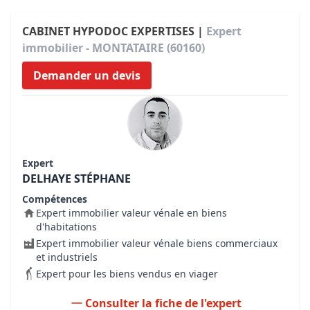
CABINET HYPODOC EXPERTISES |
Expert
immobilier - MONTATAIRE (60160)
Demander un devis
Expert
DELHAYE STÉPHANE
Compétences
Expert immobilier valeur vénale en biens
d'habitations
Expert immobilier valeur vénale biens commerciaux
et industriels
Expert pour les biens vendus en viager
Consulter la fiche de l'expert