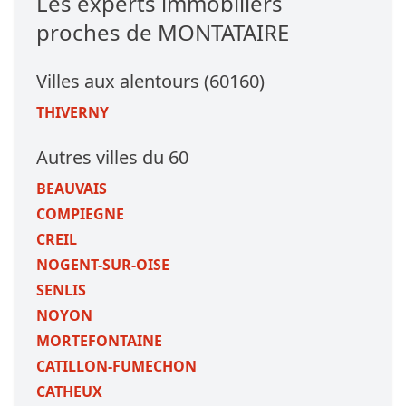
Les experts immobiliers
proches de MONTATAIRE
Villes aux alentours (60160)
THIVERNY
Autres villes du 60
BEAUVAIS
COMPIEGNE
CREIL
NOGENT-SUR-OISE
SENLIS
NOYON
MORTEFONTAINE
CATILLON-FUMECHON
CATHEUX