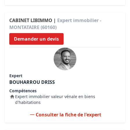
CABINET LIBIMMO |
Expert immobilier -
MONTATAIRE (60160)
Demander un devis
Expert
BOUHARROU DRISS
Compétences
Expert immobilier valeur vénale en biens
d'habitations
Consulter la fiche de l'expert