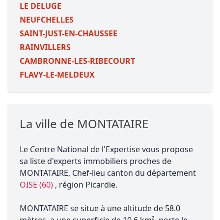
LE DELUGE
NEUFCHELLES
SAINT-JUST-EN-CHAUSSEE
RAINVILLERS
CAMBRONNE-LES-RIBECOURT
FLAVY-LE-MELDEUX
La ville de MONTATAIRE
Le Centre National de l'Expertise vous propose
sa liste d'experts immobiliers proches de
MONTATAIRE, Chef-lieu canton du département
OISE (60)
, région Picardie.
MONTATAIRE se situe à une altitude de 58.0