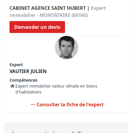
CABINET AGENCE SAINT HUBERT |
Expert
immobilier - MONTATAIRE (60160)
Demander un devis
Expert
VAUTIER JULIEN
Compétences
Expert immobilier valeur vénale en biens
d'habitations
Consulter la fiche de l'expert