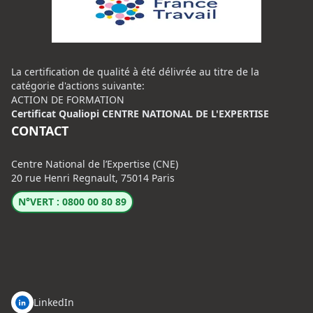
La certification de qualité à été délivrée au titre de la
catégorie d'actions suivante:
ACTION DE FORMATION
Certificat Qualiopi CENTRE NATIONAL DE L'EXPERTISE
CONTACT
Centre National de l’Expertise (CNE)
20 rue Henri Regnault, 75014 Paris
N°VERT : 0800 00 80 89
LinkedIn