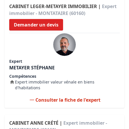
CABINET LEGER-METAYER IMMOBILIER |
Expert
immobilier - MONTATAIRE (60160)
Demander un devis
Expert
METAYER STÉPHANE
Compétences
Expert immobilier valeur vénale en biens
d'habitations
Consulter la fiche de l'expert
CABINET ANNE CRÉTÉ |
Expert immobilier -