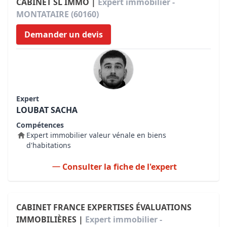
CABINET SL IMMO |
Expert immobilier -
MONTATAIRE (60160)
Demander un devis
Expert
LOUBAT SACHA
Compétences
Expert immobilier valeur vénale en biens
d'habitations
Consulter la fiche de l'expert
CABINET FRANCE EXPERTISES ÉVALUATIONS
IMMOBILIÈRES |
Expert immobilier -