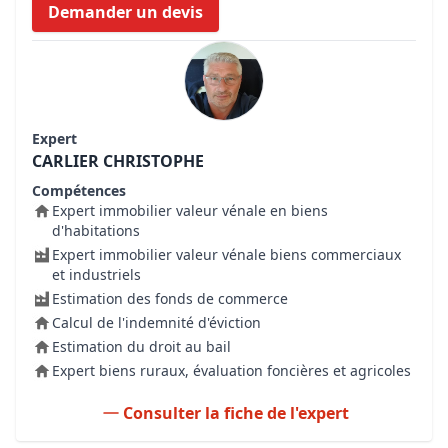
Demander un devis
Expert
CARLIER CHRISTOPHE
Compétences
Expert immobilier valeur vénale en biens
d'habitations
Expert immobilier valeur vénale biens commerciaux
et industriels
Estimation des fonds de commerce
Calcul de l'indemnité d'éviction
Estimation du droit au bail
Expert biens ruraux, évaluation foncières et agricoles
Consulter la fiche de l'expert