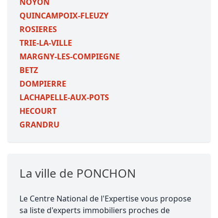
NOYON
QUINCAMPOIX-FLEUZY
ROSIERES
TRIE-LA-VILLE
MARGNY-LES-COMPIEGNE
BETZ
DOMPIERRE
LACHAPELLE-AUX-POTS
HECOURT
GRANDRU
La ville de PONCHON
Le Centre National de l'Expertise vous propose
sa liste d'experts immobiliers proches de