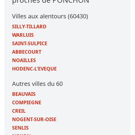
Villes aux alentours (60430)
SILLY-TILLARD
WARLUIS
SAINT-SULPICE
ABBECOURT
NOAILLES
HODENC-L'EVEQUE
Autres villes du 60
BEAUVAIS
COMPIEGNE
CREIL
NOGENT-SUR-OISE
SENLIS