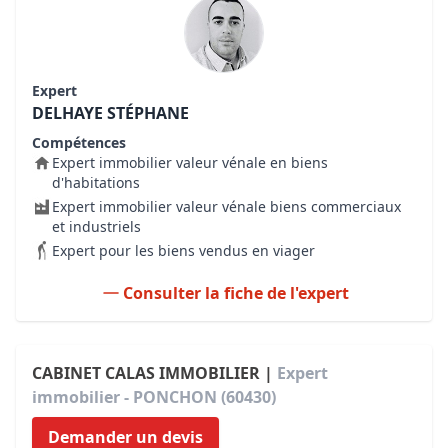
Expert
DELHAYE STÉPHANE
Compétences
Expert immobilier valeur vénale en biens
d'habitations
Expert immobilier valeur vénale biens commerciaux
et industriels
Expert pour les biens vendus en viager
Consulter la fiche de l'expert
CABINET CALAS IMMOBILIER |
Expert
immobilier - PONCHON (60430)
Demander un devis