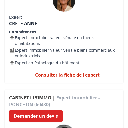
Expert
CRÉTÉ ANNE
Compétences
Expert immobilier valeur vénale en biens
d'habitations
Expert immobilier valeur vénale biens commerciaux
et industriels
Expert en Pathologie du bâtiment
Consulter la fiche de l'expert
CABINET LIBIMMO |
Expert immobilier -
PONCHON (60430)
Demander un devis