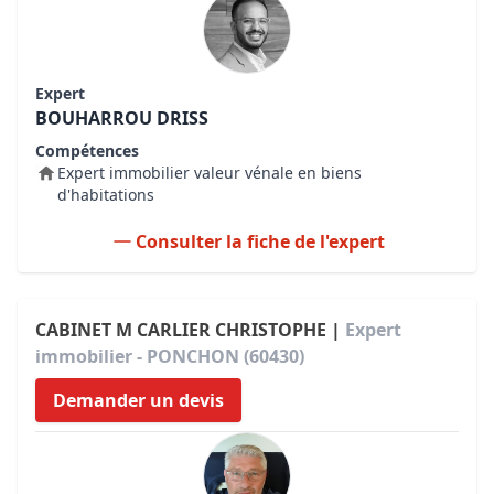
Expert
BOUHARROU DRISS
Compétences
Expert immobilier valeur vénale en biens
d'habitations
Consulter la fiche de l'expert
CABINET M CARLIER CHRISTOPHE |
Expert
immobilier - PONCHON (60430)
Demander un devis