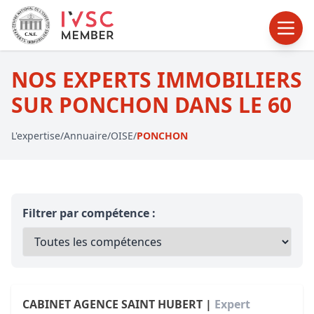
NOS EXPERTS IMMOBILIERS
SUR PONCHON DANS LE 60
L'expertise
/
Annuaire
/
OISE
/
PONCHON
Filtrer par compétence :
CABINET AGENCE SAINT HUBERT |
Expert