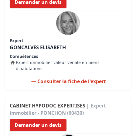
Demander un devis
Expert
GONCALVES ELISABETH
Compétences
Expert immobilier valeur vénale en biens
d'habitations
Consulter la fiche de l'expert
CABINET HYPODOC EXPERTISES |
Expert
immobilier - PONCHON (60430)
Demander un devis