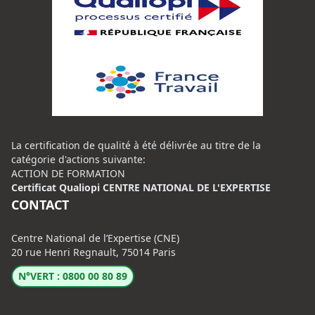
La certification de qualité à été délivrée au titre de la
catégorie d'actions suivante:
ACTION DE FORMATION
Certificat Qualiopi CENTRE NATIONAL DE L'EXPERTISE
CONTACT
Centre National de l’Expertise (CNE)
20 rue Henri Regnault, 75014 Paris
N°VERT : 0800 00 80 89