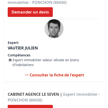
immobilier - PONCHON (60430)
Demander un devis
Expert
VAUTIER JULIEN
Compétences
Expert immobilier valeur vénale en biens
d'habitations
Consulter la fiche de l'expert
CABINET AGENCE LE SEVEN |
Expert immobilier -
PONCHON (60430)