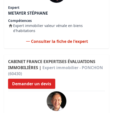
Expert
METAYER STÉPHANE
Compétences
Expert immobilier valeur vénale en biens
d'habitations
Consulter la fiche de l'expert
CABINET FRANCE EXPERTISES ÉVALUATIONS
IMMOBILIÈRES |
Expert immobilier - PONCHON
(60430)
Demander un devis