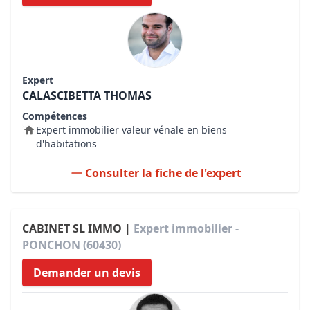
Expert
CALASCIBETTA THOMAS
Compétences
Expert immobilier valeur vénale en biens
d'habitations
Consulter la fiche de l'expert
CABINET SL IMMO |
Expert immobilier -
PONCHON (60430)
Demander un devis