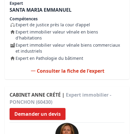
Expert
SANTA MARIA EMMANUEL
Compétences
Expert de justice près la cour d'appel
Expert immobilier valeur vénale en biens
d'habitations
Expert immobilier valeur vénale biens commerciaux
et industriels
Expert en Pathologie du bâtiment
Consulter la fiche de l'expert
CABINET ANNE CRÉTÉ |
Expert immobilier -
PONCHON (60430)
Demander un devis