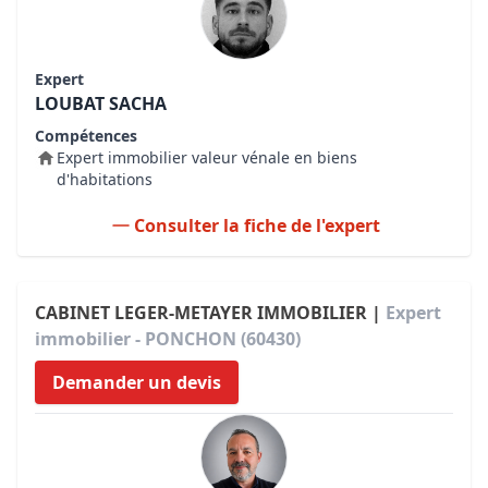
Expert
LOUBAT SACHA
Compétences
Expert immobilier valeur vénale en biens
d'habitations
Consulter la fiche de l'expert
CABINET LEGER-METAYER IMMOBILIER |
Expert
immobilier - PONCHON (60430)
Demander un devis