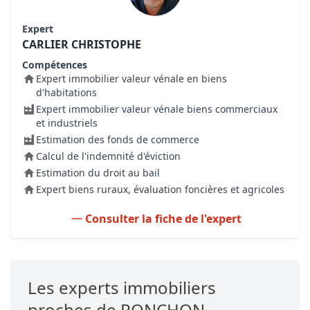
Expert
CARLIER CHRISTOPHE
Compétences
Expert immobilier valeur vénale en biens
d'habitations
Expert immobilier valeur vénale biens commerciaux
et industriels
Estimation des fonds de commerce
Calcul de l'indemnité d'éviction
Estimation du droit au bail
Expert biens ruraux, évaluation foncières et agricoles
Consulter la fiche de l'expert
Les experts immobiliers
proches de PONCHON