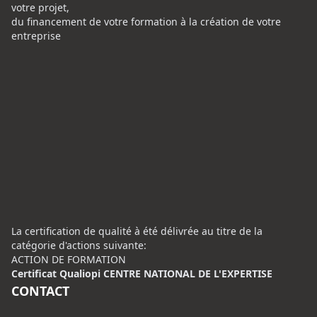
votre projet,
du financement de votre formation à la création de votre
entreprise
La certification de qualité à été délivrée au titre de la
catégorie d'actions suivante:
ACTION DE FORMATION
Certificat Qualiopi CENTRE NATIONAL DE L'EXPERTISE
CONTACT