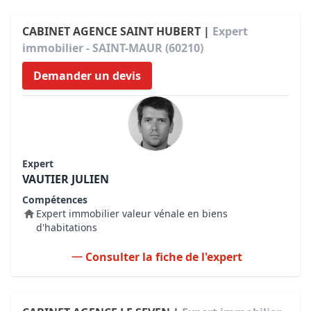
CABINET AGENCE SAINT HUBERT |
Expert
immobilier - SAINT-MAUR (60210)
Demander un devis
Expert
VAUTIER JULIEN
Compétences
Expert immobilier valeur vénale en biens
d'habitations
Consulter la fiche de l'expert