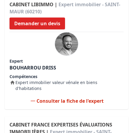
CABINET LIBIMMO |
Expert immobilier - SAINT-
MAUR (60210)
Demander un devis
Expert
BOUHARROU DRISS
Compétences
Expert immobilier valeur vénale en biens
d'habitations
Consulter la fiche de l'expert
CABINET FRANCE EXPERTISES ÉVALUATIONS
IMMOBILIÈRES |
Expert immobilier - SAINT-