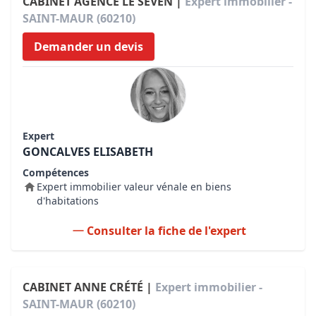
CABINET AGENCE LE SEVEN |
Expert immobilier -
SAINT-MAUR (60210)
Demander un devis
Expert
GONCALVES ELISABETH
Compétences
Expert immobilier valeur vénale en biens
d'habitations
Consulter la fiche de l'expert
CABINET ANNE CRÉTÉ |
Expert immobilier -
SAINT-MAUR (60210)