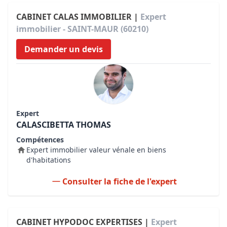
CABINET CALAS IMMOBILIER |
Expert
immobilier - SAINT-MAUR (60210)
Demander un devis
Expert
CALASCIBETTA THOMAS
Compétences
Expert immobilier valeur vénale en biens
d'habitations
Consulter la fiche de l'expert
CABINET HYPODOC EXPERTISES |
Expert