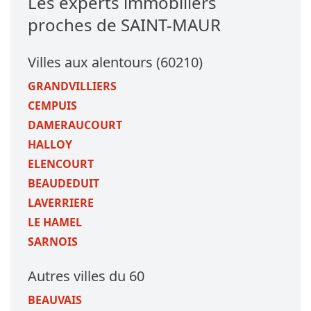
Les experts immobiliers
proches de SAINT-MAUR
Villes aux alentours (60210)
GRANDVILLIERS
CEMPUIS
DAMERAUCOURT
HALLOY
ELENCOURT
BEAUDEDUIT
LAVERRIERE
LE HAMEL
SARNOIS
Autres villes du 60
BEAUVAIS