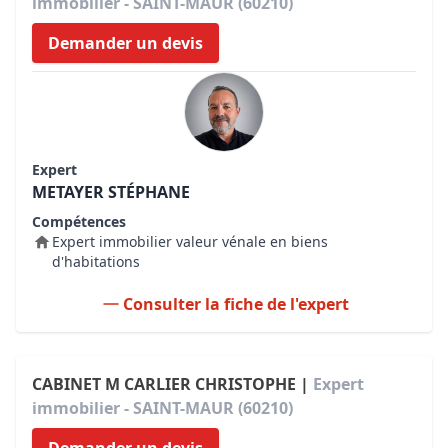
immobilier - SAINT-MAUR (60210)
Demander un devis
Expert
METAYER STÉPHANE
Compétences
Expert immobilier valeur vénale en biens
d'habitations
Consulter la fiche de l'expert
CABINET M CARLIER CHRISTOPHE |
Expert
immobilier - SAINT-MAUR (60210)