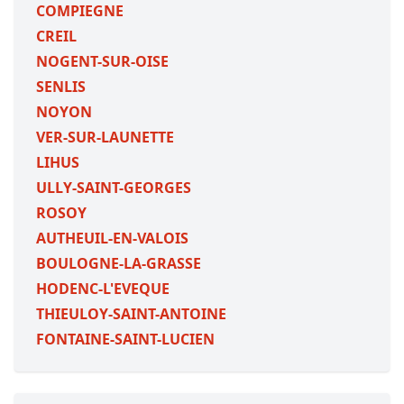
COMPIEGNE
CREIL
NOGENT-SUR-OISE
SENLIS
NOYON
VER-SUR-LAUNETTE
LIHUS
ULLY-SAINT-GEORGES
ROSOY
AUTHEUIL-EN-VALOIS
BOULOGNE-LA-GRASSE
HODENC-L'EVEQUE
THIEULOY-SAINT-ANTOINE
FONTAINE-SAINT-LUCIEN