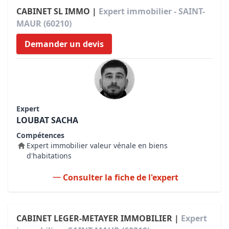
CABINET SL IMMO |
Expert immobilier - SAINT-
MAUR (60210)
Demander un devis
Expert
LOUBAT SACHA
Compétences
Expert immobilier valeur vénale en biens
d'habitations
Consulter la fiche de l'expert
CABINET LEGER-METAYER IMMOBILIER |
Expert