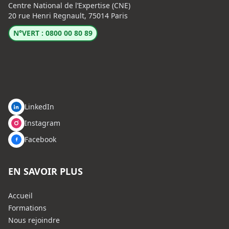
Centre National de l’Expertise (CNE)
20 rue Henri Regnault, 75014 Paris
N°VERT : 0800 00 80 89
LinkedIn
Instagram
Facebook
EN SAVOIR PLUS
Accueil
Formations
Nous rejoindre