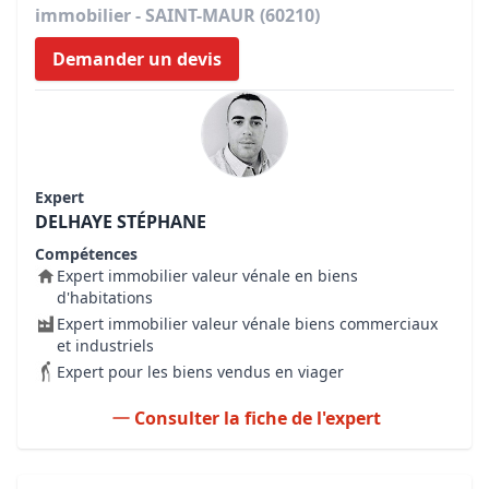
immobilier - SAINT-MAUR (60210)
Demander un devis
Expert
DELHAYE STÉPHANE
Compétences
Expert immobilier valeur vénale en biens
d'habitations
Expert immobilier valeur vénale biens commerciaux
et industriels
Expert pour les biens vendus en viager
Consulter la fiche de l'expert