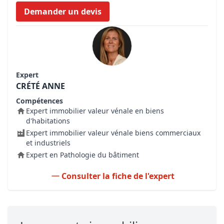
Demander un devis
Expert
CRÉTÉ ANNE
Compétences
Expert immobilier valeur vénale en biens
d'habitations
Expert immobilier valeur vénale biens commerciaux
et industriels
Expert en Pathologie du bâtiment
Consulter la fiche de l'expert