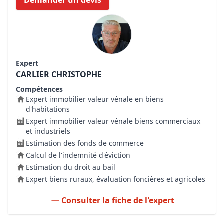
Demander un devis
Expert
CARLIER CHRISTOPHE
Compétences
Expert immobilier valeur vénale en biens
d'habitations
Expert immobilier valeur vénale biens commerciaux
et industriels
Estimation des fonds de commerce
Calcul de l'indemnité d'éviction
Estimation du droit au bail
Expert biens ruraux, évaluation foncières et agricoles
Consulter la fiche de l'expert