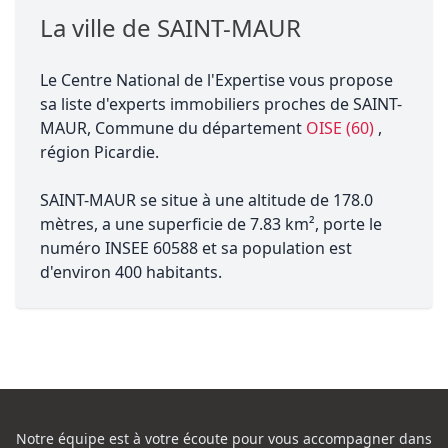
La ville de SAINT-MAUR
Le Centre National de l'Expertise vous propose
sa liste d'experts immobiliers proches de SAINT-
MAUR, Commune du département
OISE (60)
,
région Picardie.
SAINT-MAUR se situe à une altitude de 178.0
mètres, a une superficie de 7.83 km², porte le
numéro INSEE 60588 et sa population est
d'environ 400 habitants.
Notre équipe est à votre écoute pour vous accompagner dans