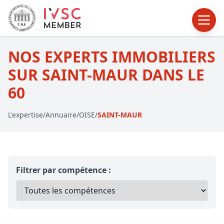
NOS EXPERTS IMMOBILIERS
SUR SAINT-MAUR DANS LE
60
L'expertise
/
Annuaire
/
OISE
/
SAINT-MAUR
Filtrer par compétence :