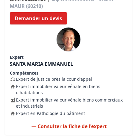
MAUR (60210)
Demander un devis
Expert
SANTA MARIA EMMANUEL
Compétences
Expert de justice près la cour d'appel
Expert immobilier valeur vénale en biens
d'habitations
Expert immobilier valeur vénale biens commerciaux
et industriels
Expert en Pathologie du bâtiment
Consulter la fiche de l'expert