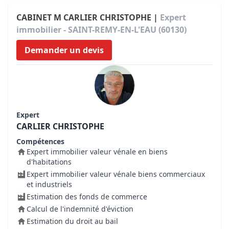
CABINET M CARLIER CHRISTOPHE |
Expert
immobilier - SAINT-REMY-EN-L'EAU (60130)
Demander un devis
Expert
CARLIER CHRISTOPHE
Compétences
Expert immobilier valeur vénale en biens
d'habitations
Expert immobilier valeur vénale biens commerciaux
et industriels
Estimation des fonds de commerce
Calcul de l'indemnité d'éviction
Estimation du droit au bail