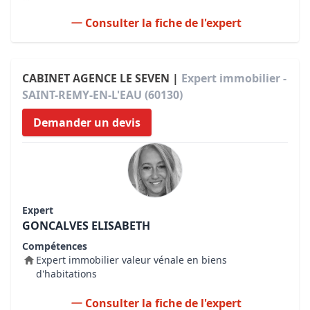
Consulter la fiche de l'expert
CABINET AGENCE LE SEVEN |
Expert immobilier -
SAINT-REMY-EN-L'EAU (60130)
Demander un devis
Expert
GONCALVES ELISABETH
Compétences
Expert immobilier valeur vénale en biens
d'habitations
Consulter la fiche de l'expert