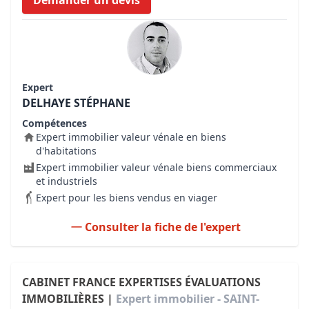
Demander un devis
Expert
DELHAYE STÉPHANE
Compétences
Expert immobilier valeur vénale en biens
d'habitations
Expert immobilier valeur vénale biens commerciaux
et industriels
Expert pour les biens vendus en viager
Consulter la fiche de l'expert
CABINET FRANCE EXPERTISES ÉVALUATIONS
IMMOBILIÈRES |
Expert immobilier - SAINT-