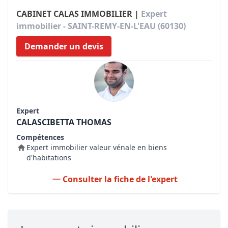
CABINET CALAS IMMOBILIER |
Expert
immobilier - SAINT-REMY-EN-L'EAU (60130)
Demander un devis
Expert
CALASCIBETTA THOMAS
Compétences
Expert immobilier valeur vénale en biens
d'habitations
Consulter la fiche de l'expert