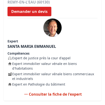
REMY-EN-L'EAU (60130)
Demander un devis
Expert
SANTA MARIA EMMANUEL
Compétences
Expert de justice près la cour d'appel
Expert immobilier valeur vénale en biens
d'habitations
Expert immobilier valeur vénale biens commerciaux
et industriels
Expert en Pathologie du bâtiment
Consulter la fiche de l'expert