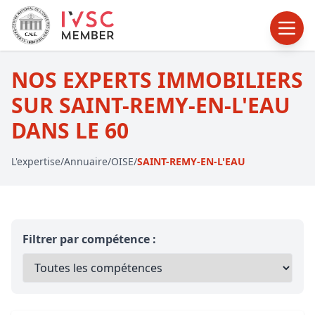
NOS EXPERTS IMMOBILIERS
SUR SAINT-REMY-EN-L'EAU
DANS LE 60
L'expertise
/
Annuaire
/
OISE
/
SAINT-REMY-EN-L'EAU
Filtrer par compétence :