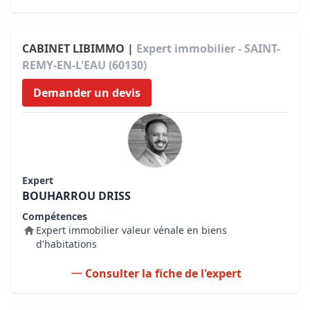
CABINET LIBIMMO |
Expert immobilier - SAINT-
REMY-EN-L'EAU (60130)
Demander un devis
Expert
BOUHARROU DRISS
Compétences
Expert immobilier valeur vénale en biens
d'habitations
Consulter la fiche de l'expert