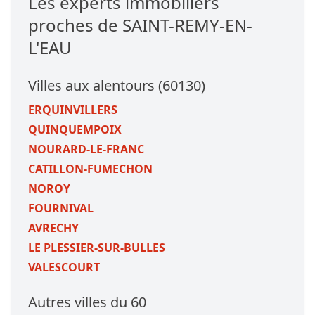
Les experts immobiliers
proches de SAINT-REMY-EN-
L'EAU
Villes aux alentours (60130)
ERQUINVILLERS
QUINQUEMPOIX
NOURARD-LE-FRANC
CATILLON-FUMECHON
NOROY
FOURNIVAL
AVRECHY
LE PLESSIER-SUR-BULLES
VALESCOURT
Autres villes du 60