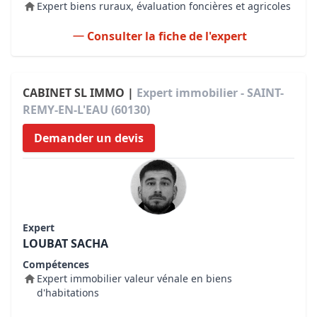
Expert biens ruraux, évaluation foncières et agricoles
Consulter la fiche de l'expert
CABINET SL IMMO |
Expert immobilier - SAINT-
REMY-EN-L'EAU (60130)
Demander un devis
Expert
LOUBAT SACHA
Compétences
Expert immobilier valeur vénale en biens
d'habitations