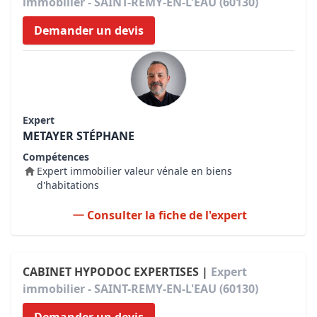
immobilier - SAINT-REMY-EN-L'EAU (60130)
Demander un devis
Expert
METAYER STÉPHANE
Compétences
Expert immobilier valeur vénale en biens
d'habitations
Consulter la fiche de l'expert
CABINET HYPODOC EXPERTISES |
Expert
immobilier - SAINT-REMY-EN-L'EAU (60130)