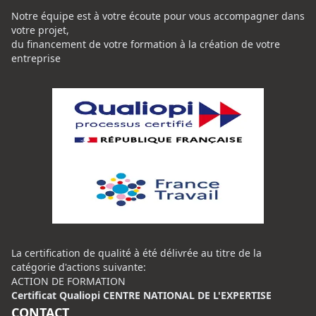
Notre équipe est à votre écoute pour vous accompagner dans
votre projet,
du financement de votre formation à la création de votre
entreprise
La certification de qualité à été délivrée au titre de la
catégorie d'actions suivante:
ACTION DE FORMATION
Certificat Qualiopi CENTRE NATIONAL DE L'EXPERTISE
CONTACT