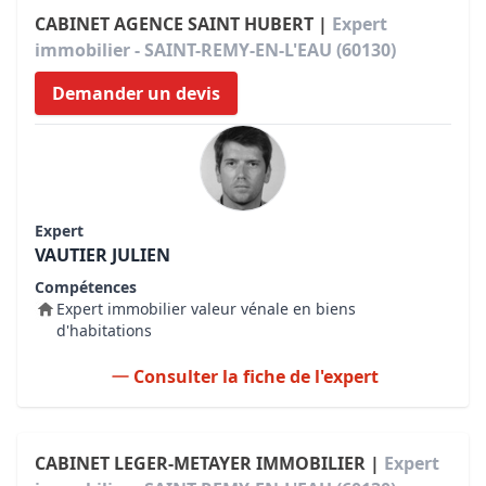
CABINET AGENCE SAINT HUBERT |
Expert
immobilier - SAINT-REMY-EN-L'EAU (60130)
Demander un devis
Expert
VAUTIER JULIEN
Compétences
Expert immobilier valeur vénale en biens
d'habitations
Consulter la fiche de l'expert
CABINET LEGER-METAYER IMMOBILIER |
Expert