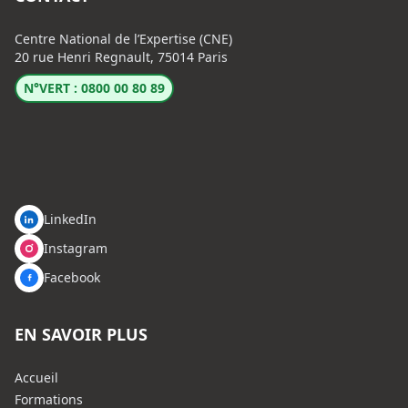
Centre National de l’Expertise (CNE)
20 rue Henri Regnault, 75014 Paris
N°VERT : 0800 00 80 89
LinkedIn
Instagram
Facebook
EN SAVOIR PLUS
Accueil
Formations