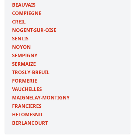
BEAUVAIS
COMPIEGNE
CREIL
NOGENT-SUR-OISE
SENLIS
NOYON
SEMPIGNY
SERMAIZE
TROSLY-BREUIL
FORMERIE
VAUCHELLES
MAIGNELAY-MONTIGNY
FRANCIERES
HETOMESNIL
BERLANCOURT