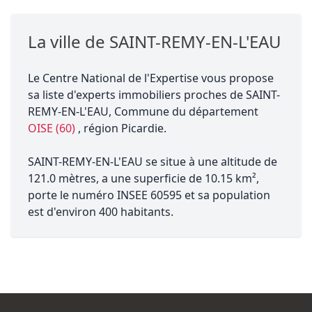
La ville de SAINT-REMY-EN-L'EAU
Le Centre National de l'Expertise vous propose
sa liste d'experts immobiliers proches de SAINT-
REMY-EN-L'EAU, Commune du département
OISE (60)
, région Picardie.
SAINT-REMY-EN-L'EAU se situe à une altitude de
121.0 mètres, a une superficie de 10.15 km²,
porte le numéro INSEE 60595 et sa population
est d'environ 400 habitants.