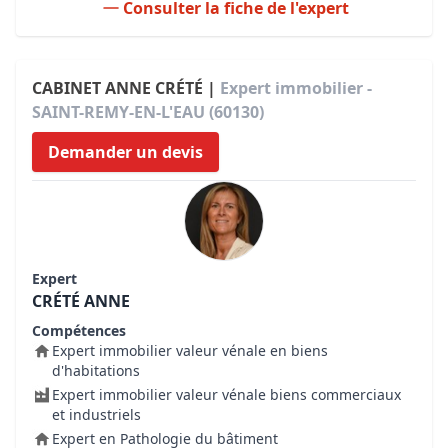
Consulter la fiche de l'expert
CABINET ANNE CRÉTÉ |
Expert immobilier -
SAINT-REMY-EN-L'EAU (60130)
Demander un devis
Expert
CRÉTÉ ANNE
Compétences
Expert immobilier valeur vénale en biens
d'habitations
Expert immobilier valeur vénale biens commerciaux
et industriels
Expert en Pathologie du bâtiment