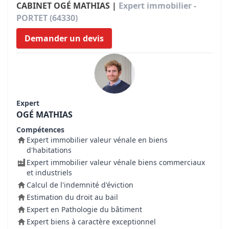
CABINET OGÉ MATHIAS |
Expert immobilier -
PORTET (64330)
Demander un devis
Expert
OGÉ MATHIAS
Compétences
Expert immobilier valeur vénale en biens
d'habitations
Expert immobilier valeur vénale biens commerciaux
et industriels
Calcul de l'indemnité d'éviction
Estimation du droit au bail
Expert en Pathologie du bâtiment
Expert biens à caractère exceptionnel