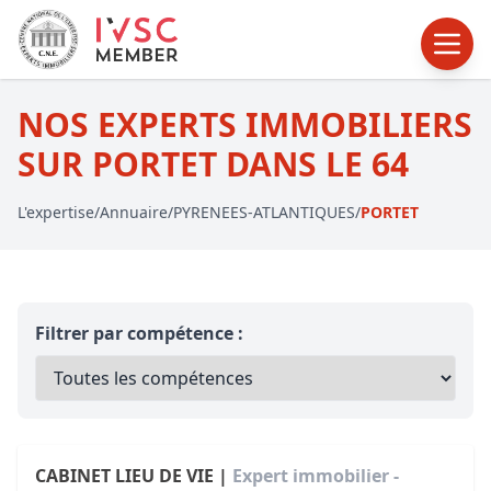
NOS EXPERTS IMMOBILIERS
SUR PORTET DANS LE 64
L'expertise
/
Annuaire
/
PYRENEES-ATLANTIQUES
/
PORTET
Filtrer par compétence :
CABINET LIEU DE VIE |
Expert immobilier -