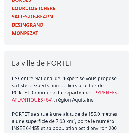
BORDES
LOURDIOS-ICHERE
SALIES-DE-BEARN
BESINGRAND
MONPEZAT
La ville de PORTET
Le Centre National de l'Expertise vous propose
sa liste d'experts immobiliers proches de
PORTET, Commune du département
PYRENEES-
ATLANTIQUES (64)
, région Aquitaine.
PORTET se situe à une altitude de 155.0 mètres,
a une superficie de 7.93 km², porte le numéro
INSEE 64455 et sa population est d'environ 200