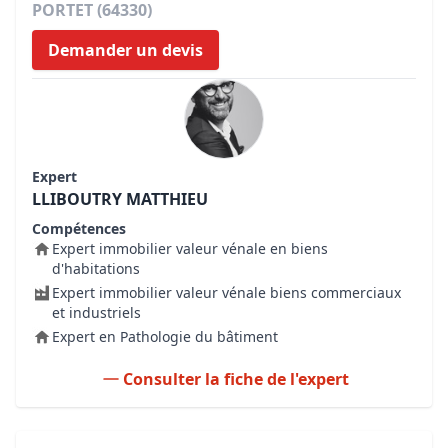
PORTET (64330)
Demander un devis
Expert
LLIBOUTRY MATTHIEU
Compétences
Expert immobilier valeur vénale en biens
d'habitations
Expert immobilier valeur vénale biens commerciaux
et industriels
Expert en Pathologie du bâtiment
Consulter la fiche de l'expert