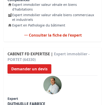
Expert immobilier valeur vénale en biens
d'habitations
Expert immobilier valeur vénale biens commerciaux
et industriels
Expert en Pathologie du bâtiment
Consulter la fiche de l'expert
CABINET FD EXPERTISE |
Expert immobilier -
PORTET (64330)
Demander un devis
Expert
DUTHUILLE FABRICE