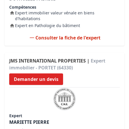
Compétences
Expert immobilier valeur vénale en biens
d'habitations
Expert en Pathologie du bâtiment
Consulter la fiche de l'expert
JMS INTERNATIONAL PROPERTIES |
Expert
immobilier - PORTET (64330)
Demander un devis
Expert
MARIETTE PIERRE