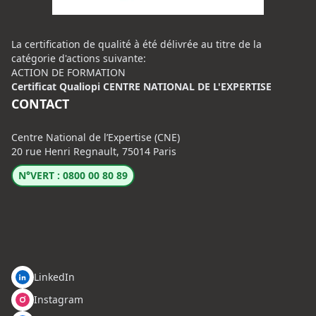
La certification de qualité à été délivrée au titre de la
catégorie d'actions suivante:
ACTION DE FORMATION
Certificat Qualiopi CENTRE NATIONAL DE L'EXPERTISE
CONTACT
Centre National de l’Expertise (CNE)
20 rue Henri Regnault, 75014 Paris
N°VERT : 0800 00 80 89
LinkedIn
Instagram