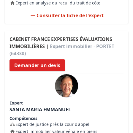
Expert en analyse du recul du trait de côte
Consulter la fiche de l'expert
CABINET FRANCE EXPERTISES ÉVALUATIONS
IMMOBILIÈRES |
Expert immobilier - PORTET
(64330)
Demander un devis
Expert
SANTA MARIA EMMANUEL
Compétences
Expert de justice près la cour d'appel
Expert immobilier valeur vénale en biens