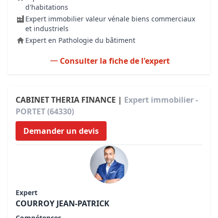
d'habitations
Expert immobilier valeur vénale biens commerciaux
et industriels
Expert en Pathologie du bâtiment
Consulter la fiche de l'expert
CABINET THERIA FINANCE |
Expert immobilier -
PORTET (64330)
Demander un devis
Expert
COURROY JEAN-PATRICK
Compétences