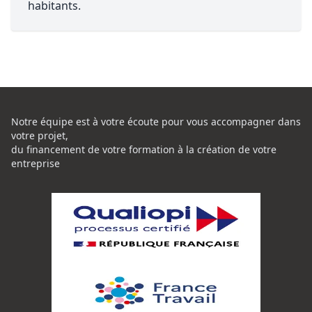
habitants.
Notre équipe est à votre écoute pour vous accompagner dans
votre projet,
du financement de votre formation à la création de votre
entreprise