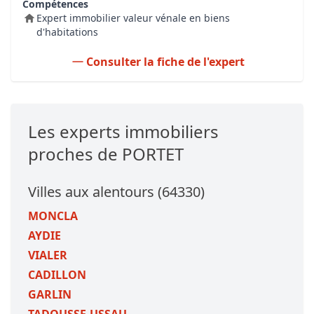
Compétences
Expert immobilier valeur vénale en biens
d'habitations
Consulter la fiche de l'expert
Les experts immobiliers
proches de PORTET
Villes aux alentours (64330)
MONCLA
AYDIE
VIALER
CADILLON
GARLIN